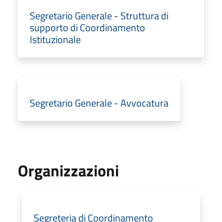
Segretario Generale - Struttura di
supporto di Coordinamento
Istituzionale
Segretario Generale - Avvocatura
Organizzazioni
Segreteria di Coordinamento