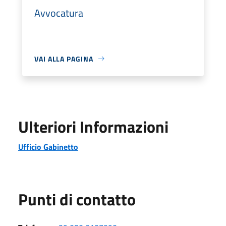
Avvocatura
VAI ALLA PAGINA
Ulteriori Informazioni
Ufficio Gabinetto
Punti di contatto