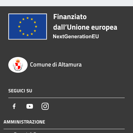
Comune di Altamura
SEGUICI SU
Facebook
Youtube
Instagram
AMMINISTRAZIONE