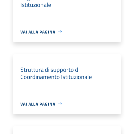
Istituzionale
VAI ALLA PAGINA
Struttura di supporto di
Coordinamento Istituzionale
VAI ALLA PAGINA