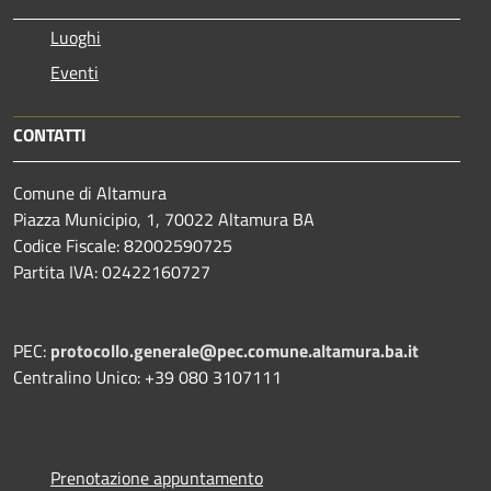
Luoghi
Eventi
CONTATTI
Comune di Altamura
Piazza Municipio, 1, 70022 Altamura BA
Codice Fiscale: 82002590725
Partita IVA: 02422160727
PEC:
protocollo.generale@pec.comune.altamura.ba.it
Centralino Unico: +39 080 3107111
Prenotazione appuntamento