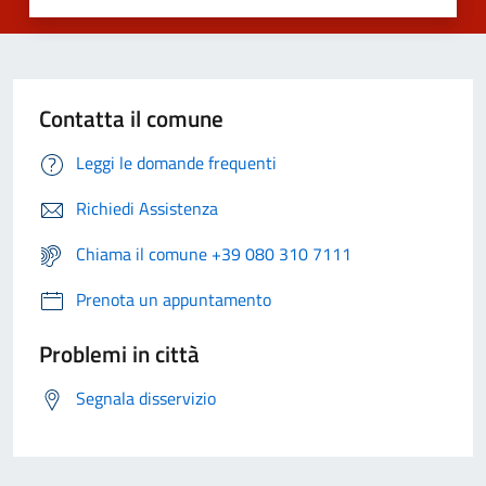
Contatta il comune
Leggi le domande frequenti
Richiedi Assistenza
Chiama il comune +39 080 310 7111
Prenota un appuntamento
Problemi in città
Segnala disservizio