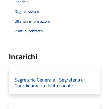
Incarichi
Organizzazioni
Ulteriori informazioni
Punti di contatto
Incarichi
Segretario Generale - Segreteria di
Coordinamento Istituzionale