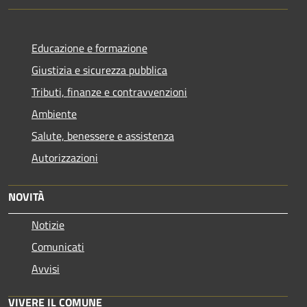
Educazione e formazione
Giustizia e sicurezza pubblica
Tributi, finanze e contravvenzioni
Ambiente
Salute, benessere e assistenza
Autorizzazioni
NOVITÀ
Notizie
Comunicati
Avvisi
VIVERE IL COMUNE