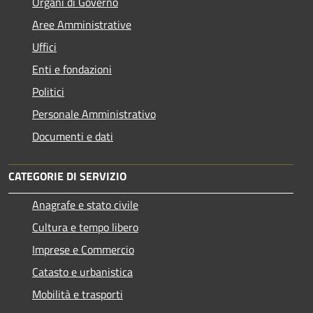
Organi di Governo
Aree Amministrative
Uffici
Enti e fondazioni
Politici
Personale Amministrativo
Documenti e dati
CATEGORIE DI SERVIZIO
Anagrafe e stato civile
Cultura e tempo libero
Imprese e Commercio
Catasto e urbanistica
Mobilità e trasporti