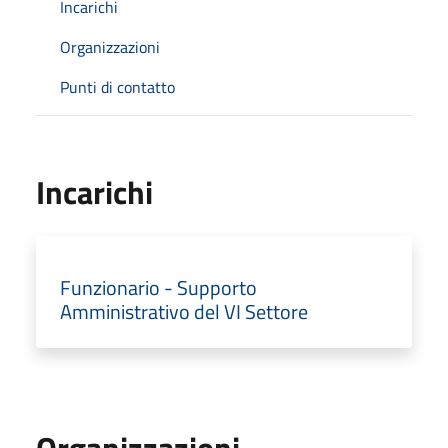
Incarichi
Organizzazioni
Punti di contatto
Incarichi
Funzionario - Supporto
Amministrativo del VI Settore
Organizzazioni