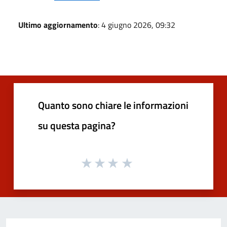
Ultimo aggiornamento
: 4 giugno 2026, 09:32
Quanto sono chiare le informazioni
su questa pagina?