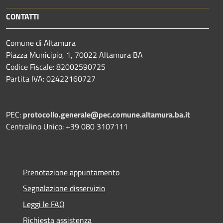
CONTATTI
Comune di Altamura
Piazza Municipio, 1, 70022 Altamura BA
Codice Fiscale: 82002590725
Partita IVA: 02422160727
PEC:
protocollo.generale@pec.comune.altamura.ba.it
Centralino Unico: +39 080 3107111
Prenotazione appuntamento
Segnalazione disservizio
Leggi le FAQ
Richiesta assistenza