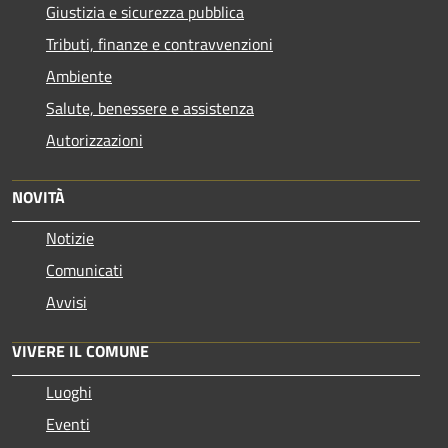
Giustizia e sicurezza pubblica
Tributi, finanze e contravvenzioni
Ambiente
Salute, benessere e assistenza
Autorizzazioni
NOVITÀ
Notizie
Comunicati
Avvisi
VIVERE IL COMUNE
Luoghi
Eventi