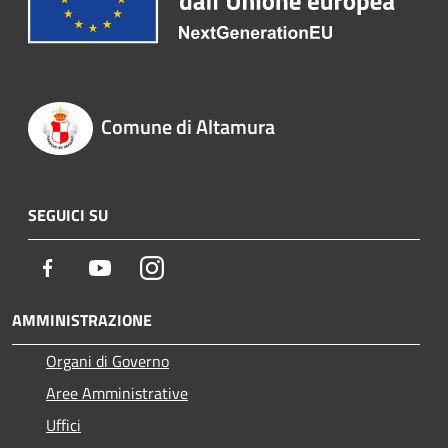
Comune di Altamura
SEGUICI SU
Facebook
Youtube
Instagram
AMMINISTRAZIONE
Organi di Governo
Aree Amministrative
Uffici