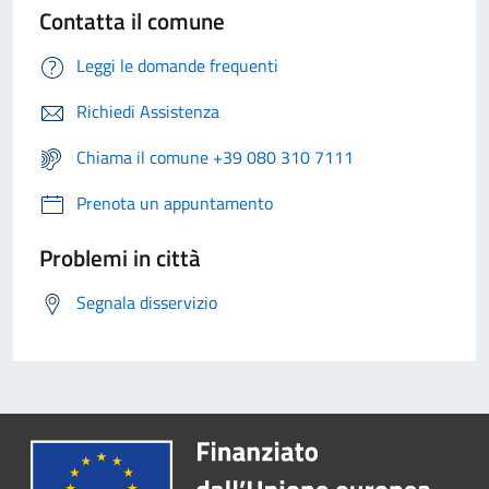
Contatta il comune
Leggi le domande frequenti
Richiedi Assistenza
Chiama il comune +39 080 310 7111
Prenota un appuntamento
Problemi in città
Segnala disservizio