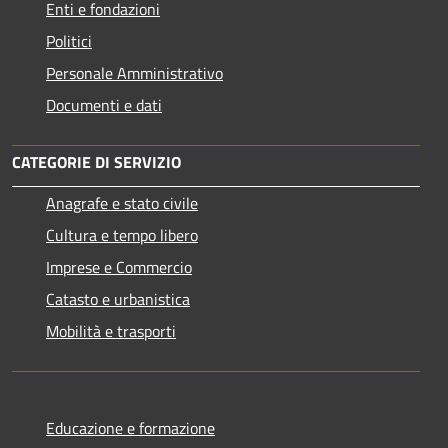
Enti e fondazioni
Politici
Personale Amministrativo
Documenti e dati
CATEGORIE DI SERVIZIO
Anagrafe e stato civile
Cultura e tempo libero
Imprese e Commercio
Catasto e urbanistica
Mobilità e trasporti
Educazione e formazione