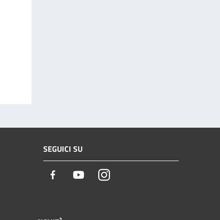
SEGUICI SU
Facebook
Youtube
Instagram