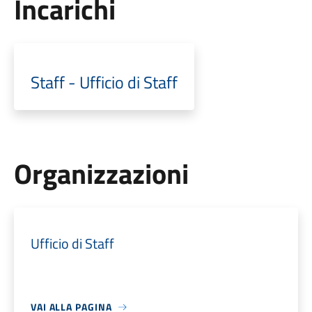
Incarichi
Staff - Ufficio di Staff
Organizzazioni
Ufficio di Staff
VAI ALLA PAGINA