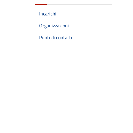
Incarichi
Organizzazioni
Punti di contatto