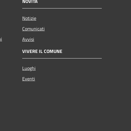
NOVITÀ
Notizie
Comunicati
ni
Avvisi
VIVERE IL COMUNE
Luoghi
Eventi