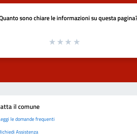
Quanto sono chiare le informazioni su questa pagina
atta il comune
Leggi le domande frequenti
Richiedi Assistenza