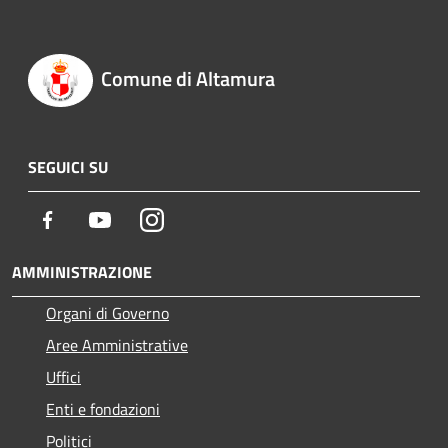
Comune di Altamura
SEGUICI SU
Facebook
Youtube
Instagram
AMMINISTRAZIONE
Organi di Governo
Aree Amministrative
Uffici
Enti e fondazioni
Politici