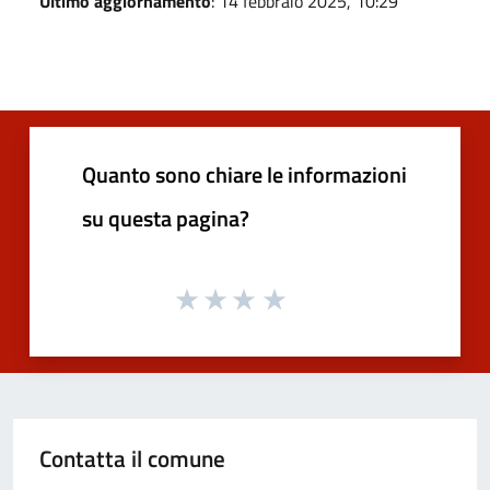
Ultimo aggiornamento
: 14 febbraio 2025, 10:29
Quanto sono chiare le informazioni
su questa pagina?
Contatta il comune