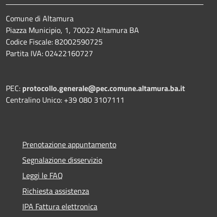
Comune di Altamura
Piazza Municipio, 1, 70022 Altamura BA
Codice Fiscale: 82002590725
Partita IVA: 02422160727
PEC:
protocollo.generale@pec.comune.altamura.ba.it
Centralino Unico: +39 080 3107111
Prenotazione appuntamento
Segnalazione disservizio
Leggi le FAQ
Richiesta assistenza
IPA Fattura elettronica