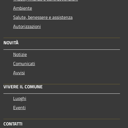
Ambiente
Salute, benessere e assistenza
Autorizzazioni
NOVITÀ
Notizie
Comunicati
Avvisi
VIVERE IL COMUNE
Luoghi
Eventi
CONTATTI