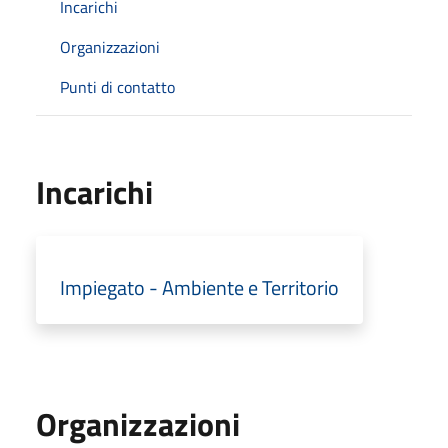
Incarichi
Organizzazioni
Punti di contatto
Incarichi
Impiegato - Ambiente e Territorio
Organizzazioni