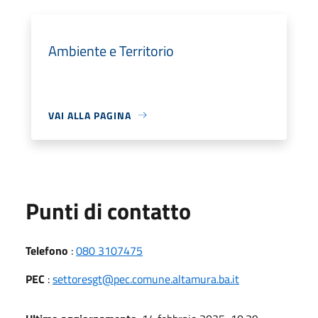
Ambiente e Territorio
VAI ALLA PAGINA
Punti di contatto
Telefono
:
080 3107475
PEC
:
settoresgt@pec.comune.altamura.ba.it