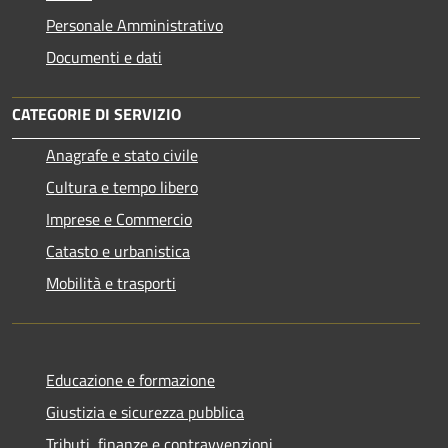
Personale Amministrativo
Documenti e dati
CATEGORIE DI SERVIZIO
Anagrafe e stato civile
Cultura e tempo libero
Imprese e Commercio
Catasto e urbanistica
Mobilità e trasporti
Educazione e formazione
Giustizia e sicurezza pubblica
Tributi, finanze e contravvenzioni