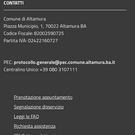
CONTATTI
Comune di Altamura
Piazza Municipio, 1, 70022 Altamura BA
Codice Fiscale: 82002590725
Partita IVA: 02422160727
PEC:
protocollo.generale@pec.comune.altamura.ba.it
Centralino Unico: +39 080 3107111
Prenotazione appuntamento
Segnalazione disservizio
Leggi le FAQ
Richiesta assistenza