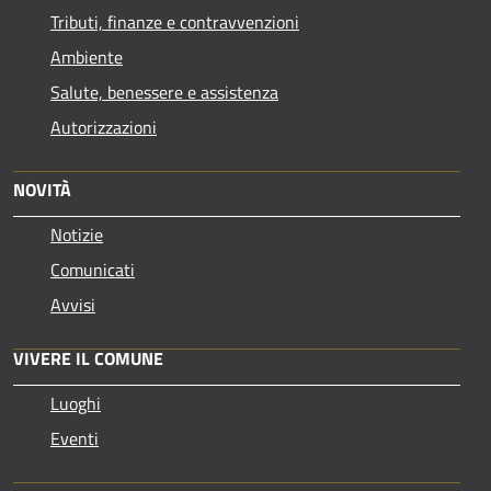
Tributi, finanze e contravvenzioni
Ambiente
Salute, benessere e assistenza
Autorizzazioni
NOVITÀ
Notizie
Comunicati
Avvisi
VIVERE IL COMUNE
Luoghi
Eventi