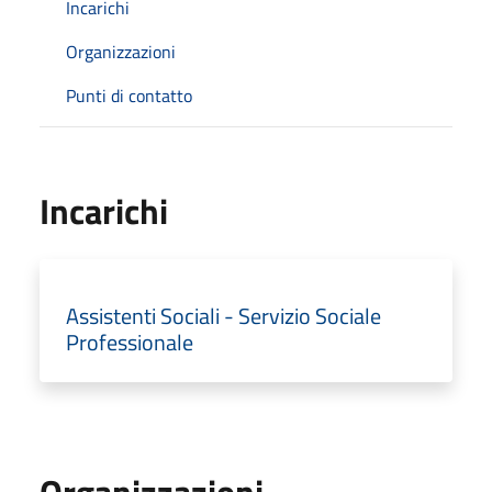
Incarichi
Organizzazioni
Punti di contatto
Incarichi
Assistenti Sociali - Servizio Sociale
Professionale
Organizzazioni