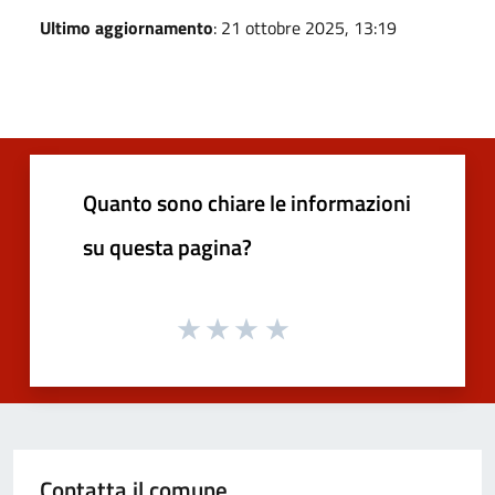
Ultimo aggiornamento
: 21 ottobre 2025, 13:19
Quanto sono chiare le informazioni
su questa pagina?
Contatta il comune