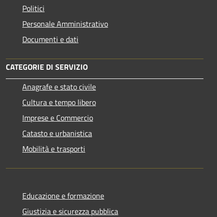
Politici
Personale Amministrativo
Documenti e dati
CATEGORIE DI SERVIZIO
Anagrafe e stato civile
Cultura e tempo libero
Imprese e Commercio
Catasto e urbanistica
Mobilità e trasporti
Educazione e formazione
Giustizia e sicurezza pubblica