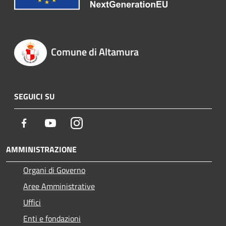
Comune di Altamura
SEGUICI SU
Facebook
Youtube
Instagram
AMMINISTRAZIONE
Organi di Governo
Aree Amministrative
Uffici
Enti e fondazioni