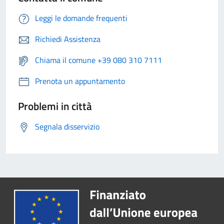
Leggi le domande frequenti
Richiedi Assistenza
Chiama il comune +39 080 310 7111
Prenota un appuntamento
Problemi in città
Segnala disservizio