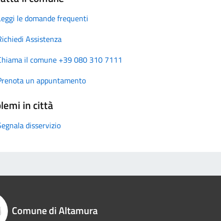
Leggi le domande frequenti
Richiedi Assistenza
Chiama il comune +39 080 310 7111
Prenota un appuntamento
lemi in città
Segnala disservizio
Comune di Altamura