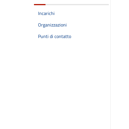
Incarichi
Organizzazioni
Punti di contatto