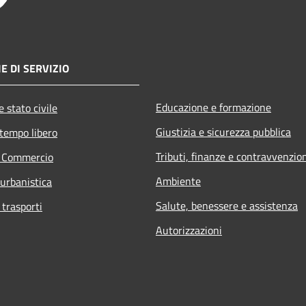
E DI SERVIZIO
Educazione e formazione
 stato civile
Giustizia e sicurezza pubblica
 tempo libero
Tributi, finanze e contravvenzio
e Commercio
Ambiente
 urbanistica
Salute, benessere e assistenza
 trasporti
Autorizzazioni