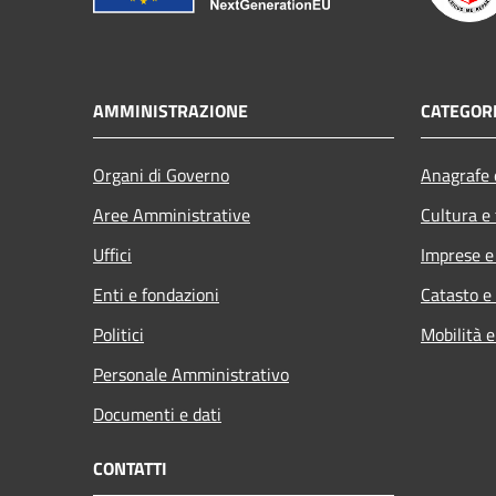
AMMINISTRAZIONE
CATEGORI
Organi di Governo
Anagrafe e
Aree Amministrative
Cultura e
Uffici
Imprese 
Enti e fondazioni
Catasto e
Politici
Mobilità e
Personale Amministrativo
Documenti e dati
CONTATTI