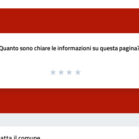
Quanto sono chiare le informazioni su questa pagina
atta il comune