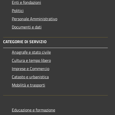
Enti e fondazioni
Politici
Personale Amministrativo
Documenti e dati
CATEGORIE DI SERVIZIO
Anagrafe e stato civile
Cultura e tempo libero
Imprese e Commercio
Catasto e urbanistica
Mobilità e trasporti
Educazione e formazione