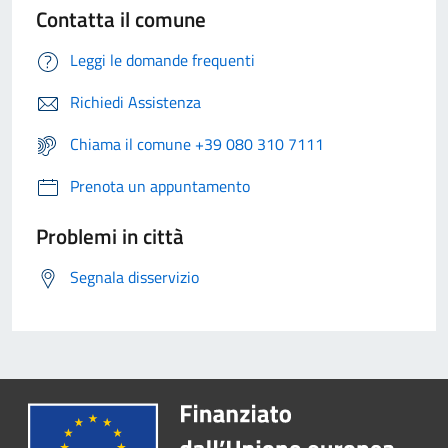
Contatta il comune
Leggi le domande frequenti
Richiedi Assistenza
Chiama il comune +39 080 310 7111
Prenota un appuntamento
Problemi in città
Segnala disservizio