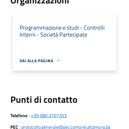
Programmazione e studi - Controlli
Interni - Società Partecipate
VAI ALLA PAGINA
Punti di contatto
Telefono
:
+39 080 3107353
PEC
:
protocollo.generale@pec.comune.altamura.ba