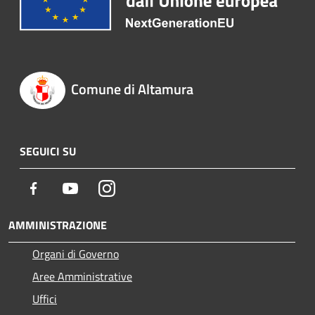
Comune di Altamura
SEGUICI SU
Facebook
Youtube
Instagram
AMMINISTRAZIONE
Organi di Governo
Aree Amministrative
Uffici