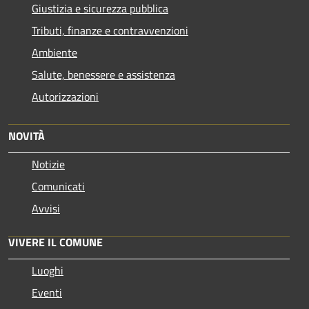
Giustizia e sicurezza pubblica
Tributi, finanze e contravvenzioni
Ambiente
Salute, benessere e assistenza
Autorizzazioni
NOVITÀ
Notizie
Comunicati
Avvisi
VIVERE IL COMUNE
Luoghi
Eventi