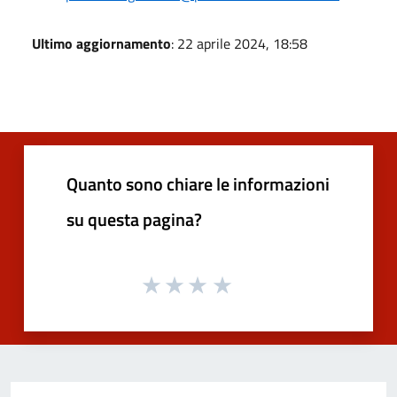
Ultimo aggiornamento
: 22 aprile 2024, 18:58
Quanto sono chiare le informazioni
su questa pagina?