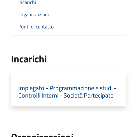
Incarichi
Organizzazioni
Punti di contatto
Incarichi
Impiegato - Programmazione e studi -
Controlli Interni - Società Partecipate
Organizzazioni