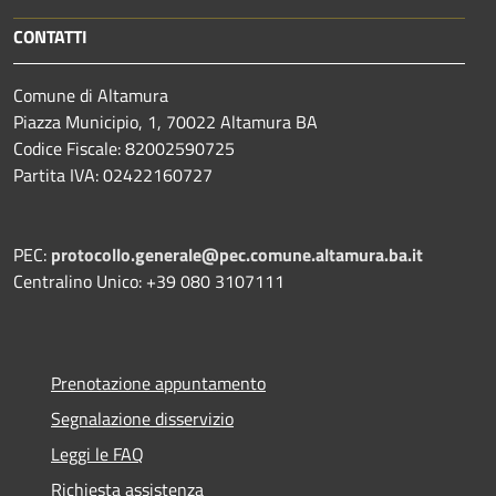
CONTATTI
Comune di Altamura
Piazza Municipio, 1, 70022 Altamura BA
Codice Fiscale: 82002590725
Partita IVA: 02422160727
PEC:
protocollo.generale@pec.comune.altamura.ba.it
Centralino Unico: +39 080 3107111
Prenotazione appuntamento
Segnalazione disservizio
Leggi le FAQ
Richiesta assistenza