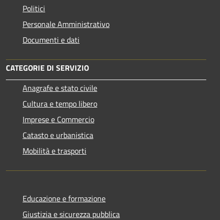
Politici
Personale Amministrativo
Documenti e dati
CATEGORIE DI SERVIZIO
Anagrafe e stato civile
Cultura e tempo libero
Imprese e Commercio
Catasto e urbanistica
Mobilità e trasporti
Educazione e formazione
Giustizia e sicurezza pubblica