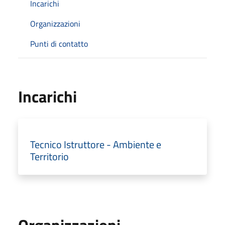
Incarichi
Organizzazioni
Punti di contatto
Incarichi
Tecnico Istruttore - Ambiente e
Territorio
Organizzazioni