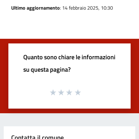
Ultimo aggiornamento
: 14 febbraio 2025, 10:30
Quanto sono chiare le informazioni
su questa pagina?
Contatta il comune