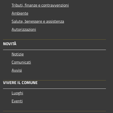
Tributi, finanze e contravvenzioni
Ambiente
Salute, benessere e assistenza
Autorizzazioni
NOVITÀ
Notizie
Comunicati
Avvisi
VIVERE IL COMUNE
Luoghi
Eventi