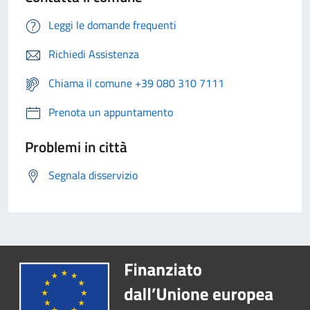
Leggi le domande frequenti
Richiedi Assistenza
Chiama il comune +39 080 310 7111
Prenota un appuntamento
Problemi in città
Segnala disservizio