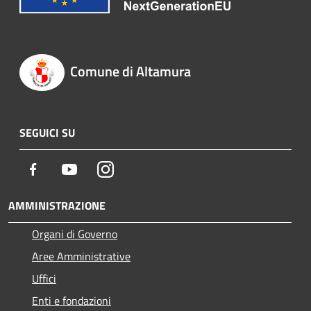
Comune di Altamura
SEGUICI SU
Facebook
Youtube
Instagram
AMMINISTRAZIONE
Organi di Governo
Aree Amministrative
Uffici
Enti e fondazioni