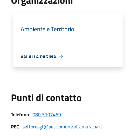
Ambiente e Territorio
VAI ALLA PAGINA
Punti di contatto
Telefono
:
080 3107469
PEC
:
settoresgt@pec.comune.altamura.ba.it