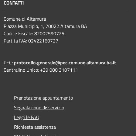
CONTATTI
Comune di Altamura
Piazza Municipio, 1, 70022 Altamura BA
Codice Fiscale: 82002590725
Partita IVA: 02422160727
PEC:
protocollo.generale@pec.comune.altamura.ba.it
Centralino Unico: +39 080 3107111
Prenotazione appuntamento
Segnalazione disservizio
Leggi le FAQ
Richiesta assistenza