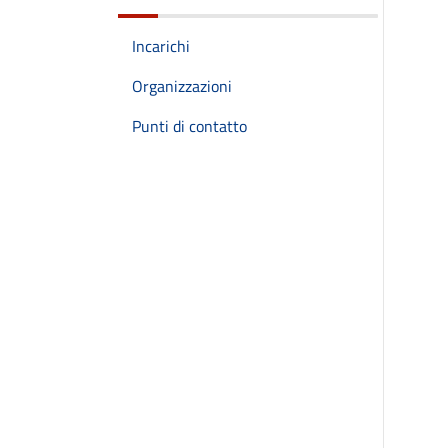
Incarichi
Organizzazioni
Punti di contatto