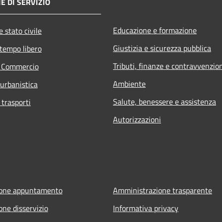
E DI SERVIZIO
Educazione e formazione
 stato civile
Giustizia e sicurezza pubblica
 tempo libero
Tributi, finanze e contravvenzio
e Commercio
Ambiente
 urbanistica
Salute, benessere e assistenza
 trasporti
Autorizzazioni
ione appuntamento
Amministrazione trasparente
one disservizio
Informativa privacy