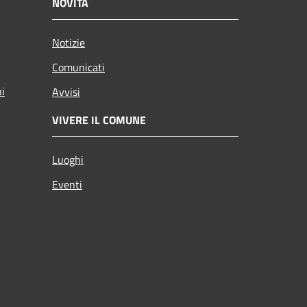
NOVITÀ
Notizie
Comunicati
ni
Avvisi
VIVERE IL COMUNE
Luoghi
Eventi