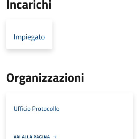
Incarichi
Impiegato
Organizzazioni
Ufficio Protocollo
VAI ALLA PAGINA