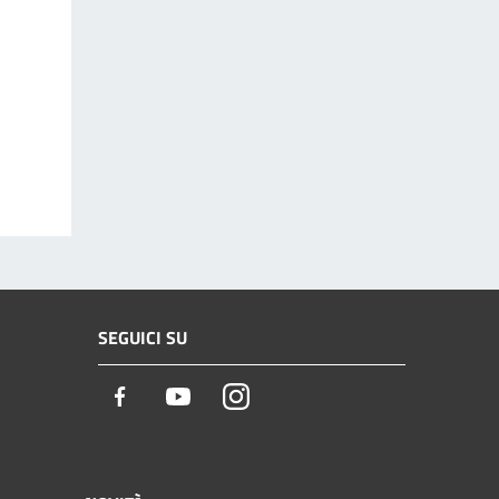
SEGUICI SU
Facebook
Youtube
Instagram