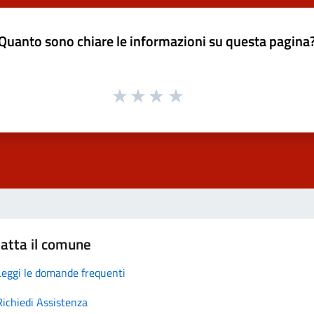
Quanto sono chiare le informazioni su questa pagina
atta il comune
Leggi le domande frequenti
Richiedi Assistenza