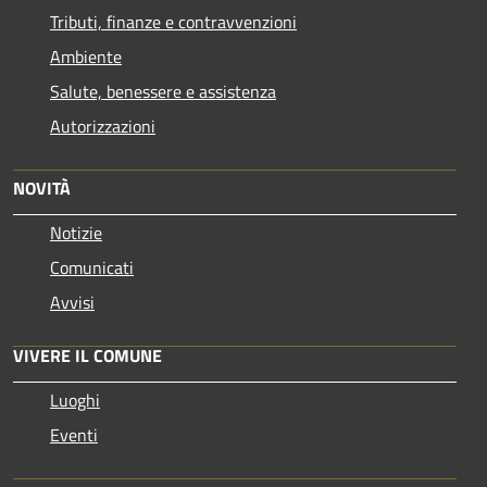
Tributi, finanze e contravvenzioni
Ambiente
Salute, benessere e assistenza
Autorizzazioni
NOVITÀ
Notizie
Comunicati
Avvisi
VIVERE IL COMUNE
Luoghi
Eventi