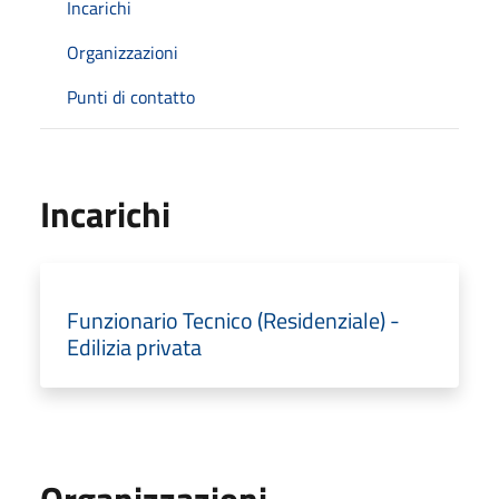
Incarichi
Organizzazioni
Punti di contatto
Incarichi
Funzionario Tecnico (Residenziale) -
Edilizia privata
Organizzazioni