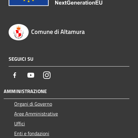
Comune di Altamura
SEGUICI SU
Facebook
Youtube
Instagram
AMMINISTRAZIONE
Organi di Governo
Aree Amministrative
Uffici
Enti e fondazioni