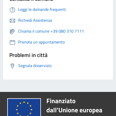
Leggi le domande frequenti
Richiedi Assistenza
Chiama il comune +39 080 310 7111
Prenota un appuntamento
Problemi in città
Segnala disservizio