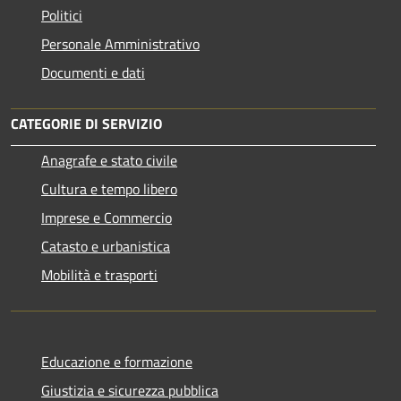
Politici
Personale Amministrativo
Documenti e dati
CATEGORIE DI SERVIZIO
Anagrafe e stato civile
Cultura e tempo libero
Imprese e Commercio
Catasto e urbanistica
Mobilità e trasporti
Educazione e formazione
Giustizia e sicurezza pubblica