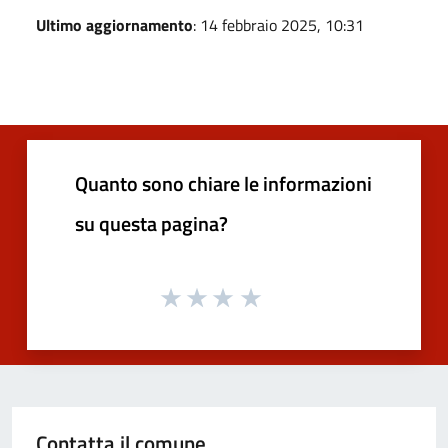
Ultimo aggiornamento
: 14 febbraio 2025, 10:31
Quanto sono chiare le informazioni
su questa pagina?
Contatta il comune