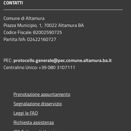
CONTATTI
Comune di Altamura
Piazza Municipio, 1, 70022 Altamura BA
Codice Fiscale: 82002590725
Partita IVA: 02422160727
PEC:
protocollo.generale@pec.comune.altamura.ba.it
Centralino Unico: +39 080 3107111
Prenotazione appuntamento
Segnalazione disservizio
Leggi le FAQ
Richiesta assistenza