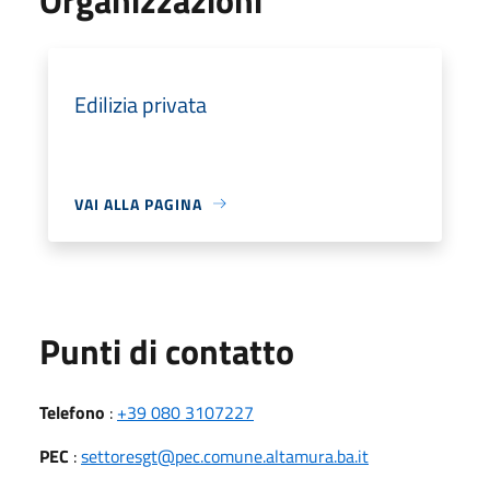
Edilizia privata
VAI ALLA PAGINA
Punti di contatto
Telefono
:
+39 080 3107227
PEC
:
settoresgt@pec.comune.altamura.ba.it