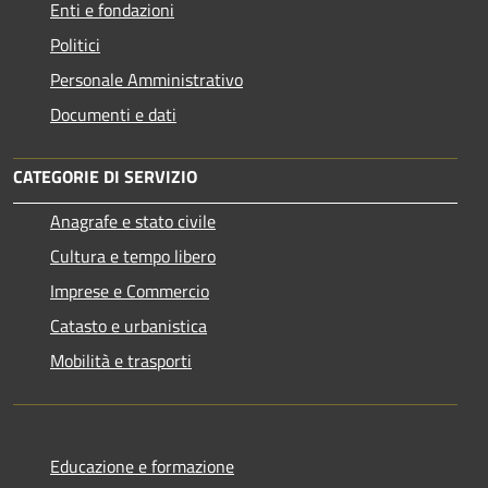
Enti e fondazioni
Politici
Personale Amministrativo
Documenti e dati
CATEGORIE DI SERVIZIO
Anagrafe e stato civile
Cultura e tempo libero
Imprese e Commercio
Catasto e urbanistica
Mobilità e trasporti
Educazione e formazione