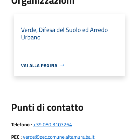
Verde, Difesa del Suolo ed Arredo
Urbano
VAI ALLA PAGINA
Punti di contatto
Telefono
:
+39 080 3107264
PEC
:
verde@pec.comune.altamura.ba.it