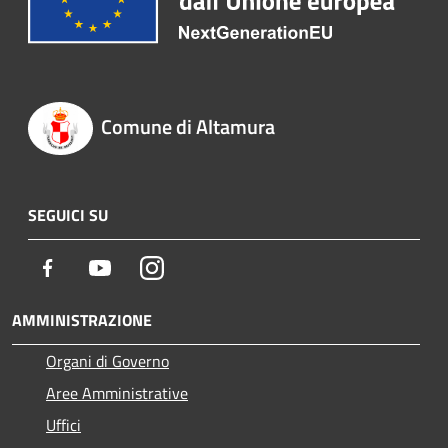
Comune di Altamura
SEGUICI SU
Facebook
Youtube
Instagram
AMMINISTRAZIONE
Organi di Governo
Aree Amministrative
Uffici