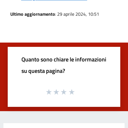
Ultimo aggiornamento
: 29 aprile 2024, 10:51
Quanto sono chiare le informazioni
su questa pagina?