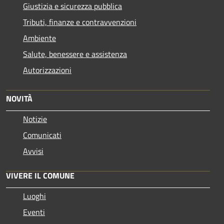
Giustizia e sicurezza pubblica
Tributi, finanze e contravvenzioni
Ambiente
Salute, benessere e assistenza
Autorizzazioni
NOVITÀ
Notizie
Comunicati
Avvisi
VIVERE IL COMUNE
Luoghi
Eventi