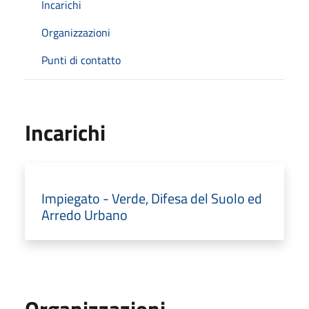
Incarichi
Organizzazioni
Punti di contatto
Incarichi
Impiegato - Verde, Difesa del Suolo ed
Arredo Urbano
Organizzazioni