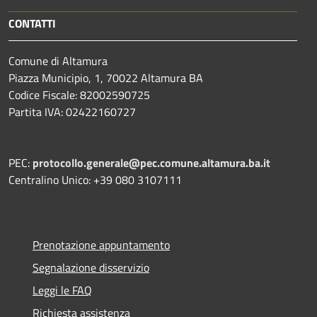
CONTATTI
Comune di Altamura
Piazza Municipio, 1, 70022 Altamura BA
Codice Fiscale: 82002590725
Partita IVA: 02422160727
PEC:
protocollo.generale@pec.comune.altamura.ba.it
Centralino Unico: +39 080 3107111
Prenotazione appuntamento
Segnalazione disservizio
Leggi le FAQ
Richiesta assistenza