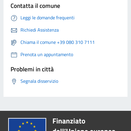
Contatta il comune
Leggi le domande frequenti
Richiedi Assistenza
Chiama il comune +39 080 310 7111
Prenota un appuntamento
Problemi in città
Segnala disservizio