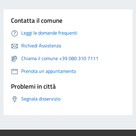
Contatta il comune
Leggi le domande frequenti
Richiedi Assistenza
Chiama il comune +39 080 310 7111
Prenota un appuntamento
Problemi in città
Segnala disservizio