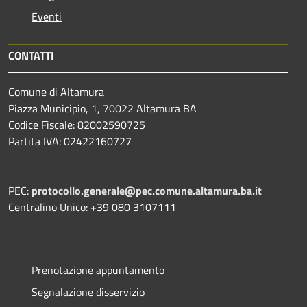
Eventi
CONTATTI
Comune di Altamura
Piazza Municipio, 1, 70022 Altamura BA
Codice Fiscale: 82002590725
Partita IVA: 02422160727
PEC:
protocollo.generale@pec.comune.altamura.ba.it
Centralino Unico: +39 080 3107111
Prenotazione appuntamento
Segnalazione disservizio