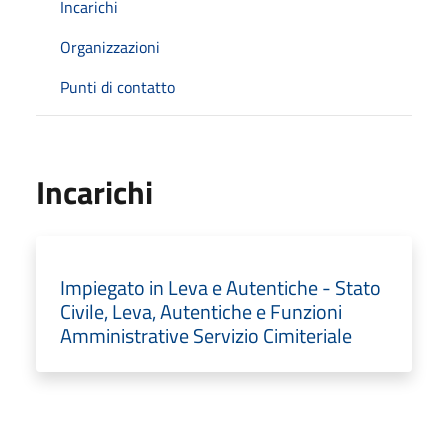
Incarichi
Organizzazioni
Punti di contatto
Incarichi
Impiegato in Leva e Autentiche - Stato
Civile, Leva, Autentiche e Funzioni
Amministrative Servizio Cimiteriale