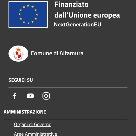
Comune di Altamura
SEGUICI SU
Facebook
Youtube
Instagram
AMMINISTRAZIONE
Organi di Governo
Aree Amministrative