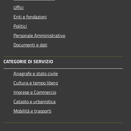
Uffici
Enti e fondazioni
Politici
Personale Amministrativo
Documenti e dati
CATEGORIE DI SERVIZIO
Anagrafe e stato civile
Cultura e tempo libero
Imprese e Commercio
Catasto e urbanistica
Mobilità e trasporti