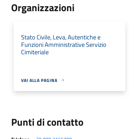
Organizzazioni
Stato Civile, Leva, Autentiche e
Funzioni Amministrative Servizio
Cimiteriale
VAI ALLA PAGINA
Punti di contatto