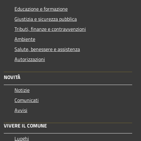
Educazione e formazione
Giustizia e sicurezza pubblica
Tributi, finanze e contravvenzioni
Ambiente
Salute, benessere e assistenza
Autorizzazioni
NOVITÀ
Notizie
Comunicati
Avvisi
VIVERE IL COMUNE
Luoghi