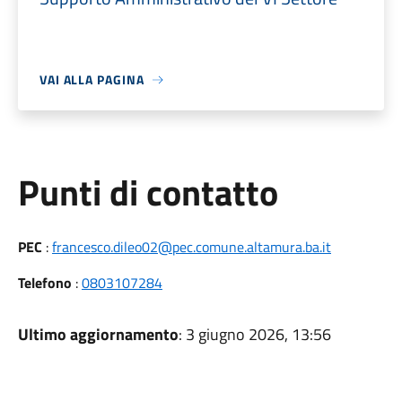
VAI ALLA PAGINA
Punti di contatto
PEC
:
francesco.dileo02@pec.comune.altamura.ba.it
Telefono
:
0803107284
Ultimo aggiornamento
: 3 giugno 2026, 13:56