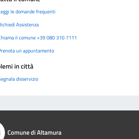
Leggi le domande frequenti
Richiedi Assistenza
Chiama il comune +39 080 310 7111
Prenota un appuntamento
lemi in città
Segnala disservizio
Comune di Altamura