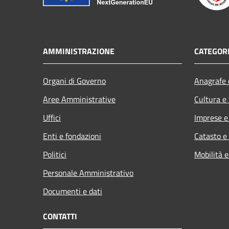
AMMINISTRAZIONE
CATEGORI
Organi di Governo
Anagrafe e
Aree Amministrative
Cultura e
Uffici
Imprese 
Enti e fondazioni
Catasto e
Politici
Mobilità e
Personale Amministrativo
Documenti e dati
CONTATTI