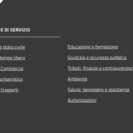
E DI SERVIZIO
Educazione e formazione
 stato civile
Giustizia e sicurezza pubblica
 tempo libero
Tributi, finanze e contravvenzio
e Commercio
Ambiente
 urbanistica
Salute, benessere e assistenza
 trasporti
Autorizzazioni