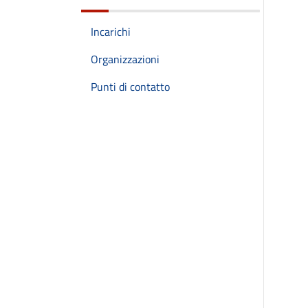
Incarichi
Organizzazioni
Punti di contatto