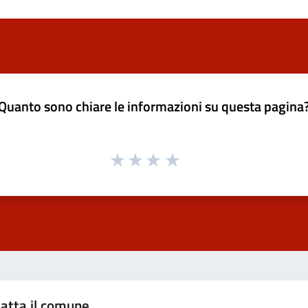
Quanto sono chiare le informazioni su questa pagina
atta il comune