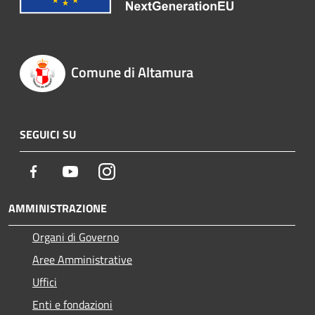
Comune di Altamura
SEGUICI SU
Facebook
Youtube
Instagram
AMMINISTRAZIONE
Organi di Governo
Aree Amministrative
Uffici
Enti e fondazioni