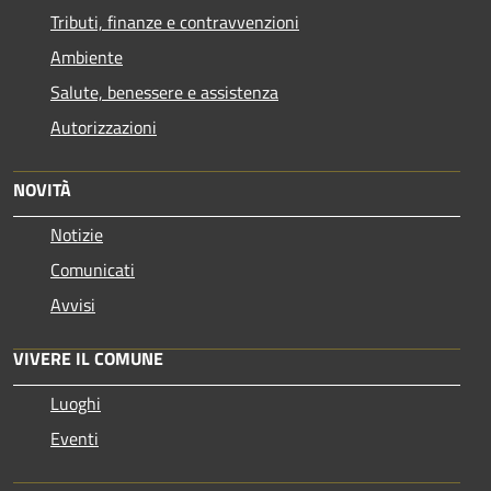
Tributi, finanze e contravvenzioni
Ambiente
Salute, benessere e assistenza
Autorizzazioni
NOVITÀ
Notizie
Comunicati
Avvisi
VIVERE IL COMUNE
Luoghi
Eventi