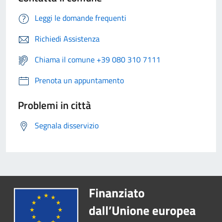
Leggi le domande frequenti
Richiedi Assistenza
Chiama il comune +39 080 310 7111
Prenota un appuntamento
Problemi in città
Segnala disservizio