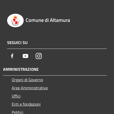
Comune di Altamura
SEGUICI SU
Facebook
Youtube
Instagram
AMMINISTRAZIONE
Organi di Governo
Aree Amministrative
Uffici
Enti e fondazioni
Politici