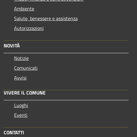
Ambiente
Salute, benessere e assistenza
Autorizzazioni
NOVITÀ
Notizie
Comunicati
Avvisi
VIVERE IL COMUNE
Luoghi
Eventi
CONTATTI