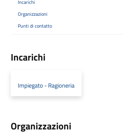
Incarichi
Organizzazioni
Punti di contatto
Incarichi
Impiegato - Ragioneria
Organizzazioni