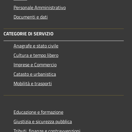
Personale Amministrativo
Documenti e dati
CATEGORIE DI SERVIZIO
Anagrafe e stato civile
Cultura e tempo libero
Imprese e Commercio
Catasto e urbanistica
Mobilità e trasporti
Educazione e formazione
Giustizia e sicurezza pubblica
Tributi, finanze e contravvenzioni