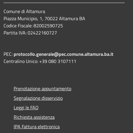
Comune di Altamura
Piazza Municipio, 1, 70022 Altamura BA
Codice Fiscale: 82002590725
Partita IVA: 02422160727
PEC:
protocollo.generale@pec.comune.altamura.ba.it
Centralino Unico: +39 080 3107111
Prenotazione appuntamento
Segnalazione disservizio
Leggi le FAQ
Richiesta assistenza
IPA Fattura elettronica