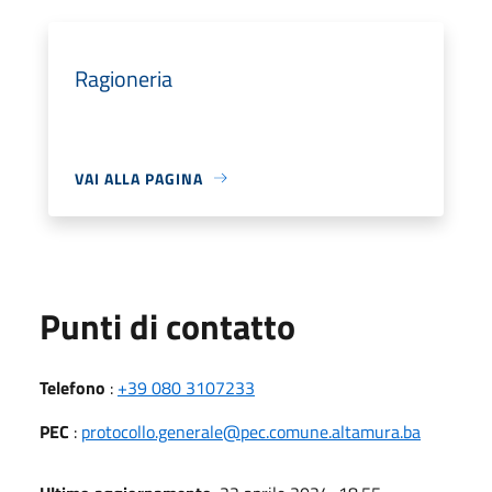
Ragioneria
VAI ALLA PAGINA
Punti di contatto
Telefono
:
+39 080 3107233
PEC
:
protocollo.generale@pec.comune.altamura.ba