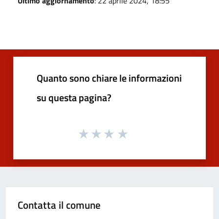
Ultimo aggiornamento
: 22 aprile 2024, 18:55
Quanto sono chiare le informazioni
su questa pagina?
Contatta il comune