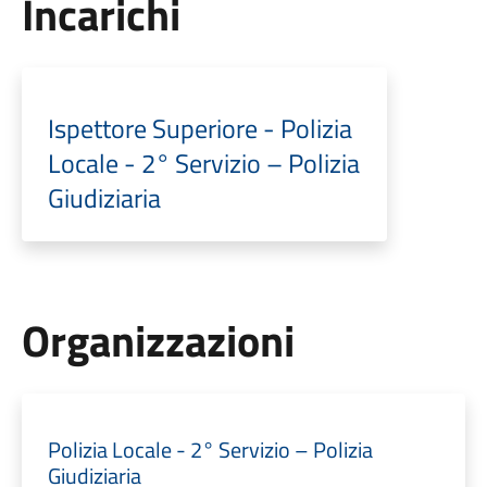
Incarichi
Ispettore Superiore - Polizia
Locale - 2° Servizio – Polizia
Giudiziaria
Organizzazioni
Polizia Locale - 2° Servizio – Polizia
Giudiziaria