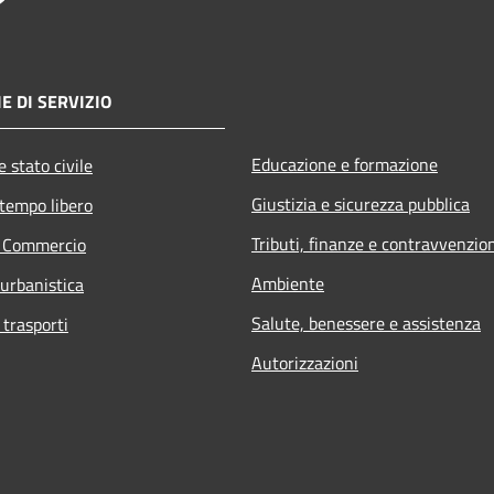
E DI SERVIZIO
Educazione e formazione
 stato civile
Giustizia e sicurezza pubblica
 tempo libero
Tributi, finanze e contravvenzio
e Commercio
Ambiente
 urbanistica
Salute, benessere e assistenza
 trasporti
Autorizzazioni