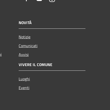
NOVITÀ
Notizie
Comunicati
ni
Avvisi
VIVERE IL COMUNE
Luoghi
Eventi