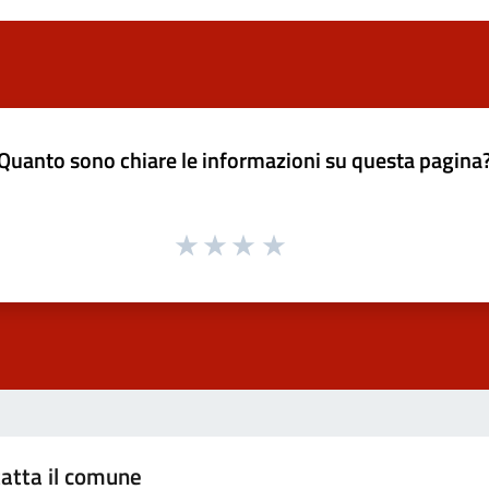
Quanto sono chiare le informazioni su questa pagina
atta il comune