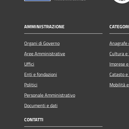
AMMINISTRAZIONE
CATEGORI
Organi di Governo
Anagrafe e
Aree Amministrative
Cultura e
Uffici
Imprese 
Enti e fondazioni
Catasto e
Politici
Mobilità e
Personale Amministrativo
Documenti e dati
CONTATTI