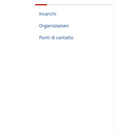
Incarichi
Organizzazioni
Punti di contatto