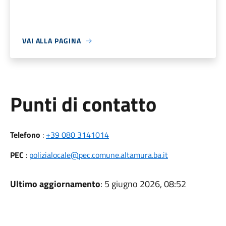
VAI ALLA PAGINA
Punti di contatto
Telefono
:
+39 080 3141014
PEC
:
polizialocale@pec.comune.altamura.ba.it
Ultimo aggiornamento
: 5 giugno 2026, 08:52