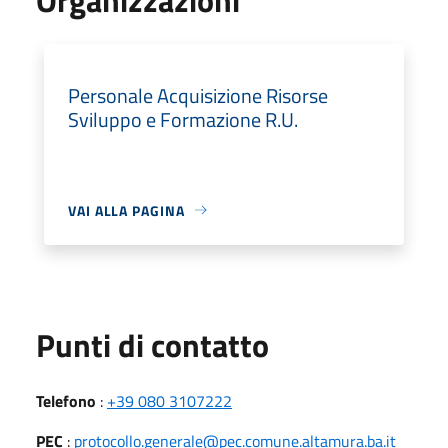
Personale Acquisizione Risorse
Sviluppo e Formazione R.U.
VAI ALLA PAGINA
Punti di contatto
Telefono
:
+39 080 3107222
PEC
:
protocollo.generale@pec.comune.altamura.ba.it