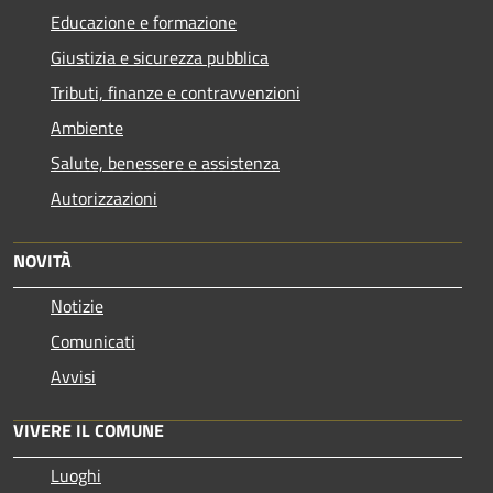
Educazione e formazione
Giustizia e sicurezza pubblica
Tributi, finanze e contravvenzioni
Ambiente
Salute, benessere e assistenza
Autorizzazioni
NOVITÀ
Notizie
Comunicati
Avvisi
VIVERE IL COMUNE
Luoghi