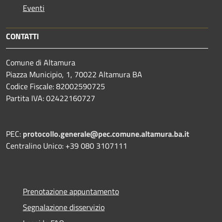
Eventi
CONTATTI
Comune di Altamura
Piazza Municipio, 1, 70022 Altamura BA
Codice Fiscale: 82002590725
Partita IVA: 02422160727
PEC:
protocollo.generale@pec.comune.altamura.ba.it
Centralino Unico: +39 080 3107111
Prenotazione appuntamento
Segnalazione disservizio