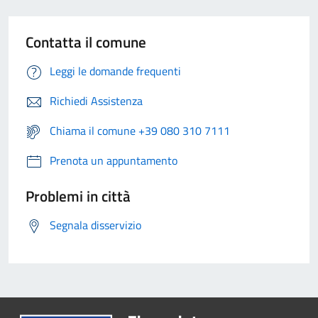
Contatta il comune
Leggi le domande frequenti
Richiedi Assistenza
Chiama il comune +39 080 310 7111
Prenota un appuntamento
Problemi in città
Segnala disservizio