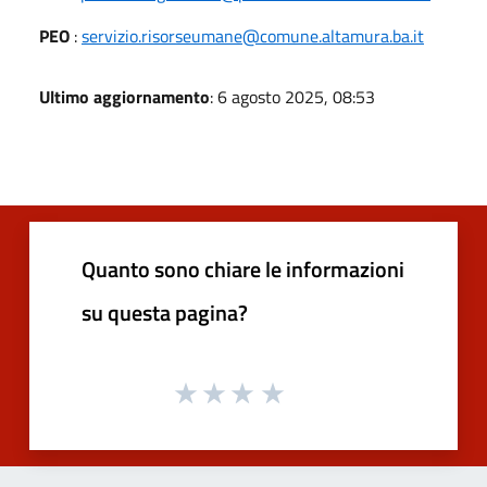
PEO
:
servizio.risorseumane@comune.altamura.ba.it
Ultimo aggiornamento
: 6 agosto 2025, 08:53
Quanto sono chiare le informazioni
su questa pagina?