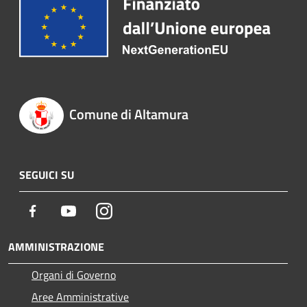
Comune di Altamura
SEGUICI SU
Facebook
Youtube
Instagram
AMMINISTRAZIONE
Organi di Governo
Aree Amministrative