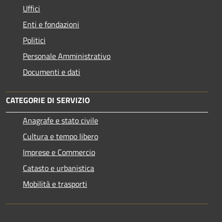
Uffici
Enti e fondazioni
Politici
Personale Amministrativo
Documenti e dati
CATEGORIE DI SERVIZIO
Anagrafe e stato civile
Cultura e tempo libero
Imprese e Commercio
Catasto e urbanistica
Mobilità e trasporti