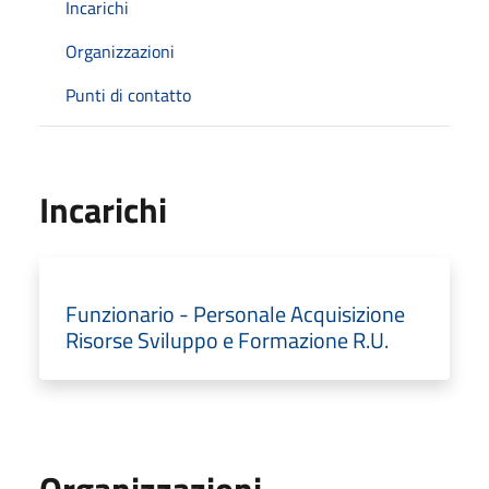
Incarichi
Organizzazioni
Punti di contatto
Incarichi
Funzionario - Personale Acquisizione
Risorse Sviluppo e Formazione R.U.
Organizzazioni