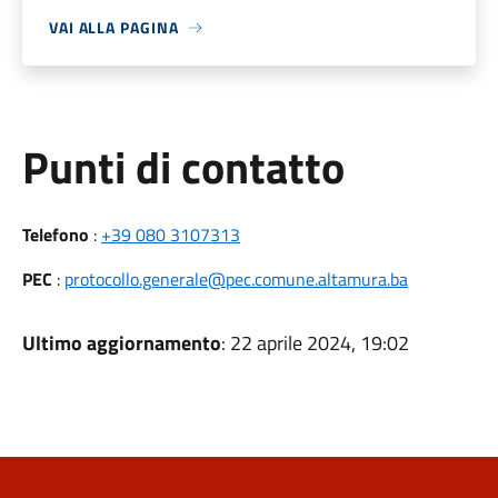
VAI ALLA PAGINA
Punti di contatto
Telefono
:
+39 080 3107313
PEC
:
protocollo.generale@pec.comune.altamura.ba
Ultimo aggiornamento
: 22 aprile 2024, 19:02