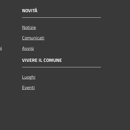
NOVITÀ
Notizie
Comunicati
ni
Avvisi
VIVERE IL COMUNE
Luoghi
Eventi