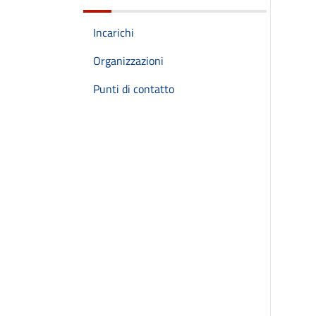
Incarichi
Organizzazioni
Punti di contatto