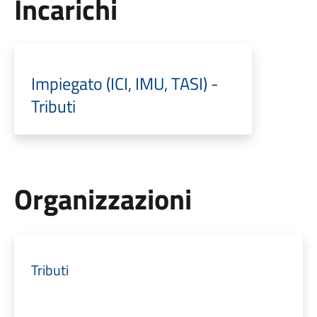
Incarichi
Impiegato (ICI, IMU, TASI) -
Tributi
Organizzazioni
Tributi