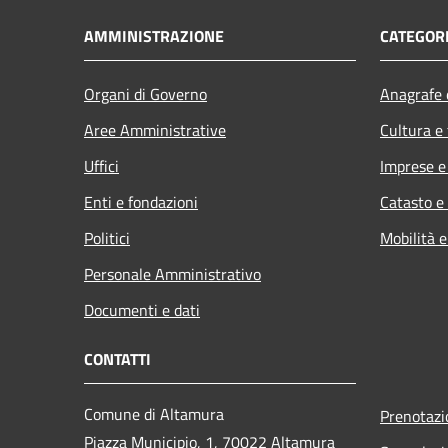
AMMINISTRAZIONE
CATEGORI
Organi di Governo
Anagrafe e
Aree Amministrative
Cultura e
Uffici
Imprese 
Enti e fondazioni
Catasto e
Politici
Mobilità e
Personale Amministrativo
Documenti e dati
CONTATTI
Comune di Altamura
Prenotaz
Piazza Municipio, 1, 70022 Altamura