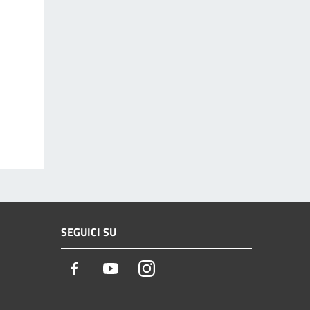
SEGUICI SU
Facebook
Youtube
Instagram