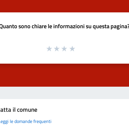
Quanto sono chiare le informazioni su questa pagina
atta il comune
Leggi le domande frequenti