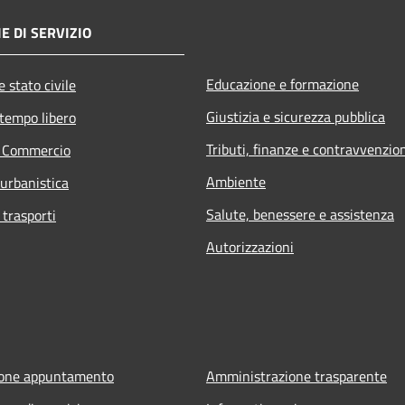
E DI SERVIZIO
Educazione e formazione
 stato civile
Giustizia e sicurezza pubblica
 tempo libero
Tributi, finanze e contravvenzio
e Commercio
Ambiente
 urbanistica
Salute, benessere e assistenza
 trasporti
Autorizzazioni
ione appuntamento
Amministrazione trasparente