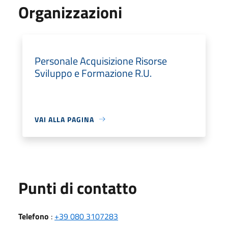
Organizzazioni
Personale Acquisizione Risorse
Sviluppo e Formazione R.U.
VAI ALLA PAGINA
Punti di contatto
Telefono
:
+39 080 3107283