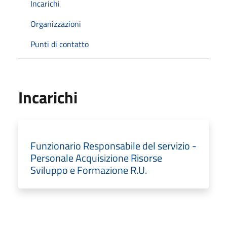
Incarichi
Organizzazioni
Punti di contatto
Incarichi
Funzionario Responsabile del servizio -
Personale Acquisizione Risorse
Sviluppo e Formazione R.U.