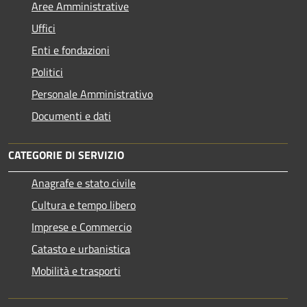
Aree Amministrative
Uffici
Enti e fondazioni
Politici
Personale Amministrativo
Documenti e dati
CATEGORIE DI SERVIZIO
Anagrafe e stato civile
Cultura e tempo libero
Imprese e Commercio
Catasto e urbanistica
Mobilità e trasporti