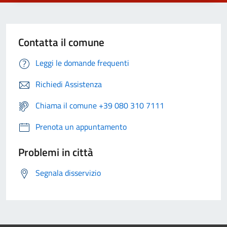
Contatta il comune
Leggi le domande frequenti
Richiedi Assistenza
Chiama il comune +39 080 310 7111
Prenota un appuntamento
Problemi in città
Segnala disservizio