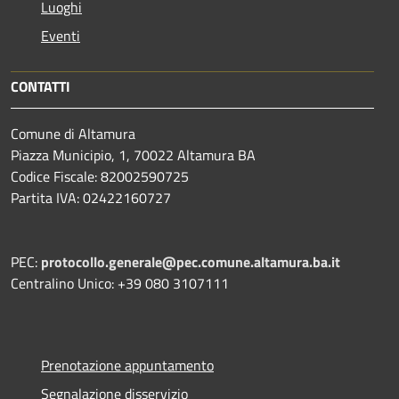
Luoghi
Eventi
CONTATTI
Comune di Altamura
Piazza Municipio, 1, 70022 Altamura BA
Codice Fiscale: 82002590725
Partita IVA: 02422160727
PEC:
protocollo.generale@pec.comune.altamura.ba.it
Centralino Unico: +39 080 3107111
Prenotazione appuntamento
Segnalazione disservizio