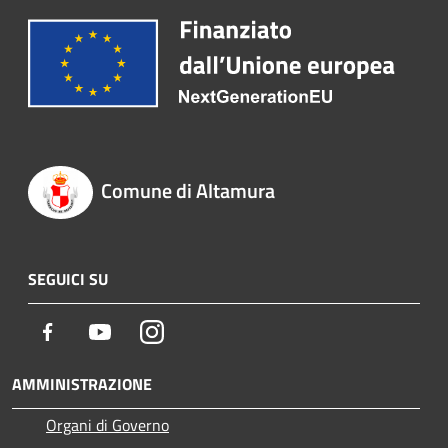
Comune di Altamura
SEGUICI SU
Facebook
Youtube
Instagram
AMMINISTRAZIONE
Organi di Governo