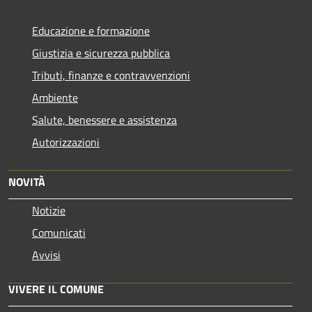
Educazione e formazione
Giustizia e sicurezza pubblica
Tributi, finanze e contravvenzioni
Ambiente
Salute, benessere e assistenza
Autorizzazioni
NOVITÀ
Notizie
Comunicati
Avvisi
VIVERE IL COMUNE