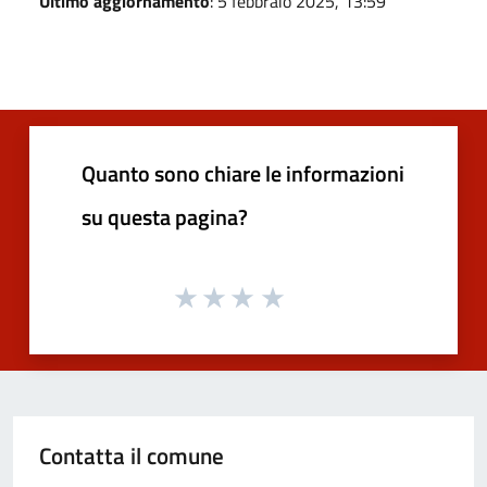
Ultimo aggiornamento
: 5 febbraio 2025, 13:59
Quanto sono chiare le informazioni
su questa pagina?
Contatta il comune