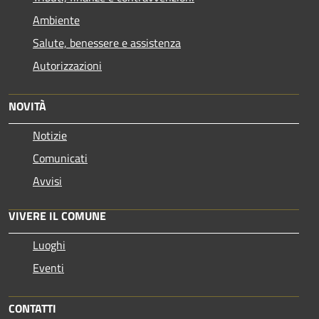
Ambiente
Salute, benessere e assistenza
Autorizzazioni
NOVITÀ
Notizie
Comunicati
Avvisi
VIVERE IL COMUNE
Luoghi
Eventi
CONTATTI