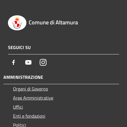
Comune di Altamura
SEGUICI SU
Facebook
Youtube
Instagram
AMMINISTRAZIONE
Organi di Governo
Aree Amministrative
Uffici
Enti e fondazioni
Politici