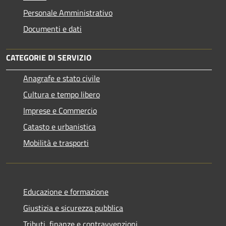
Personale Amministrativo
Documenti e dati
CATEGORIE DI SERVIZIO
Anagrafe e stato civile
Cultura e tempo libero
Imprese e Commercio
Catasto e urbanistica
Mobilità e trasporti
Educazione e formazione
Giustizia e sicurezza pubblica
Tributi, finanze e contravvenzioni