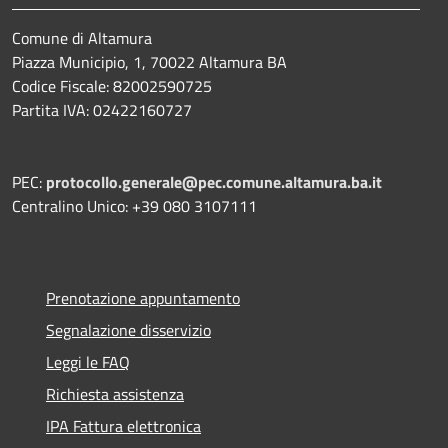
Comune di Altamura
Piazza Municipio, 1, 70022 Altamura BA
Codice Fiscale: 82002590725
Partita IVA: 02422160727
PEC:
protocollo.generale@pec.comune.altamura.ba.it
Centralino Unico: +39 080 3107111
Prenotazione appuntamento
Segnalazione disservizio
Leggi le FAQ
Richiesta assistenza
IPA Fattura elettronica