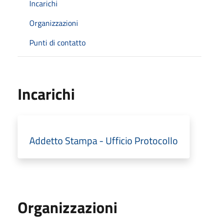
Incarichi
Organizzazioni
Punti di contatto
Incarichi
Addetto Stampa - Ufficio Protocollo
Organizzazioni