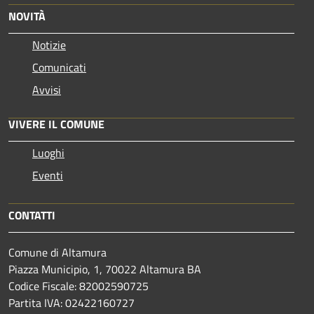
NOVITÀ
Notizie
Comunicati
Avvisi
VIVERE IL COMUNE
Luoghi
Eventi
CONTATTI
Comune di Altamura
Piazza Municipio, 1, 70022 Altamura BA
Codice Fiscale: 82002590725
Partita IVA: 02422160727