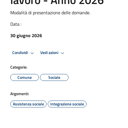
Modalità di presentazione delle domande.
Data :
30 giugno 2026
Condividi
Vedi azioni
Categorie:
Comune
Sociale
Argomenti:
Assistenza sociale
Integrazione sociale