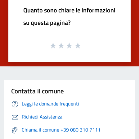
Quanto sono chiare le informazioni
su questa pagina?
Contatta il comune
Leggi le domande frequenti
Richiedi Assistenza
Chiama il comune +39 080 310 7111