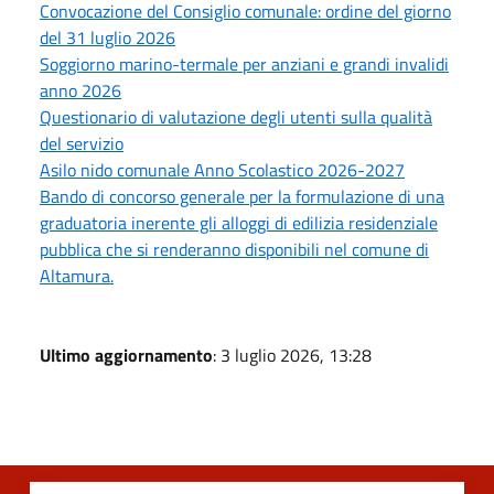
Convocazione del Consiglio comunale: ordine del giorno
del 31 luglio 2026
Soggiorno marino-termale per anziani e grandi invalidi
anno 2026
Questionario di valutazione degli utenti sulla qualità
del servizio
Asilo nido comunale Anno Scolastico 2026-2027
Bando di concorso generale per la formulazione di una
graduatoria inerente gli alloggi di edilizia residenziale
pubblica che si renderanno disponibili nel comune di
Altamura.
Ultimo aggiornamento
: 3 luglio 2026, 13:28