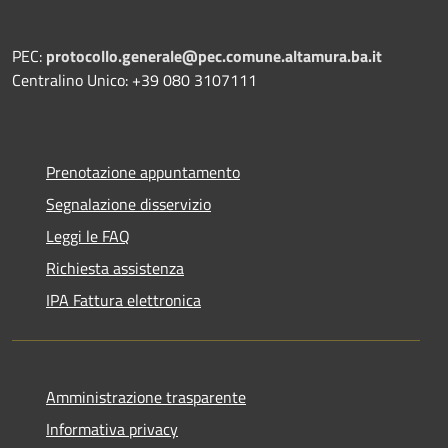
PEC:
protocollo.generale@pec.comune.altamura.ba.it
Centralino Unico: +39 080 3107111
Prenotazione appuntamento
Segnalazione disservizio
Leggi le FAQ
Richiesta assistenza
IPA Fattura elettronica
Amministrazione trasparente
Informativa privacy