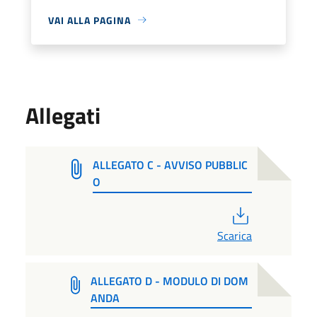
VAI ALLA PAGINA
Allegati
ALLEGATO C - AVVISO PUBBLIC
O
PDF
Scarica
ALLEGATO D - MODULO DI DOM
ANDA