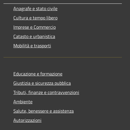
Anagrafe e stato civile
Cultura e tempo libero
Imprese e Commercio
Catasto e urbanistica
Mobilità e trasporti
Educazione e formazione
Giustizia e sicurezza pubblica
Tributi, finanze e contravvenzioni
Ambiente
Salute, benessere e assistenza
Autorizzazioni