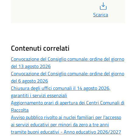
PDF
Scarica
Contenuti correlati
Convocazione del Consiglio comunale: ordine del giorno
del 13 agosto 2026
Convocazione del Consiglio comunale: ordine del giorno
del 6 agosto 2026
Chiusura degli uffici comunali il 14 agosto 2026,
garantiti i servizi essenziali
Aggiornamento orari di apertura dei Centri Comunali di
Raccolta
Avviso pubblico rivolto ai nuclei familiari per l'accesso
ai servizi educativi per minori da zero a tre anni
tramite buoni educativi - Anno educativo 2026/2027