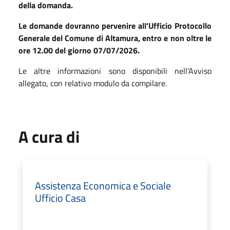
della domanda.
Le domande dovranno pervenire all’Ufficio Protocollo
Generale del Comune di Altamura, entro e non oltre le
ore 12.00 del giorno 07/07/2026.
Le altre informazioni sono disponibili nell'Avviso
allegato, con relativo modulo da compilare.
A cura di
Assistenza Economica e Sociale
Ufficio Casa