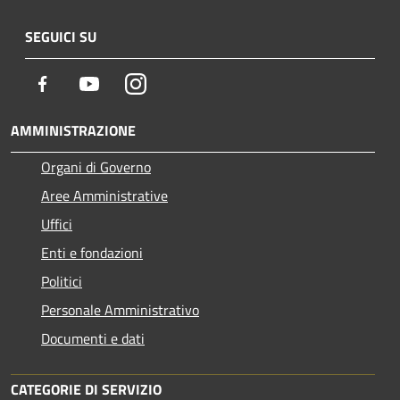
SEGUICI SU
Facebook
Youtube
Instagram
AMMINISTRAZIONE
Organi di Governo
Aree Amministrative
Uffici
Enti e fondazioni
Politici
Personale Amministrativo
Documenti e dati
CATEGORIE DI SERVIZIO