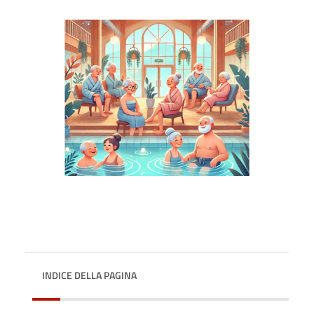
INDICE DELLA PAGINA