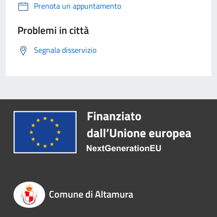
Prenota un appuntamento
Problemi in città
Segnala disservizio
Comune di Altamura