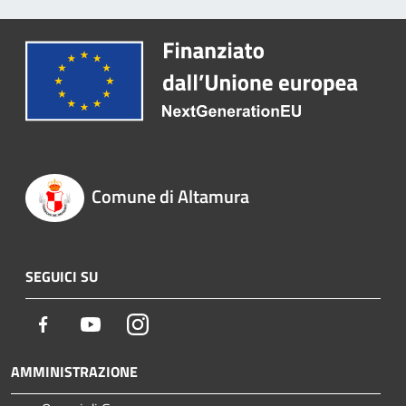
Comune di Altamura
SEGUICI SU
Facebook
Youtube
Instagram
AMMINISTRAZIONE