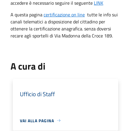
accedere è necessario seguire il seguente
LINK
A questa pagina
certificazione on line
tutte le info sui
canali telematici a disposizione del cittadino per
ottenere la certificazione anagrafica. senza doversi
recare agli sportelli di Via Madonna della Croce 189.
A cura di
Ufficio di Staff
VAI ALLA PAGINA