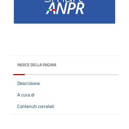
INDICE DELLA PAGINA
Descrizione
A cura di
Contenuti correlati