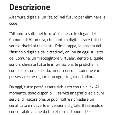
Descrizione
Altamura digitale, un “salto” nel futuro per eliminare le
code
"Altamura salta nel futuro": è questo lo slogan del
Comune di Altamura, che punta a digitalizzare tutti i
servizi rivolti ai residenti . Prima tappa, la nascita del
"fascicolo digitale del cittadino", online da oggi sul sito
del Comune: un "raccoglitore virtuale", dentro al quale
sono archiviate tutte le informazioni, le pratiche in
corso e lo storico dei documenti di cui il Comune è in
possesso e che riguardano ogni singolo cittadino.
Da oggi, tutto potrà essere richiesto con un click. Al
momento, sono disponibili i servizi anagrafici ed alcuni
servizi di riscossione. Si può inoltre richiedere un
certificato e riceverlo in versione digitale. Il fascicolo è
consultabile anche da tablet e smartphone. Per