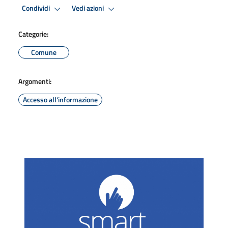
Condividi
Vedi azioni
Categorie:
Comune
Argomenti:
Accesso all'informazione