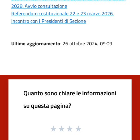
2028. Avvio consultazione
Referendum costituzionale 22 e 23 marzo 2026.
Incontro con i Presidenti di Sezione
Ultimo aggiornamento
: 26 ottobre 2024, 09:09
Quanto sono chiare le informazioni
su questa pagina?