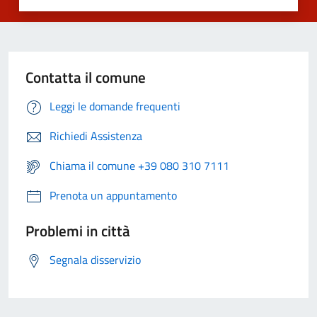
Contatta il comune
Leggi le domande frequenti
Richiedi Assistenza
Chiama il comune +39 080 310 7111
Prenota un appuntamento
Problemi in città
Segnala disservizio