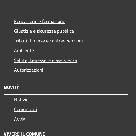
Educazione e formazione
Giustizia e sicurezza pubblica
Tributi, finanze e contravvenzioni
Ambiente
Salute, benessere e assistenza
Autorizzazioni
NOVITÀ
Notizie
Comunicati
Avvisi
VIVERE IL COMUNE