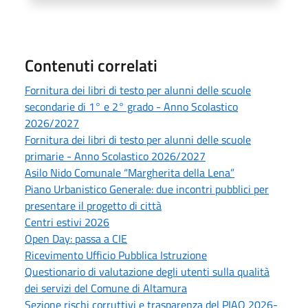
Contenuti correlati
Fornitura dei libri di testo per alunni delle scuole
secondarie di 1° e 2° grado - Anno Scolastico
2026/2027
Fornitura dei libri di testo per alunni delle scuole
primarie - Anno Scolastico 2026/2027
Asilo Nido Comunale “Margherita della Lena”
Piano Urbanistico Generale: due incontri pubblici per
presentare il progetto di città
Centri estivi 2026
Open Day: passa a CIE
Ricevimento Ufficio Pubblica Istruzione
Questionario di valutazione degli utenti sulla qualità
dei servizi del Comune di Altamura
Sezione rischi corruttivi e trasparenza del PIAO 2026-