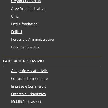
Organi di Governo
Aree Amministrative
Uffici
Enti e fondazioni
Politici
Personale Amministrativo
Documenti e dati
CATEGORIE DI SERVIZIO
Anagrafe e stato civile
Cultura e tempo libero
Imprese e Commercio
Catasto e urbanistica
Mobilità e trasporti