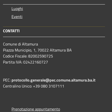
Luoghi
Eventi
CONTATTI
Comune di Altamura
Piazza Municipio, 1, 70022 Altamura BA
Codice Fiscale: 82002590725
Partita IVA: 02422160727
PEC:
protocollo.generale@pec.comune.altamura.ba.it
Centralino Unico: +39 080 3107111
Prenotazione appuntamento