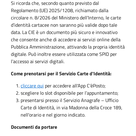
Si ricorda che, secondo quanto previsto dal
Regolamento (UE) 2025/1208, richiamato dalla
circolare n. 8/2026 del Ministero dell’Interno, le carte
d’identità cartacee non saranno più valide dopo tale
data. La CIE è un documento più sicuro e innovativo
che consente anche di accedere ai servizi online della
Pubblica Amministrazione, attivando la propria identità
digitale. Può inoltre essere utilizzata come SPID per
l’accesso ai servizi digitali.
Come prenotarsi per il Servizio Carte d'Identità:
cliccare qui
per accedere all'App C'èPosto;
scegliere lo slot disponibile per l’appuntamento;
presentarsi presso il Servizio Anagrafe – Ufficio
Carte di Identità, in via Madonna della Croce 189,
nell'orario e nel giorno indicato.
Documenti da portare