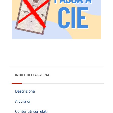
INDICE DELLA PAGINA
Descrizione
A cura di
Contenuti correlati