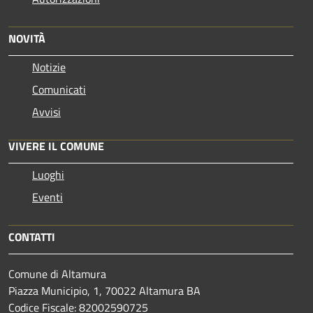
NOVITÀ
Notizie
Comunicati
Avvisi
VIVERE IL COMUNE
Luoghi
Eventi
CONTATTI
Comune di Altamura
Piazza Municipio, 1, 70022 Altamura BA
Codice Fiscale: 82002590725