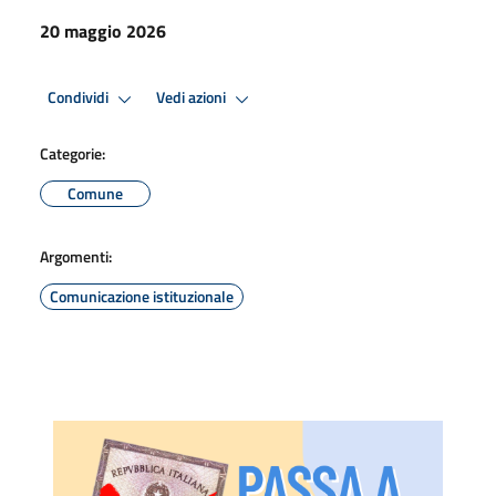
20 maggio 2026
Condividi
Vedi azioni
Categorie:
Comune
Argomenti:
Comunicazione istituzionale