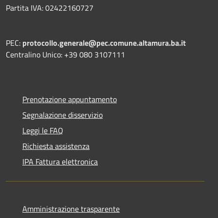
Partita IVA: 02422160727
PEC:
protocollo.generale@pec.comune.altamura.ba.it
Centralino Unico: +39 080 3107111
Prenotazione appuntamento
Segnalazione disservizio
Leggi le FAQ
Richiesta assistenza
IPA Fattura elettronica
Amministrazione trasparente