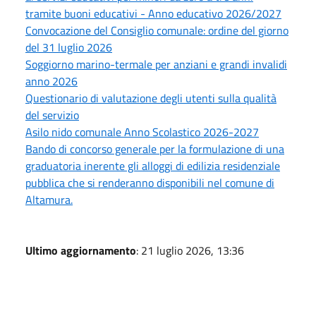
tramite buoni educativi - Anno educativo 2026/2027
Convocazione del Consiglio comunale: ordine del giorno
del 31 luglio 2026
Soggiorno marino-termale per anziani e grandi invalidi
anno 2026
Questionario di valutazione degli utenti sulla qualità
del servizio
Asilo nido comunale Anno Scolastico 2026-2027
Bando di concorso generale per la formulazione di una
graduatoria inerente gli alloggi di edilizia residenziale
pubblica che si renderanno disponibili nel comune di
Altamura.
Ultimo aggiornamento
: 21 luglio 2026, 13:36