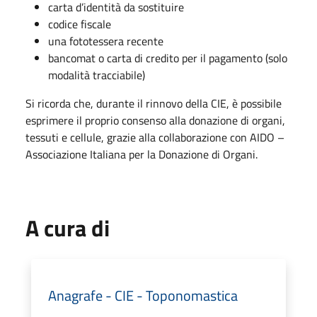
carta d’identità da sostituire
codice fiscale
una fototessera recente
bancomat o carta di credito per il pagamento (solo
modalità tracciabile)
Si ricorda che, durante il rinnovo della CIE, è possibile
esprimere il proprio consenso alla donazione di organi,
tessuti e cellule, grazie alla collaborazione con AIDO –
Associazione Italiana per la Donazione di Organi.
A cura di
Anagrafe - CIE - Toponomastica