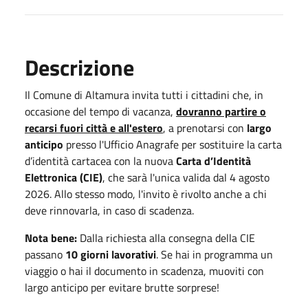
Descrizione
Il Comune di Altamura invita tutti i cittadini che, in
occasione del tempo di vacanza,
dovranno partire o
recarsi fuori città e all'estero
, a prenotarsi con
largo
anticipo
presso l'Ufficio Anagrafe per sostituire la carta
d’identità cartacea con la nuova
Carta d’Identità
Elettronica (CIE)
, che sarà l'unica valida dal 4 agosto
2026. Allo stesso modo, l'invito è rivolto anche a chi
deve rinnovarla, in caso di scadenza.
Nota bene:
Dalla richiesta alla consegna della CIE
passano
10 giorni lavorativi
. Se hai in programma un
viaggio o hai il documento in scadenza, muoviti con
largo anticipo per evitare brutte sorprese!