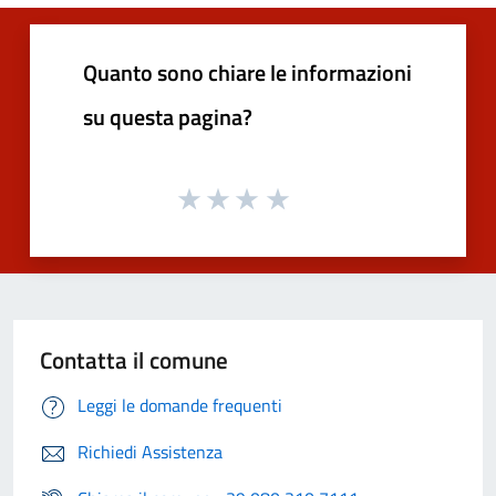
Quanto sono chiare le informazioni
su questa pagina?
Contatta il comune
Leggi le domande frequenti
Richiedi Assistenza