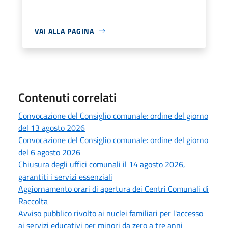
VAI ALLA PAGINA
Contenuti correlati
Convocazione del Consiglio comunale: ordine del giorno
del 13 agosto 2026
Convocazione del Consiglio comunale: ordine del giorno
del 6 agosto 2026
Chiusura degli uffici comunali il 14 agosto 2026,
garantiti i servizi essenziali
Aggiornamento orari di apertura dei Centri Comunali di
Raccolta
Avviso pubblico rivolto ai nuclei familiari per l'accesso
ai servizi educativi per minori da zero a tre anni