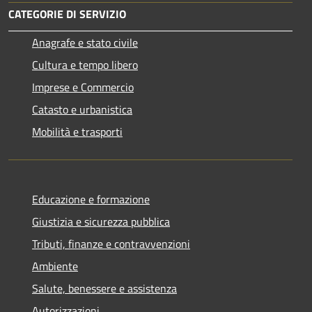
CATEGORIE DI SERVIZIO
Anagrafe e stato civile
Cultura e tempo libero
Imprese e Commercio
Catasto e urbanistica
Mobilità e trasporti
Educazione e formazione
Giustizia e sicurezza pubblica
Tributi, finanze e contravvenzioni
Ambiente
Salute, benessere e assistenza
Autorizzazioni