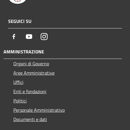
SEGUICI SU
Facebook
Youtube
Instagram
AMMINISTRAZIONE
Organi di Governo
Aree Amministrative
Uffici
Enti e fondazioni
Politici
Personale Amministrativo
Documenti e dati