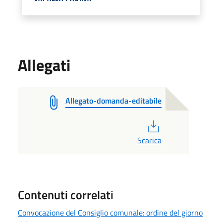
Allegati
Allegato-domanda-editabile
PDF
Scarica
Contenuti correlati
Convocazione del Consiglio comunale: ordine del giorno