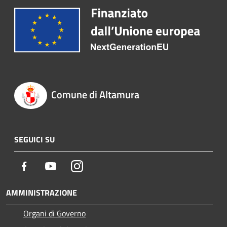
Comune di Altamura
SEGUICI SU
Facebook
Youtube
Instagram
AMMINISTRAZIONE
Organi di Governo