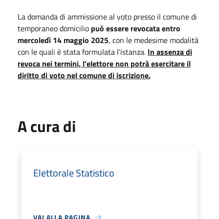
La domanda di ammissione al voto presso il comune di
temporaneo domicilio
può essere revocata entro
mercoledì 14 maggio 2025
, con le medesime modalità
con le quali è stata formulata l’istanza.
In assenza di
revoca nei termini, l’elettore non potrà esercitare il
diritto di voto nel comune di iscrizione.
A cura di
Elettorale Statistico
VAI ALLA PAGINA