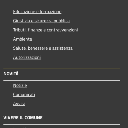
Educazione e formazione
Giustizia e sicurezza pubblica
Tributi, finanze e contravvenzioni
Ambiente
Salute, benessere e assistenza
Autorizzazioni
NOVITÀ
Notizie
Comunicati
Avvisi
VIVERE IL COMUNE