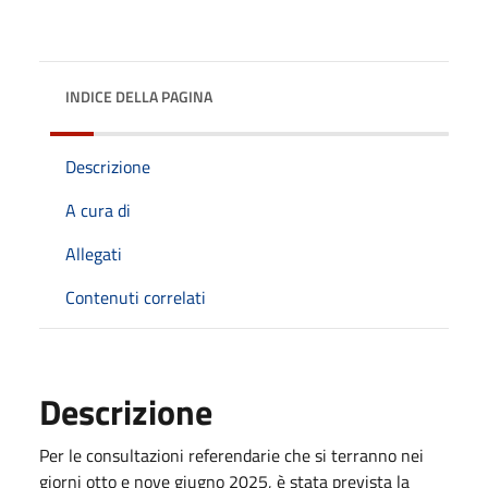
INDICE DELLA PAGINA
Descrizione
A cura di
Allegati
Contenuti correlati
Descrizione
Per le consultazioni referendarie che si terranno nei
giorni otto e nove giugno 2025, è stata prevista la