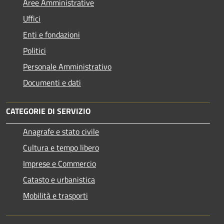
Aree Amministrative
Uffici
Enti e fondazioni
Politici
Personale Amministrativo
Documenti e dati
CATEGORIE DI SERVIZIO
Anagrafe e stato civile
Cultura e tempo libero
Imprese e Commercio
Catasto e urbanistica
Mobilità e trasporti