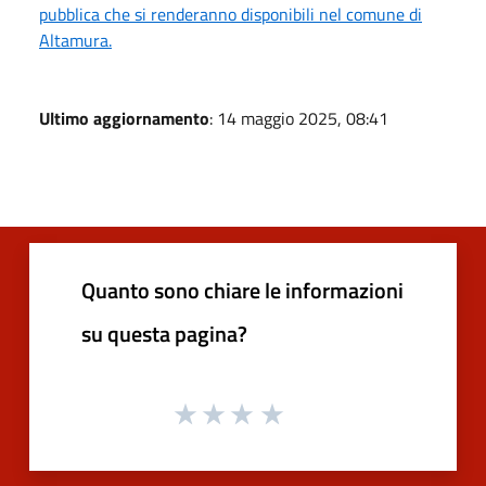
pubblica che si renderanno disponibili nel comune di
Altamura.
Ultimo aggiornamento
: 14 maggio 2025, 08:41
Quanto sono chiare le informazioni
su questa pagina?