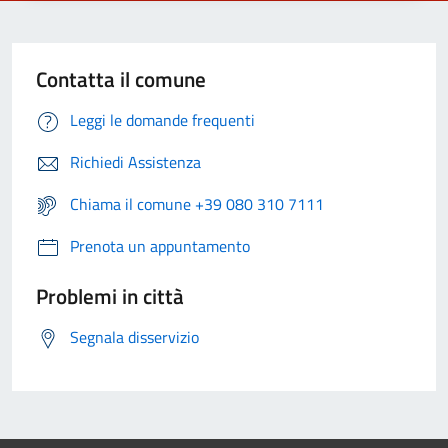
Contatta il comune
Leggi le domande frequenti
Richiedi Assistenza
Chiama il comune +39 080 310 7111
Prenota un appuntamento
Problemi in città
Segnala disservizio