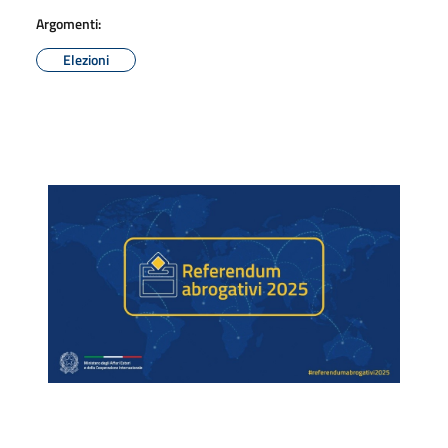
Argomenti:
Elezioni