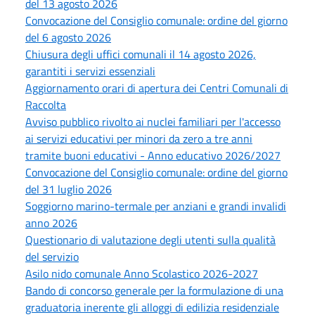
del 13 agosto 2026
Convocazione del Consiglio comunale: ordine del giorno
del 6 agosto 2026
Chiusura degli uffici comunali il 14 agosto 2026,
garantiti i servizi essenziali
Aggiornamento orari di apertura dei Centri Comunali di
Raccolta
Avviso pubblico rivolto ai nuclei familiari per l'accesso
ai servizi educativi per minori da zero a tre anni
tramite buoni educativi - Anno educativo 2026/2027
Convocazione del Consiglio comunale: ordine del giorno
del 31 luglio 2026
Soggiorno marino-termale per anziani e grandi invalidi
anno 2026
Questionario di valutazione degli utenti sulla qualità
del servizio
Asilo nido comunale Anno Scolastico 2026-2027
Bando di concorso generale per la formulazione di una
graduatoria inerente gli alloggi di edilizia residenziale