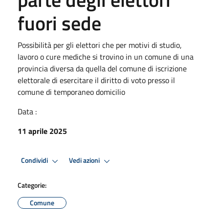
fuori sede
Possibilità per gli elettori che per motivi di studio,
lavoro o cure mediche si trovino in un comune di una
provincia diversa da quella del comune di iscrizione
elettorale di esercitare il diritto di voto presso il
comune di temporaneo domicilio
Data :
11 aprile 2025
Condividi
Vedi azioni
Categorie:
Comune