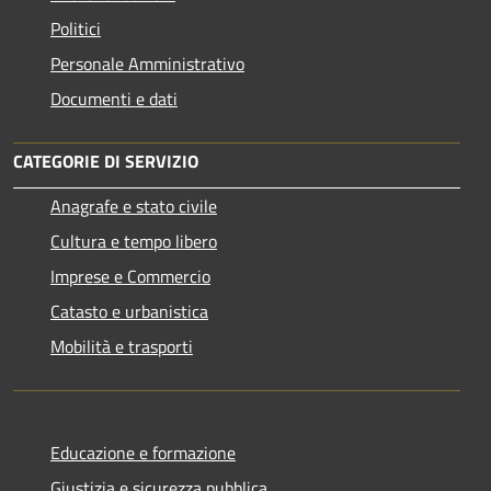
Politici
Personale Amministrativo
Documenti e dati
CATEGORIE DI SERVIZIO
Anagrafe e stato civile
Cultura e tempo libero
Imprese e Commercio
Catasto e urbanistica
Mobilità e trasporti
Educazione e formazione
Giustizia e sicurezza pubblica