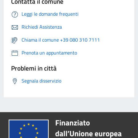
Contatta il comune
Leggi le domande frequenti
Richiedi Assistenza
Chiama il comune +39 080 310 7111
Prenota un appuntamento
Problemi in città
Segnala disservizio