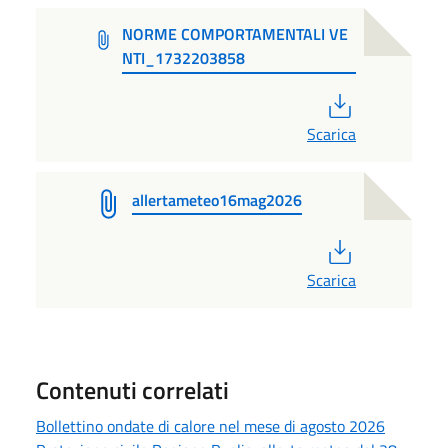
NORME COMPORTAMENTALI VE
NTI_1732203858
PDF
Scarica
allertameteo16mag2026
PDF
Scarica
Contenuti correlati
Bollettino ondate di calore nel mese di agosto 2026