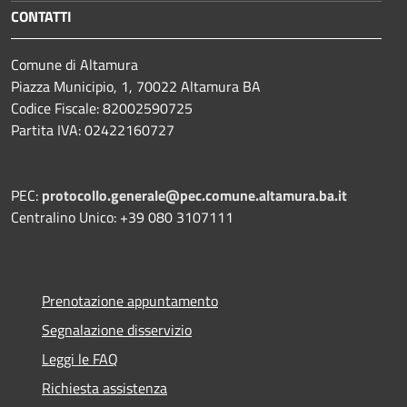
CONTATTI
Comune di Altamura
Piazza Municipio, 1, 70022 Altamura BA
Codice Fiscale: 82002590725
Partita IVA: 02422160727
PEC:
protocollo.generale@pec.comune.altamura.ba.it
Centralino Unico: +39 080 3107111
Prenotazione appuntamento
Segnalazione disservizio
Leggi le FAQ
Richiesta assistenza