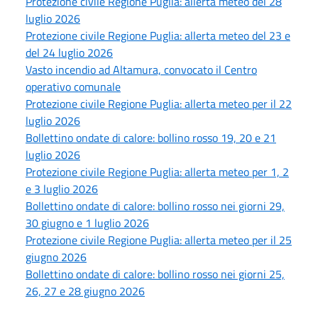
Protezione civile Regione Puglia: allerta meteo del 28
luglio 2026
Protezione civile Regione Puglia: allerta meteo del 23 e
del 24 luglio 2026
Vasto incendio ad Altamura, convocato il Centro
operativo comunale
Protezione civile Regione Puglia: allerta meteo per il 22
luglio 2026
Bollettino ondate di calore: bollino rosso 19, 20 e 21
luglio 2026
Protezione civile Regione Puglia: allerta meteo per 1, 2
e 3 luglio 2026
Bollettino ondate di calore: bollino rosso nei giorni 29,
30 giugno e 1 luglio 2026
Protezione civile Regione Puglia: allerta meteo per il 25
giugno 2026
Bollettino ondate di calore: bollino rosso nei giorni 25,
26, 27 e 28 giugno 2026