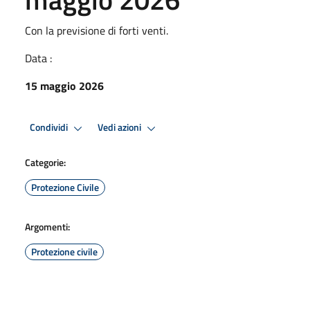
Con la previsione di forti venti.
Data :
15 maggio 2026
Condividi
Vedi azioni
Categorie:
Protezione Civile
Argomenti:
Protezione civile