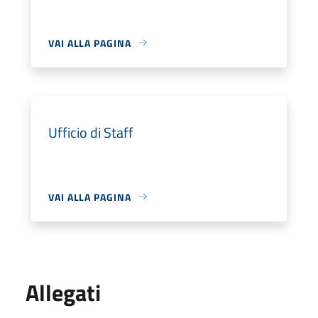
VAI ALLA PAGINA
Ufficio di Staff
VAI ALLA PAGINA
Allegati