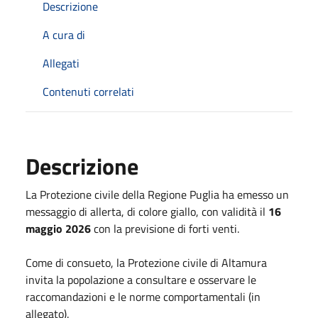
Descrizione
A cura di
Allegati
Contenuti correlati
Descrizione
La Protezione civile della Regione Puglia ha emesso un
messaggio di allerta, di colore giallo, con validità il
16
maggio 2026
con la previsione di forti venti.
Come di consueto, la Protezione civile di Altamura
invita la popolazione a consultare e osservare le
raccomandazioni e le norme comportamentali (in
allegato).