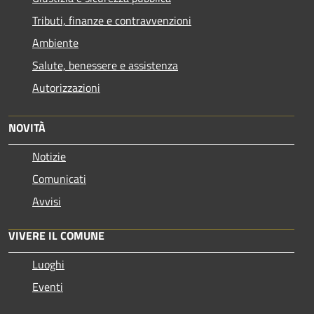
Tributi, finanze e contravvenzioni
Ambiente
Salute, benessere e assistenza
Autorizzazioni
NOVITÀ
Notizie
Comunicati
Avvisi
VIVERE IL COMUNE
Luoghi
Eventi