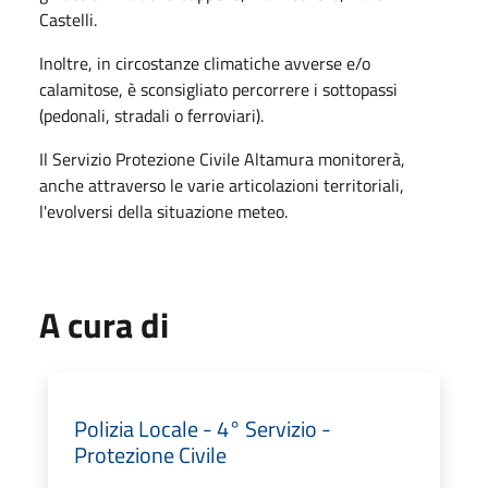
Castelli.
Inoltre, in circostanze climatiche avverse e/o
calamitose, è sconsigliato percorrere i sottopassi
(pedonali, stradali o ferroviari).
Il Servizio Protezione Civile Altamura monitorerà,
anche attraverso le varie articolazioni territoriali,
l'evolversi della situazione meteo.
A cura di
Polizia Locale - 4° Servizio -
Protezione Civile