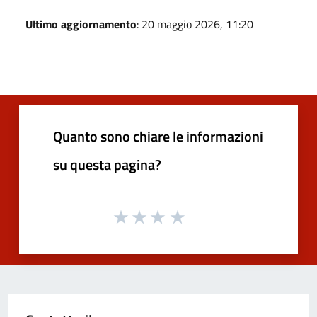
Ultimo aggiornamento
: 20 maggio 2026, 11:20
Quanto sono chiare le informazioni
su questa pagina?