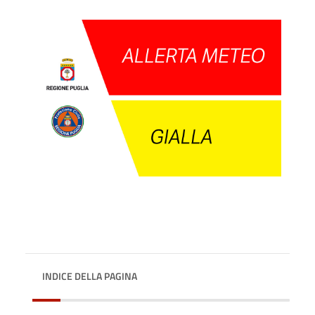
INDICE DELLA PAGINA