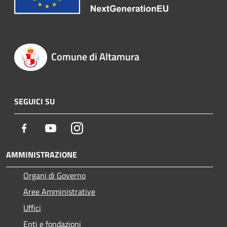
Comune di Altamura
SEGUICI SU
Facebook
Youtube
Instagram
AMMINISTRAZIONE
Organi di Governo
Aree Amministrative
Uffici
Enti e fondazioni