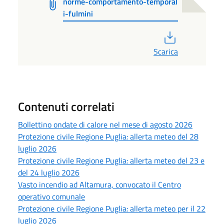
norme-comportamento-temporal
i-fulmini
PDF
Scarica
Contenuti correlati
Bollettino ondate di calore nel mese di agosto 2026
Protezione civile Regione Puglia: allerta meteo del 28
luglio 2026
Protezione civile Regione Puglia: allerta meteo del 23 e
del 24 luglio 2026
Vasto incendio ad Altamura, convocato il Centro
operativo comunale
Protezione civile Regione Puglia: allerta meteo per il 22
luglio 2026