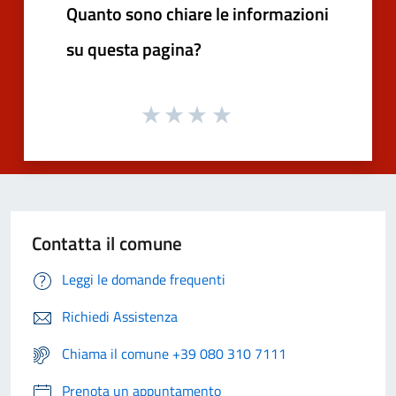
Quanto sono chiare le informazioni
su questa pagina?
Contatta il comune
Leggi le domande frequenti
Richiedi Assistenza
Chiama il comune +39 080 310 7111
Prenota un appuntamento