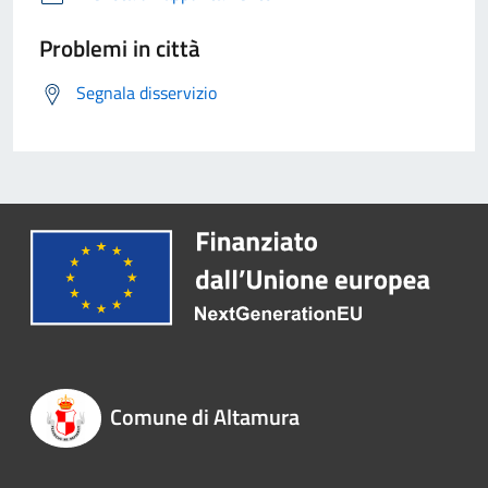
Problemi in città
Segnala disservizio
Comune di Altamura