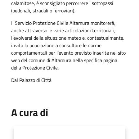
calamitose, è sconsigliato percorrere i sottopassi
(pedonali, stradali o ferroviari).
Il Servizio Protezione Civile Altamura monitorerà,
anche attraverso le varie articolazioni territoriali,
l'evolversi della situazione meteo e, contestualmente,
invita la popolazione a consultare le norme
comportamentali per l'evento previsto inserite nel sito
web del comune di Altamura nella specifica pagina
della Protezione Civile.
Dal Palazzo di Città
A cura di