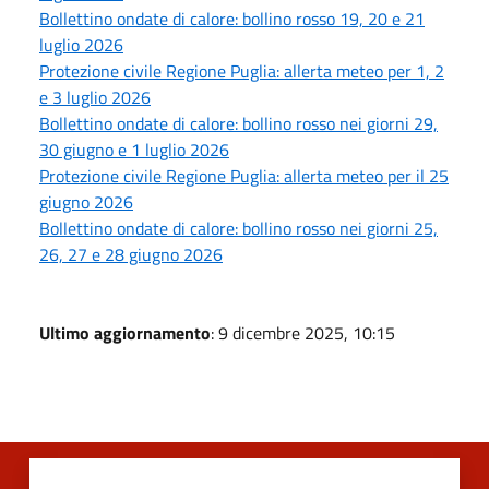
Bollettino ondate di calore: bollino rosso 19, 20 e 21
luglio 2026
Protezione civile Regione Puglia: allerta meteo per 1, 2
e 3 luglio 2026
Bollettino ondate di calore: bollino rosso nei giorni 29,
30 giugno e 1 luglio 2026
Protezione civile Regione Puglia: allerta meteo per il 25
giugno 2026
Bollettino ondate di calore: bollino rosso nei giorni 25,
26, 27 e 28 giugno 2026
Ultimo aggiornamento
: 9 dicembre 2025, 10:15