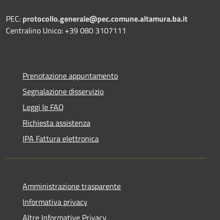
PEC:
protocollo.generale@pec.comune.altamura.ba.it
Centralino Unico: +39 080 3107111
Prenotazione appuntamento
Segnalazione disservizio
Leggi le FAQ
Richiesta assistenza
IPA Fattura elettronica
Amministrazione trasparente
Informativa privacy
Altre Informative Privacy