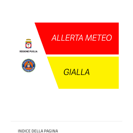
INDICE DELLA PAGINA