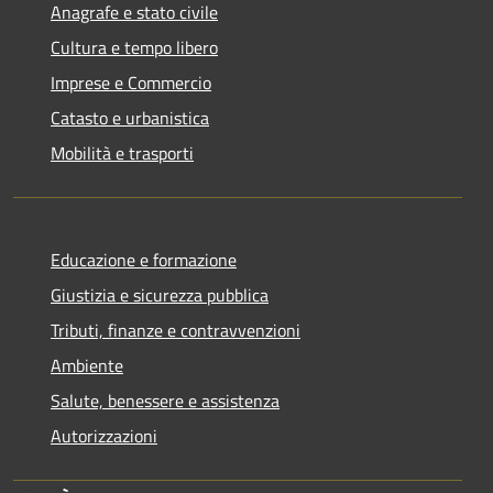
Anagrafe e stato civile
Cultura e tempo libero
Imprese e Commercio
Catasto e urbanistica
Mobilità e trasporti
Educazione e formazione
Giustizia e sicurezza pubblica
Tributi, finanze e contravvenzioni
Ambiente
Salute, benessere e assistenza
Autorizzazioni