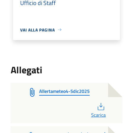
Ufficio di Staff
VAI ALLA PAGINA
Allegati
Allertameteo4-5dic2025
PDF
Scarica