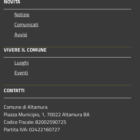
NOVITÀ
Notizie
Comunicati
Avvisi
VIVERE IL COMUNE
Luoghi
Eventi
CONTATTI
Comune di Altamura
Piazza Municipio, 1, 70022 Altamura BA
Codice Fiscale: 82002590725
Partita IVA: 02422160727