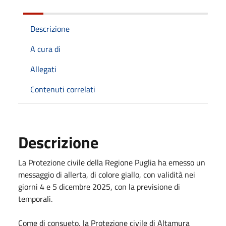
Descrizione
A cura di
Allegati
Contenuti correlati
Descrizione
La Protezione civile della Regione Puglia ha emesso un
messaggio di allerta, di colore giallo, con validità nei
giorni 4 e 5 dicembre 2025, con la previsione di
temporali.
Come di consueto, la Protezione civile di Altamura