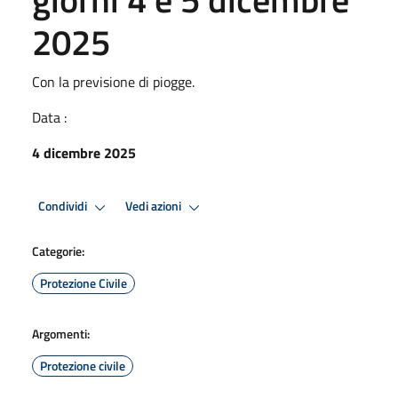
2025
Con la previsione di piogge.
Data :
4 dicembre 2025
Condividi
Vedi azioni
Categorie:
Protezione Civile
Argomenti:
Protezione civile