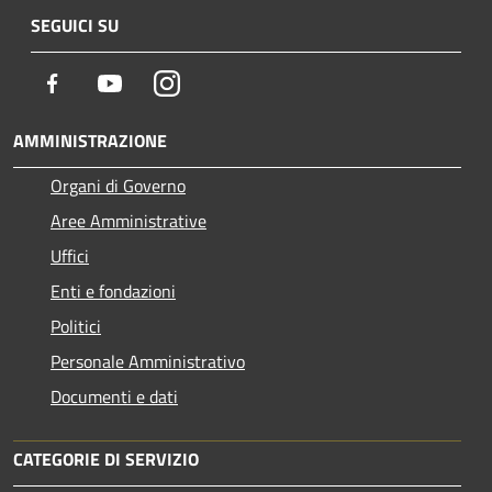
SEGUICI SU
Facebook
Youtube
Instagram
AMMINISTRAZIONE
Organi di Governo
Aree Amministrative
Uffici
Enti e fondazioni
Politici
Personale Amministrativo
Documenti e dati
CATEGORIE DI SERVIZIO