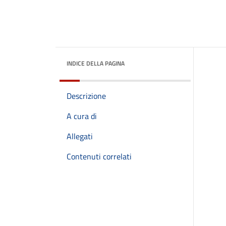
INDICE DELLA PAGINA
Descrizione
A cura di
Allegati
Contenuti correlati