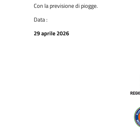
Con la previsione di piogge.
Data :
29 aprile 2026