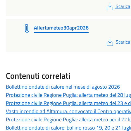
PDF
Scarica
Allertameteo30apr2026
PDF
Scarica
Contenuti correlati
Bollettino ondate di calore nel mese di agosto 2026
Protezione civile Regione Puglia: allerta meteo del 28 lu
Protezione civile Regione Puglia: allerta meteo del 23 e 
Vasto incendio ad Altamura, convocato il Centro operat
Protezione civile Regione Puglia: allerta meteo per il 22 
Bollettino ondate di calore: bollino rosso 19, 20 e 21 lug