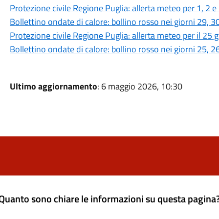
Protezione civile Regione Puglia: allerta meteo per 1, 2 e
Bollettino ondate di calore: bollino rosso nei giorni 29, 
Protezione civile Regione Puglia: allerta meteo per il 25
Bollettino ondate di calore: bollino rosso nei giorni 25, 
Ultimo aggiornamento
: 6 maggio 2026, 10:30
Quanto sono chiare le informazioni su questa pagina