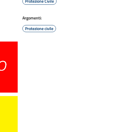
Protezione Civile
Argomenti:
Protezione civile