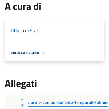
A cura di
Ufficio di Staff
VAI ALLA PAGINA
Allegati
norme-comportamento-temporali-fulmini