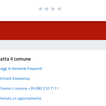
atta il comune
Leggi le domande frequenti
Richiedi Assistenza
Chiama il comune +39 080 310 7111
Prenota un appuntamento