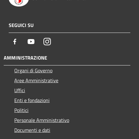
SEGUICI SU
Facebook
Youtube
Instagram
AMMINISTRAZIONE
Organi di Governo
Aree Amministrative
Uffici
Enti e fondazioni
Politici
Personale Amministrativo
Documenti e dati