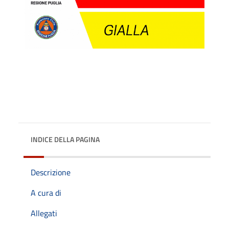
INDICE DELLA PAGINA
Descrizione
A cura di
Allegati