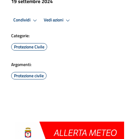
19 settembre 2024
Condividi
Vedi azioni
Categorie:
Protezione Civile
Argomenti:
Protezione civile