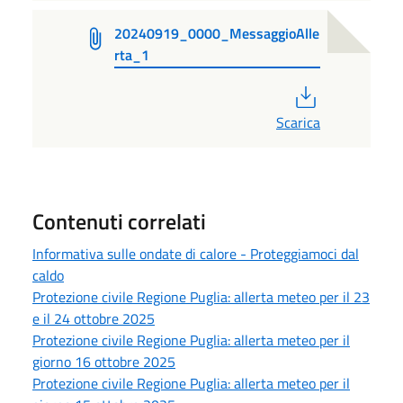
20240919_0000_MessaggioAlle
rta_1
PDF
Scarica
Contenuti correlati
Informativa sulle ondate di calore - Proteggiamoci dal
caldo
Protezione civile Regione Puglia: allerta meteo per il 23
e il 24 ottobre 2025
Protezione civile Regione Puglia: allerta meteo per il
giorno 16 ottobre 2025
Protezione civile Regione Puglia: allerta meteo per il