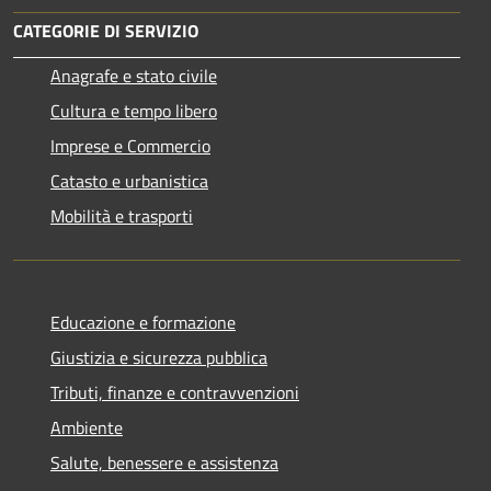
CATEGORIE DI SERVIZIO
Anagrafe e stato civile
Cultura e tempo libero
Imprese e Commercio
Catasto e urbanistica
Mobilità e trasporti
Educazione e formazione
Giustizia e sicurezza pubblica
Tributi, finanze e contravvenzioni
Ambiente
Salute, benessere e assistenza