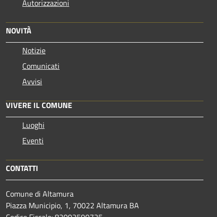
Autorizzazioni
NOVITÀ
Notizie
Comunicati
Avvisi
VIVERE IL COMUNE
Luoghi
Eventi
CONTATTI
Comune di Altamura
Piazza Municipio, 1, 70022 Altamura BA
Codice Fiscale: 82002590725