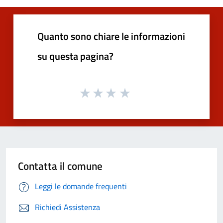
Quanto sono chiare le informazioni
su questa pagina?
Contatta il comune
Leggi le domande frequenti
Richiedi Assistenza