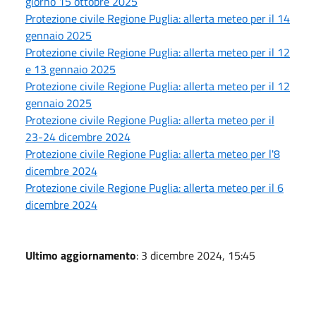
giorno 15 ottobre 2025
Protezione civile Regione Puglia: allerta meteo per il 14
gennaio 2025
Protezione civile Regione Puglia: allerta meteo per il 12
e 13 gennaio 2025
Protezione civile Regione Puglia: allerta meteo per il 12
gennaio 2025
Protezione civile Regione Puglia: allerta meteo per il
23-24 dicembre 2024
Protezione civile Regione Puglia: allerta meteo per l'8
dicembre 2024
Protezione civile Regione Puglia: allerta meteo per il 6
dicembre 2024
Ultimo aggiornamento
: 3 dicembre 2024, 15:45