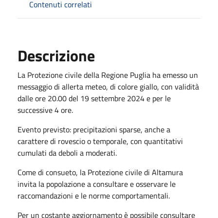
Contenuti correlati
Descrizione
La Protezione civile della Regione Puglia ha emesso un
messaggio di allerta meteo, di colore giallo, con validità
dalle ore 20.00 del 19 settembre 2024 e per le
successive 4 ore.
Evento previsto: precipitazioni sparse, anche a
carattere di rovescio o temporale, con quantitativi
cumulati da deboli a moderati.
Come di consueto, la Protezione civile di Altamura
invita la popolazione a consultare e osservare le
raccomandazioni e le norme comportamentali.
Per un costante aggiornamento è possibile consultare