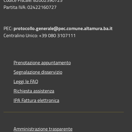
Partita IVA: 02422160727
PEC:
protocollo.generale@pec.comune.altamura.ba.it
Centralino Unico: +39 080 3107111
Prenotazione appuntamento
Segnalazione disservizio
Leggi le FAQ
Richiesta assistenza
IPA Fattura elettronica
Amministrazione trasparente