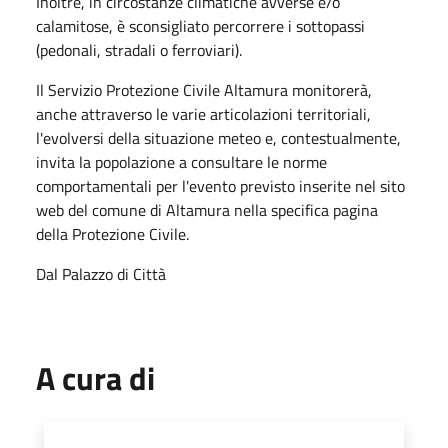
Inoltre, in circostanze climatiche avverse e/o
calamitose, è sconsigliato percorrere i sottopassi
(pedonali, stradali o ferroviari).
Il Servizio Protezione Civile Altamura monitorerà,
anche attraverso le varie articolazioni territoriali,
l'evolversi della situazione meteo e, contestualmente,
invita la popolazione a consultare le norme
comportamentali per l'evento previsto inserite nel sito
web del comune di Altamura nella specifica pagina
della Protezione Civile.
Dal Palazzo di Città
A cura di