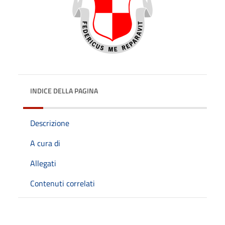
INDICE DELLA PAGINA
Descrizione
A cura di
Allegati
Contenuti correlati