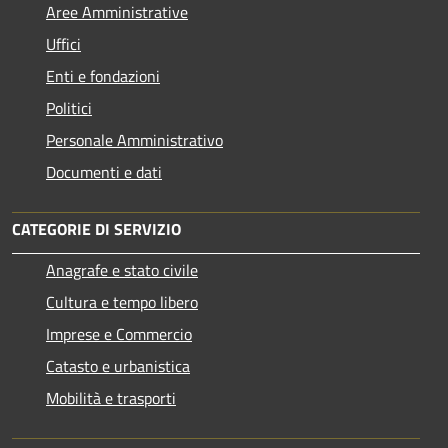
Aree Amministrative
Uffici
Enti e fondazioni
Politici
Personale Amministrativo
Documenti e dati
CATEGORIE DI SERVIZIO
Anagrafe e stato civile
Cultura e tempo libero
Imprese e Commercio
Catasto e urbanistica
Mobilità e trasporti