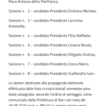
Piero Antonio detto Pierfranco;
Sezione n. 2 - candidato Presidente Emiliano Michele;
Sezione n. 3 - candidato Presidente Laricchia
Antonella;
Sezione n. 4 - candidato Presidente Fitto Raffaele;
Sezione n. 5 - candidato Presidente Cesaria Nicola;
Sezione n. 6 - candidato Presidente D’Agosto Andrea;
Sezione n. 7 - candidato Presidente Conca Mario;
Sezione n. 8 - candidato Presidente Scalfarotto Ivan;
Le sezioni destinate alla propaganda elettorale
effettuata dalle liste circoscrizionali ammesse sono
state assegnate, secondo l’ordine di sorteggio, come
comunicato dalla Prefettura di Bari con nota del
26.08.2020 prot. n. 89415 in prosecuzione verso