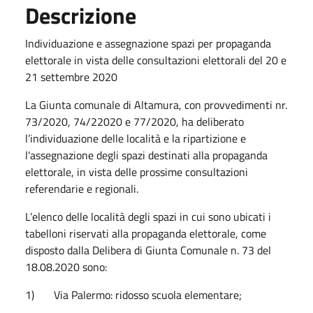
Descrizione
Individuazione e assegnazione spazi per propaganda
elettorale in vista delle consultazioni elettorali del 20 e
21 settembre 2020
La Giunta comunale di Altamura, con provvedimenti nr.
73/2020, 74/22020 e 77/2020, ha deliberato
l’individuazione delle località e la ripartizione e
l'assegnazione degli spazi destinati alla propaganda
elettorale, in vista delle prossime consultazioni
referendarie e regionali.
L’elenco delle località degli spazi in cui sono ubicati i
tabelloni riservati alla propaganda elettorale, come
disposto dalla Delibera di Giunta Comunale n. 73 del
18.08.2020 sono:
1) Via Palermo: ridosso scuola elementare;