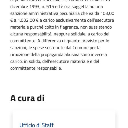
dicembre 1993, n. 515 ed è ora soggetta ad una
sanzione amministrativa pecuniaria che va da 103,00
€ a 1.032,00 € a carico esclusivamente dell’esecutore
materiale purché colto in flagranza, non sussistendo
alcuna responsabilità, neppure solidale, a carico del
committente. A differenza di quanto previsto per le
sanzioni, le spese sostenute dal Comune per la
rimozione della propaganda abusiva sono invece a
carico, in solido, dell’esecutore materiale e del
committente responsabile.
A cura di
Ufficio di Staff