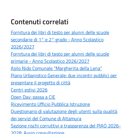
Contenuti correlati
Fornitura dei libri di testo per alunni delle scuole
secondarie di 1° e 2° grado - Anno Scolastico
2026/2027
Fornitura dei libri di testo per alunni delle scuole
primarie - Anno Scolastico 2026/2027
Asilo Nido Comunale “Margherita della Lena”
Piano Urbanistico Generale: due incontri pubblici per
presentare il progetto di città
Centri estivi 2026
Open Day: passa a CIE
Ricevimento Ufficio Pubblica Istruzione
Questionario di valutazione degli utenti sulla qualità
dei servizi del Comune di Altamura
Sezione rischi corruttivi e trasparenza del PIAO 2026-
2028. Avvio consultazione