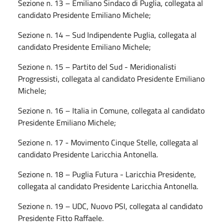
Sezione n. 13 – Emiliano Sindaco di Puglia, collegata al
candidato Presidente Emiliano Michele;
Sezione n. 14 – Sud Indipendente Puglia, collegata al
candidato Presidente Emiliano Michele;
Sezione n. 15 – Partito del Sud - Meridionalisti
Progressisti, collegata al candidato Presidente Emiliano
Michele;
Sezione n. 16 – Italia in Comune, collegata al candidato
Presidente Emiliano Michele;
Sezione n. 17 - Movimento Cinque Stelle, collegata al
candidato Presidente Laricchia Antonella.
Sezione n. 18 – Puglia Futura - Laricchia Presidente,
collegata al candidato Presidente Laricchia Antonella.
Sezione n. 19 – UDC, Nuovo PSI, collegata al candidato
Presidente Fitto Raffaele.