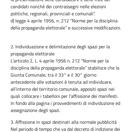
candidati nonché dei contrassegni nelle elezioni
politiche, regionali, provinciali e comunali”.
d) legge 4 aprile 1956, n. 212 “Norme per la disciplina
della propaganda elettorale” e successive modificazioni.
2. Individuazione e delimitazione degli spazi per la
propaganda elettorale
L’articolo 2, L. 4 aprile 1956 n. 212 “Norme per la
disciplina della propaganda elettorale” stabilisce che la
Giunta Comunale, tra il 33° e il 30° giorno
antecedente alle votazioni è tenuta ad individuare,
all’interno del territorio comunale, appositi spazi nei
quali collocare i tabelloni per l’affissione dei manifesti.
In fondo alla pagina i provvedimenti di individuzione ed
assegnazione degli spazi.
3. Affissione in spazi destinati alla normale pubblicità
Nel periodo di tempo che va dal decreto di indizione dei