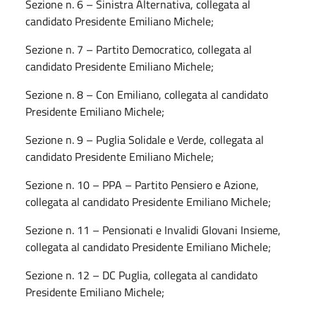
Sezione n. 6 – Sinistra Alternativa, collegata al
candidato Presidente Emiliano Michele;
Sezione n. 7 – Partito Democratico, collegata al
candidato Presidente Emiliano Michele;
Sezione n. 8 – Con Emiliano, collegata al candidato
Presidente Emiliano Michele;
Sezione n. 9 – Puglia Solidale e Verde, collegata al
candidato Presidente Emiliano Michele;
Sezione n. 10 – PPA – Partito Pensiero e Azione,
collegata al candidato Presidente Emiliano Michele;
Sezione n. 11 – Pensionati e Invalidi GIovani Insieme,
collegata al candidato Presidente Emiliano Michele;
Sezione n. 12 – DC Puglia, collegata al candidato
Presidente Emiliano Michele;