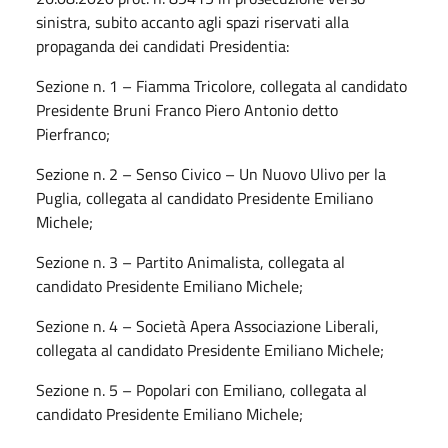
sinistra, subito accanto agli spazi riservati alla
propaganda dei candidati Presidentia:
Sezione n. 1 – Fiamma Tricolore, collegata al candidato
Presidente Bruni Franco Piero Antonio detto
Pierfranco;
Sezione n. 2 – Senso Civico – Un Nuovo Ulivo per la
Puglia, collegata al candidato Presidente Emiliano
Michele;
Sezione n. 3 – Partito Animalista, collegata al
candidato Presidente Emiliano Michele;
Sezione n. 4 – Società Apera Associazione Liberali,
collegata al candidato Presidente Emiliano Michele;
Sezione n. 5 – Popolari con Emiliano, collegata al
candidato Presidente Emiliano Michele;