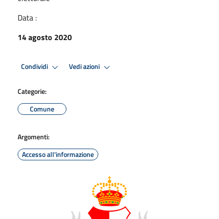
Data :
14 agosto 2020
Condividi
Vedi azioni
Categorie:
Comune
Argomenti:
Accesso all'informazione