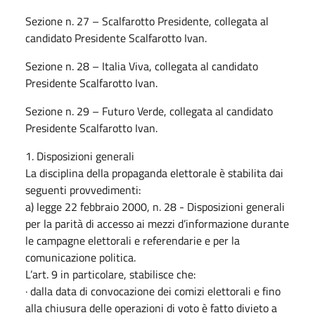
Sezione n. 27 – Scalfarotto Presidente, collegata al
candidato Presidente Scalfarotto Ivan.
Sezione n. 28 – Italia Viva, collegata al candidato
Presidente Scalfarotto Ivan.
Sezione n. 29 – Futuro Verde, collegata al candidato
Presidente Scalfarotto Ivan.
1. Disposizioni generali
La disciplina della propaganda elettorale è stabilita dai
seguenti provvedimenti:
a) legge 22 febbraio 2000, n. 28 - Disposizioni generali
per la parità di accesso ai mezzi d’informazione durante
le campagne elettorali e referendarie e per la
comunicazione politica.
L’art. 9 in particolare, stabilisce che:
· dalla data di convocazione dei comizi elettorali e fino
alla chiusura delle operazioni di voto è fatto divieto a