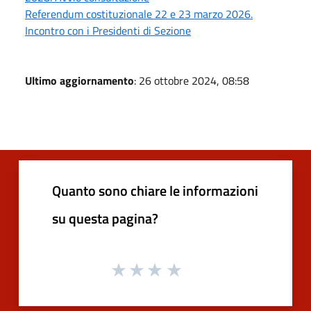
Referendum costituzionale 22 e 23 marzo 2026.
Incontro con i Presidenti di Sezione
Ultimo aggiornamento
: 26 ottobre 2024, 08:58
Quanto sono chiare le informazioni
su questa pagina?