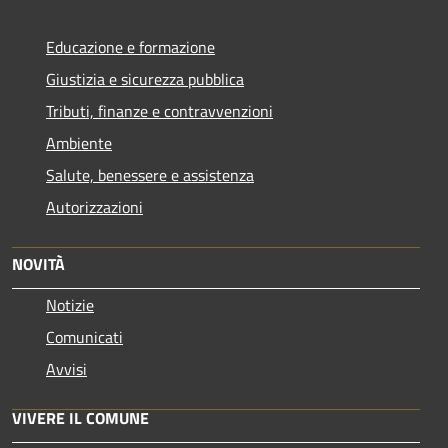
Educazione e formazione
Giustizia e sicurezza pubblica
Tributi, finanze e contravvenzioni
Ambiente
Salute, benessere e assistenza
Autorizzazioni
NOVITÀ
Notizie
Comunicati
Avvisi
VIVERE IL COMUNE