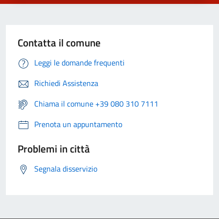
Contatta il comune
Leggi le domande frequenti
Richiedi Assistenza
Chiama il comune +39 080 310 7111
Prenota un appuntamento
Problemi in città
Segnala disservizio