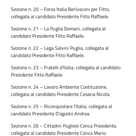
Sezione n. 20 – Forza Italia Berlusconi per Fitto,
collegata al candidato Presidente Fitto Raffaele.
Sezione n. 21 – La Puglia Domani, collegata al
candidato Presidente Fitto Raffaele.
Sezione n. 22 – Lega Salvini Puglia, collegata al
candidato Presidente Fitto Raffaele.
Sezione n. 23 – Fratelli d'Italia, collegata al candidato
Presidente Fitto Raffaele.
Sezione n. 24 – Lavoro Ambiente Costituzione,
collegata al candidato Presidente Cesaria Nicola.
Sezione n. 25 – Riconquistare l'Italia, collegata al
candidato Presidente D’agosto Andrea.
Sezione n. 26 – Cittadini Pugliesi Conca Presidente,
collegata al candidato Presidente Conca Mario.