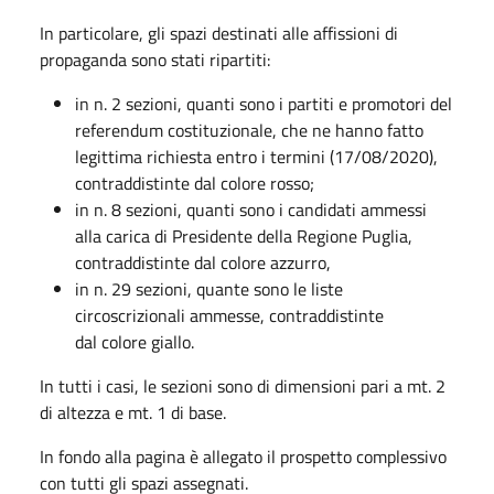
In particolare, gli spazi destinati alle affissioni di
propaganda sono stati ripartiti:
in n. 2 sezioni, quanti sono i partiti e promotori del
referendum costituzionale, che ne hanno fatto
legittima richiesta entro i termini (17/08/2020),
contraddistinte dal colore rosso;
in n. 8 sezioni, quanti sono i candidati ammessi
alla carica di Presidente della Regione Puglia,
contraddistinte dal colore azzurro,
in n. 29 sezioni, quante sono le liste
circoscrizionali ammesse, contraddistinte
dal colore giallo.
In tutti i casi, le sezioni sono di dimensioni pari a mt. 2
di altezza e mt. 1 di base.
In fondo alla pagina è allegato il prospetto complessivo
con tutti gli spazi assegnati.