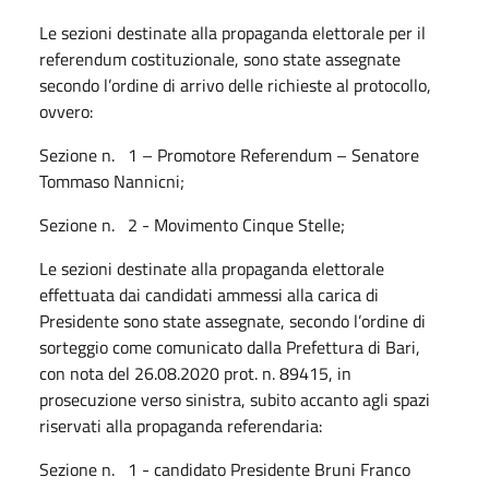
Le sezioni destinate alla propaganda elettorale per il
referendum costituzionale, sono state assegnate
secondo l’ordine di arrivo delle richieste al protocollo,
ovvero:
Sezione n. 1 – Promotore Referendum – Senatore
Tommaso Nannicni;
Sezione n. 2 - Movimento Cinque Stelle;
Le sezioni destinate alla propaganda elettorale
effettuata dai candidati ammessi alla carica di
Presidente sono state assegnate, secondo l’ordine di
sorteggio come comunicato dalla Prefettura di Bari,
con nota del 26.08.2020 prot. n. 89415, in
prosecuzione verso sinistra, subito accanto agli spazi
riservati alla propaganda referendaria:
Sezione n. 1 - candidato Presidente Bruni Franco