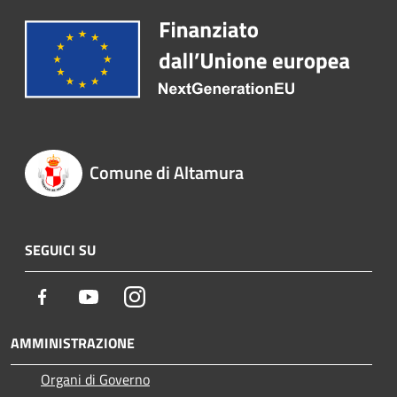
Comune di Altamura
SEGUICI SU
Facebook
Youtube
Instagram
AMMINISTRAZIONE
Organi di Governo