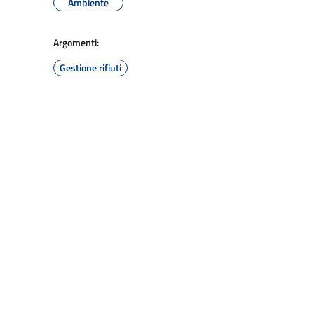
Ambiente
Argomenti:
Gestione rifiuti