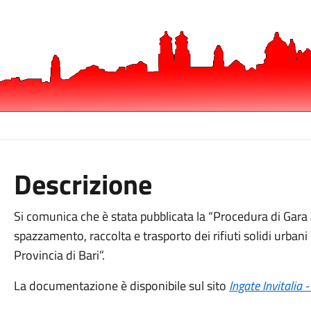
Descrizione
Si comunica che è stata pubblicata la “Procedura di Gara 
spazzamento, raccolta e trasporto dei rifiuti solidi urbani 
Provincia di Bari”.
La documentazione è disponibile sul sito
Ingate Invitalia 