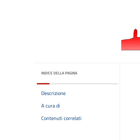
INDICE DELLA PAGINA
Descrizione
A cura di
Contenuti correlati