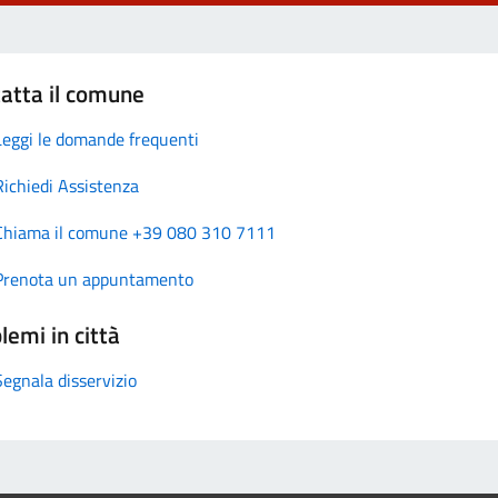
atta il comune
Leggi le domande frequenti
Richiedi Assistenza
Chiama il comune +39 080 310 7111
Prenota un appuntamento
lemi in città
Segnala disservizio