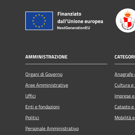
AMMINISTRAZIONE
CATEGORI
Organi di Governo
Anagrafe e
Aree Amministrative
Cultura e
Uffici
Imprese 
Enti e fondazioni
Catasto e
Politici
Mobilità e
Personale Amministrativo