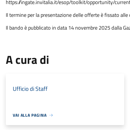
https://ingate.invitalia.it/esop/toolkit/opportunity/curren
Il termine per la presentazione delle offerte è fissato al
Il bando è pubblicato in data 14 novembre 2025 dalla Ga
A cura di
Ufficio di Staff
VAI ALLA PAGINA