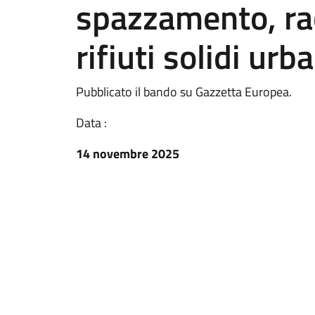
spazzamento, rac
rifiuti solidi urb
Pubblicato il bando su Gazzetta Europea.
Data :
14 novembre 2025