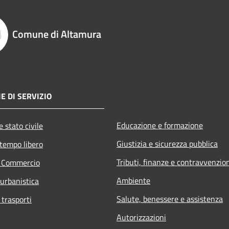
Comune di Altamura
E DI SERVIZIO
Educazione e formazione
 stato civile
Giustizia e sicurezza pubblica
 tempo libero
Tributi, finanze e contravvenzio
e Commercio
Ambiente
 urbanistica
Salute, benessere e assistenza
 trasporti
Autorizzazioni