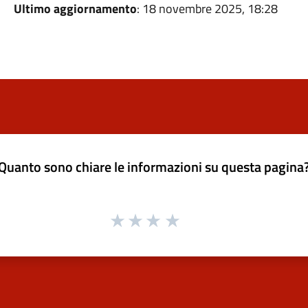
Ultimo aggiornamento
: 18 novembre 2025, 18:28
Quanto sono chiare le informazioni su questa pagina