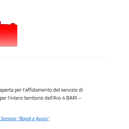
aperta per l'affidamento del servizio di
per l'intero territorio dell'Aro 4 BARI –
- Sezione "Bandi e Avvisi"
.