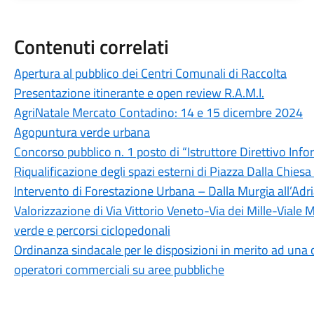
Contenuti correlati
Apertura al pubblico dei Centri Comunali di Raccolta
Presentazione itinerante e open review R.A.M.I.
AgriNatale Mercato Contadino: 14 e 15 dicembre 2024
Agopuntura verde urbana
Concorso pubblico n. 1 posto di “Istruttore Direttivo Info
Riqualificazione degli spazi esterni di Piazza Dalla Chiesa 
Intervento di Forestazione Urbana – Dalla Murgia all’Adr
Valorizzazione di Via Vittorio Veneto-Via dei Mille-Viale
verde e percorsi ciclopedonali
Ordinanza sindacale per le disposizioni in merito ad una co
operatori commerciali su aree pubbliche