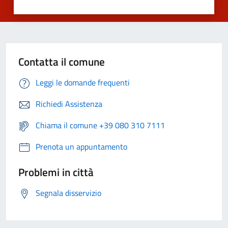
Contatta il comune
Leggi le domande frequenti
Richiedi Assistenza
Chiama il comune +39 080 310 7111
Prenota un appuntamento
Problemi in città
Segnala disservizio