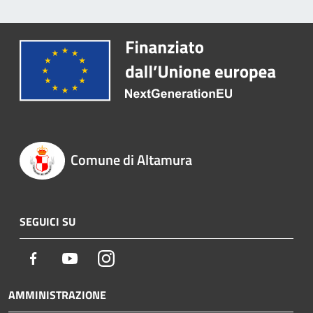
Comune di Altamura
SEGUICI SU
Facebook
Youtube
Instagram
AMMINISTRAZIONE