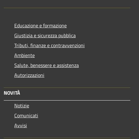
Educazione e formazione
Giustizia e sicurezza pubblica
Tributi, finanze e contravvenzioni
Ambiente
Salute, benessere e assistenza
Autorizzazioni
NOVITÀ
Notizie
Comunicati
Avvisi