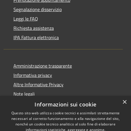
Segnalazione disservizio
Leggi le FAQ
Richiesta assistenza
IPA Fattura elettronica
Amministrazione trasparente
Informativa privacy
Altre Informative Privacy
Note legali
×
Dichiarazione di accessibilità
Informazioni sui cookie
Questo sito web utilizza cookie tecnici e assimilati strettamente
necessari al corretto funzionamento e alla navigazione del sito,
nonché un cookie tecnico analitico al solo fine di elaborare
informazioni statistiche, aggregate e anonime.