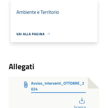
Ambiente e Territorio
VAI ALLA PAGINA
Allegati
Avviso_interventi_OTTOBRE_2
024
PDF
Scarica