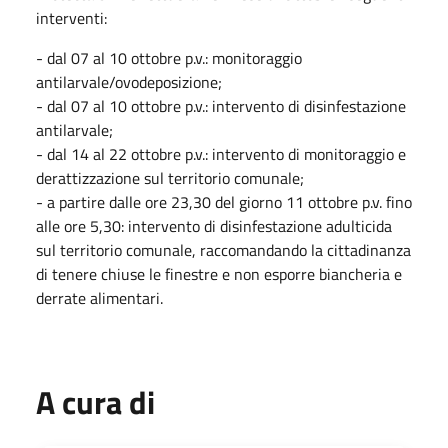
interventi:
- dal 07 al 10 ottobre p.v.: monitoraggio
antilarvale/ovodeposizione;
- dal 07 al 10 ottobre p.v.: intervento di disinfestazione
antilarvale;
- dal 14 al 22 ottobre p.v.: intervento di monitoraggio e
derattizzazione sul territorio comunale;
- a partire dalle ore 23,30 del giorno 11 ottobre p.v. fino
alle ore 5,30: intervento di disinfestazione adulticida
sul territorio comunale, raccomandando la cittadinanza
di tenere chiuse le finestre e non esporre biancheria e
derrate alimentari.
A cura di