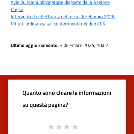
Xylella: azioni obbligatorie disposte dalla Regione
Puglia
Interventi da effettuarsi nel mese di Febbraio 2026.
Rifiuti: ordinanza sui conferimenti nei due CCR
Ultimo aggiornamento
: 4 dicembre 2024, 10:07
Quanto sono chiare le informazioni
su questa pagina?