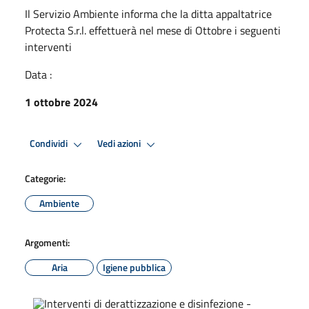
Il Servizio Ambiente informa che la ditta appaltatrice
Protecta S.r.l. effettuerà nel mese di Ottobre i seguenti
interventi
Data :
1 ottobre 2024
Condividi
Vedi azioni
Categorie:
Ambiente
Argomenti:
Aria
Igiene pubblica