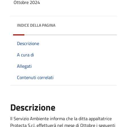
INDICE DELLA PAGINA
Descrizione
A cura di
Allegati
Contenuti correlati
Descrizione
Il Servizio Ambiente informa che la ditta appaltatrice
Protecta S.r.l. effettuerà nel mese di Ottobre i seguenti