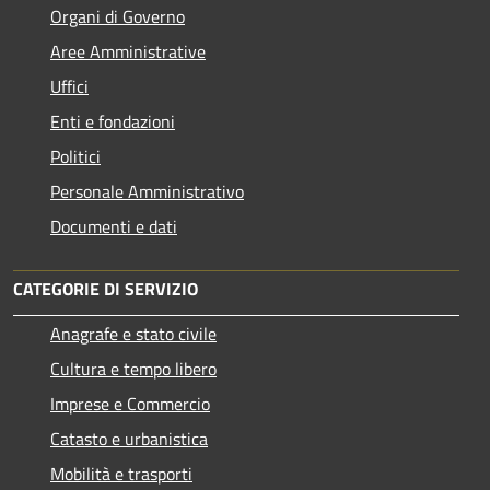
Organi di Governo
Aree Amministrative
Uffici
Enti e fondazioni
Politici
Personale Amministrativo
Documenti e dati
CATEGORIE DI SERVIZIO
Anagrafe e stato civile
Cultura e tempo libero
Imprese e Commercio
Catasto e urbanistica
Mobilità e trasporti