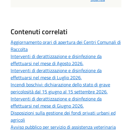
Contenuti correlati
Aggiornamento orari di apertura dei Centri Comunali di
Raccolta
Interventi di derattizzazione e disinfezione da
effettuarsi nel mese di Agosto 2026.
Interventi di derattizzazione e disinfezione da
effettuarsi nel mese di Luglio 2026.
Incendi boschivi: dichiarazione dello stato di grave
pericolosità dal 15 giugno al 15 settembre 2026.
Interventi di derattizzazione e disinfezione da
effettuarsi nel mese di Giugno 2026.
Disposizioni sulla gestione dei fondi privati urbani ed
agricoli
Avviso pubblico per servizio di assistenza veterinaria