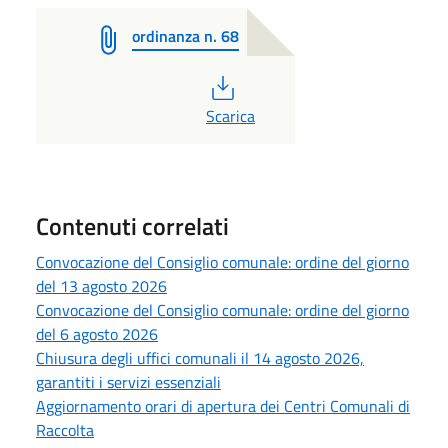
ordinanza n. 68
PDF
Scarica
Contenuti correlati
Convocazione del Consiglio comunale: ordine del giorno
del 13 agosto 2026
Convocazione del Consiglio comunale: ordine del giorno
del 6 agosto 2026
Chiusura degli uffici comunali il 14 agosto 2026,
garantiti i servizi essenziali
Aggiornamento orari di apertura dei Centri Comunali di
Raccolta