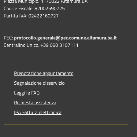
Piazza Municipio, 1, 70022 Altamura BA
Codice Fiscale: 82002590725
Partita IVA: 02422160727
PEC:
protocollo.generale@pec.comune.altamura.ba.it
Centralino Unico: +39 080 3107111
Prenotazione appuntamento
Segnalazione disservizio
Leggi le FAQ
Richiesta assistenza
IPA Fattura elettronica