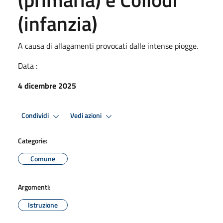
(infanzia)
A causa di allagamenti provocati dalle intense piogge.
Data :
4 dicembre 2025
Condividi
Vedi azioni
Categorie:
Comune
Argomenti:
Istruzione