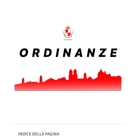
INDICE DELLA PAGINA