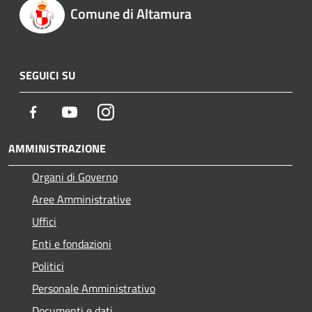
Comune di Altamura
SEGUICI SU
Facebook
Youtube
Instagram
AMMINISTRAZIONE
Organi di Governo
Aree Amministrative
Uffici
Enti e fondazioni
Politici
Personale Amministrativo
Documenti e dati