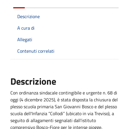
Descrizione
A cura di
Allegati
Contenuti correlati
Descrizione
Con ordinanza sindacale contingibile e urgente n. 68 di
oggi (4 dicembre 2025), è stata disposta la chiusura del
plesso scuola primaria San Giovanni Bosco e del plesso
scuola dell'Infanzia “Collodi” (ubicato in via Treviso), a
seguito di allagamenti segnalati dall'istituto
comprensivo Bosco-Fiore per le intense piogge.