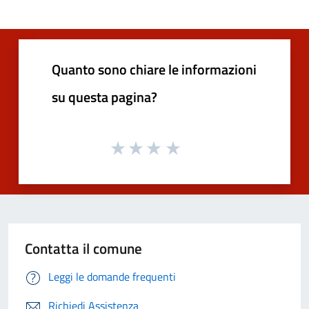
Quanto sono chiare le informazioni
su questa pagina?
Contatta il comune
Leggi le domande frequenti
Richiedi Assistenza