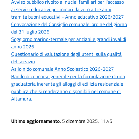
Avviso pubblico rivolto ai nuclei familiari per l'accesso
ai servizi educativi per minori da zero a tre anni
tramite buoni educativi - Anno educativo 2026/2027
Convocazione del Consiglio comunale: ordine del giorno
del 31 luglio 2026
Soggiorno marino-termale per anziani e grandi invalidi
anno 2026
Questionario di valutazione degli utenti sulla qualità
del servizio
Asilo nido comunale Anno Scolastico 2026-2027
Bando di concorso generale per la formulazione di una
graduatoria inerente gli alloggi di edilizia residenziale
pubblica che si renderanno disponibili nel comune di
Altamura.
Ultimo aggiornamento
: 5 dicembre 2025, 11:45