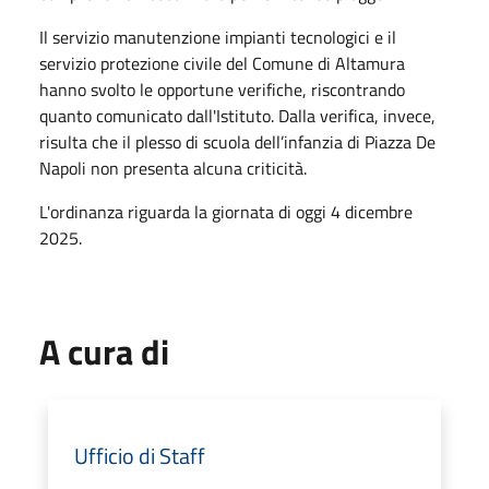
Il servizio manutenzione impianti tecnologici e il
servizio protezione civile del Comune di Altamura
hanno svolto le opportune verifiche, riscontrando
quanto comunicato dall'Istituto. Dalla verifica, invece,
risulta che il plesso di scuola dell’infanzia di Piazza De
Napoli non presenta alcuna criticità.
L'ordinanza riguarda la giornata di oggi 4 dicembre
2025.
A cura di
Ufficio di Staff