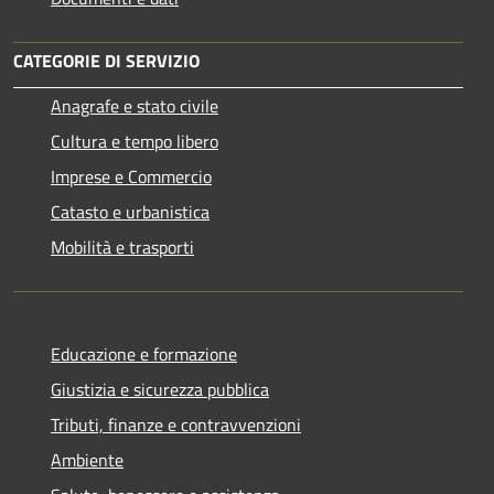
CATEGORIE DI SERVIZIO
Anagrafe e stato civile
Cultura e tempo libero
Imprese e Commercio
Catasto e urbanistica
Mobilità e trasporti
Educazione e formazione
Giustizia e sicurezza pubblica
Tributi, finanze e contravvenzioni
Ambiente