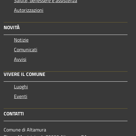
Salute, benessere e assistenza
Autorizzazioni
NOVITÀ
Notizie
Comunicati
Avvisi
VIVERE IL COMUNE
Luoghi
Eventi
CONTATTI
Comune di Altamura