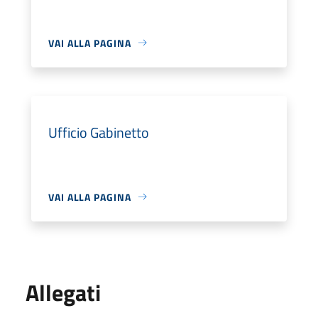
VAI ALLA PAGINA
Ufficio Gabinetto
VAI ALLA PAGINA
Allegati