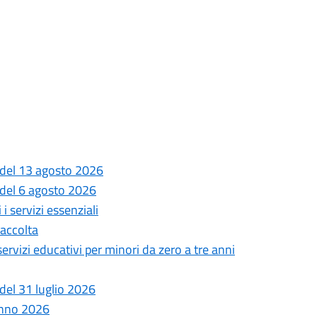
 del 13 agosto 2026
 del 6 agosto 2026
i servizi essenziali
Raccolta
 servizi educativi per minori da zero a tre anni
del 31 luglio 2026
anno 2026