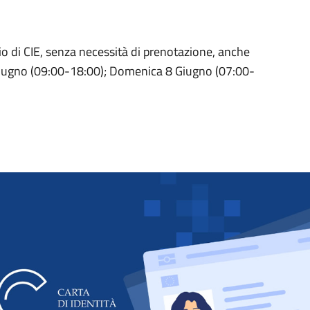
scio di CIE, senza necessità di prenotazione, anche
Giugno (09:00-18:00); Domenica 8 Giugno (07:00-