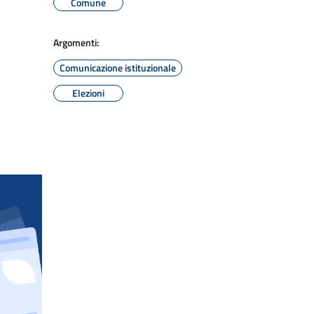
Comune
Argomenti:
Comunicazione istituzionale
Elezioni