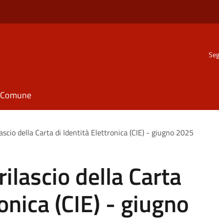
Seg
il Comune
ascio della Carta di Identità Elettronica (CIE) - giugno 2025
ilascio della Carta
ronica (CIE) - giugno