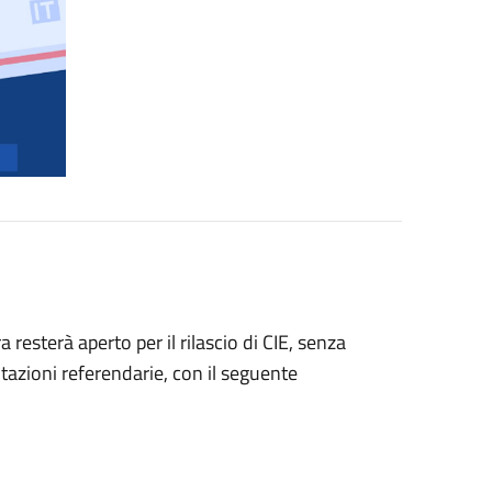
resterà aperto per il rilascio di CIE, senza
tazioni referendarie, con il seguente