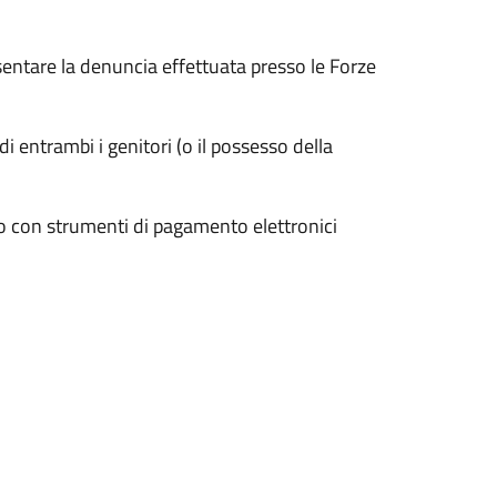
entare la denuncia effettuata presso le Forze
 di entrambi i genitori (o il possesso della
olo con strumenti di pagamento elettronici