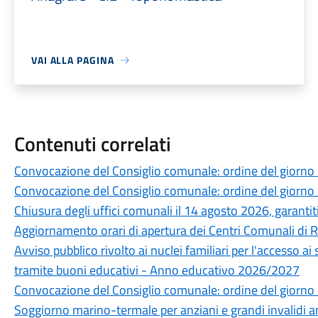
VAI ALLA PAGINA
Contenuti correlati
Convocazione del Consiglio comunale: ordine del giorno
Convocazione del Consiglio comunale: ordine del giorno
Chiusura degli uffici comunali il 14 agosto 2026, garantiti 
Aggiornamento orari di apertura dei Centri Comunali di 
Avviso pubblico rivolto ai nuclei familiari per l'accesso ai
tramite buoni educativi - Anno educativo 2026/2027
Convocazione del Consiglio comunale: ordine del giorno 
Soggiorno marino-termale per anziani e grandi invalidi 