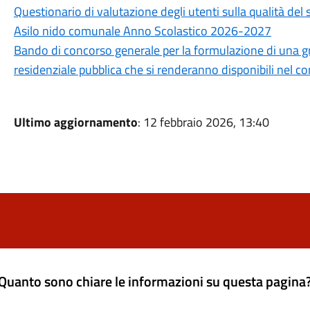
Questionario di valutazione degli utenti sulla qualità del 
Asilo nido comunale Anno Scolastico 2026-2027
Bando di concorso generale per la formulazione di una grad
residenziale pubblica che si renderanno disponibili nel 
Ultimo aggiornamento
: 12 febbraio 2026, 13:40
Quanto sono chiare le informazioni su questa pagina