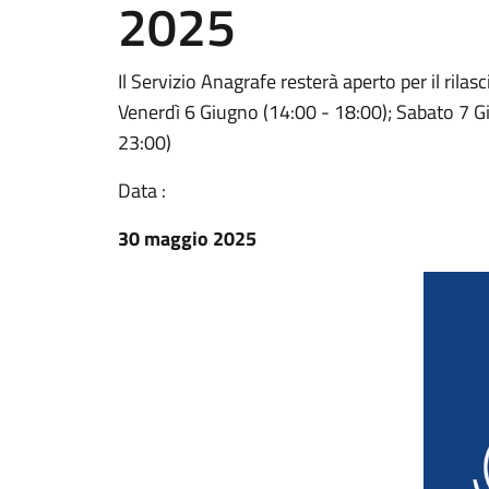
2025
Il Servizio Anagrafe resterà aperto per il rila
Venerdì 6 Giugno (14:00 - 18:00); Sabato 7 
23:00)
Data :
30 maggio 2025