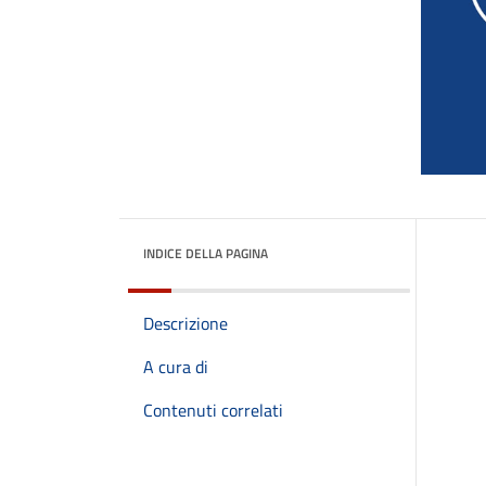
INDICE DELLA PAGINA
Descrizione
A cura di
Contenuti correlati