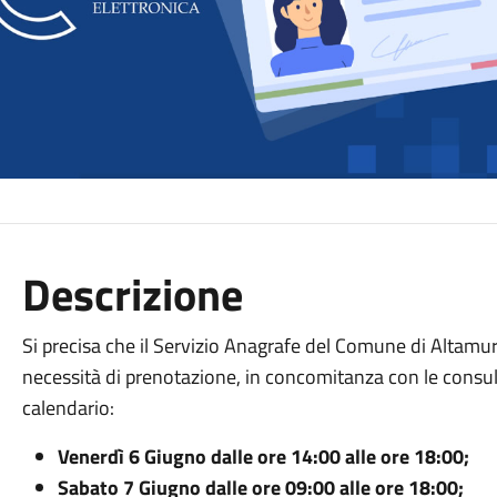
Descrizione
Si precisa che il Servizio Anagrafe del Comune di Altamura 
necessità di prenotazione, in concomitanza con le consul
calendario:
Venerdì 6 Giugno dalle ore 14:00 alle ore 18:00;
Sabato 7 Giugno dalle ore 09:00 alle ore 18:00;