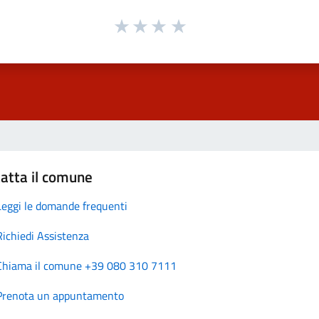
atta il comune
Leggi le domande frequenti
Richiedi Assistenza
Chiama il comune +39 080 310 7111
Prenota un appuntamento