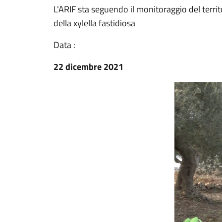
L'ARIF sta seguendo il monitoraggio del territ
della xylella fastidiosa
Data :
22 dicembre 2021