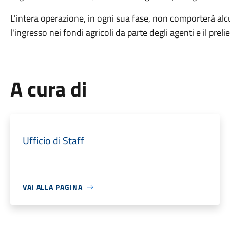
L'intera operazione, in ogni sua fase, non comporterà alc
l'ingresso nei fondi agricoli da parte degli agenti e il preli
A cura di
Ufficio di Staff
VAI ALLA PAGINA