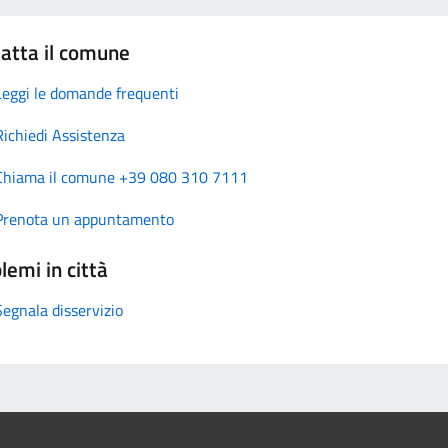
atta il comune
Leggi le domande frequenti
Richiedi Assistenza
Chiama il comune +39 080 310 7111
Prenota un appuntamento
lemi in città
Segnala disservizio