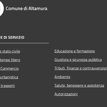
Comune di Altamura
E DI SERVIZIO
Educazione e formazione
 stato civile
Giustizia e sicurezza pubblica
 tempo libero
Tributi, finanze e contravvenzio
e Commercio
Ambiente
 urbanistica
Salute, benessere e assistenza
 trasporti
Autorizzazioni