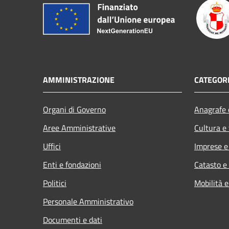
AMMINISTRAZIONE
CATEGORI
Organi di Governo
Anagrafe e
Aree Amministrative
Cultura e
Uffici
Imprese 
Enti e fondazioni
Catasto e
Politici
Mobilità e
Personale Amministrativo
Documenti e dati