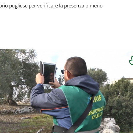
orio pugliese per verificare la presenza o meno