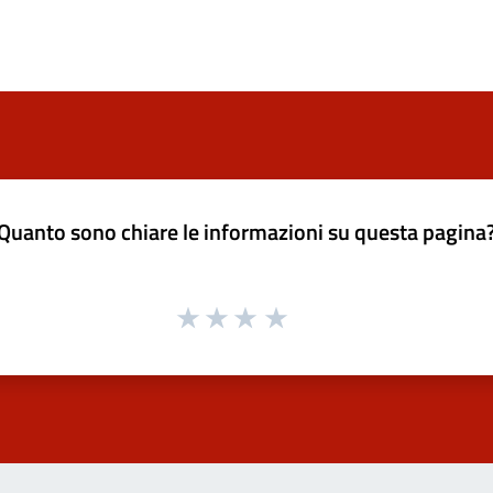
Quanto sono chiare le informazioni su questa pagina