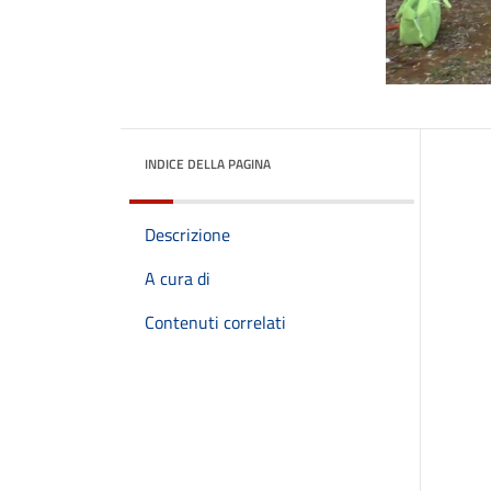
INDICE DELLA PAGINA
Descrizione
A cura di
Contenuti correlati