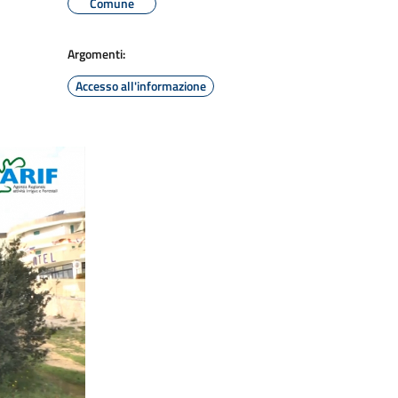
Comune
Argomenti:
Accesso all'informazione