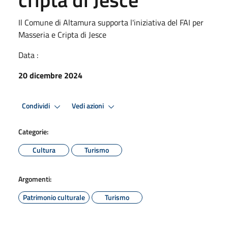
Il Comune di Altamura supporta l'iniziativa del FAI per
Masseria e Cripta di Jesce
Data :
20 dicembre 2024
Condividi
Vedi azioni
Categorie:
Cultura
Turismo
Argomenti:
Patrimonio culturale
Turismo