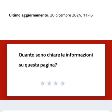
Ultimo aggiornamento
: 20 dicembre 2024, 11:46
Quanto sono chiare le informazioni
su questa pagina?