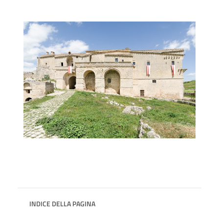
INDICE DELLA PAGINA