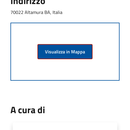
Indirizzo
70022 Altamura BA, Italia
Visualizza in Mappa
A cura di