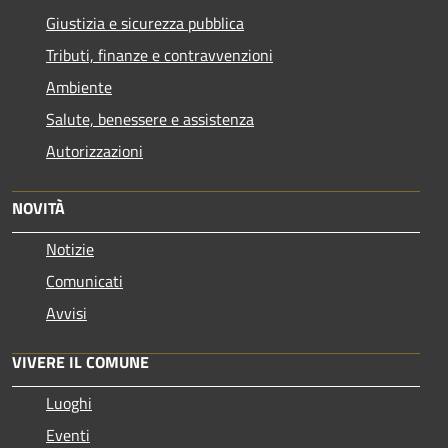
Giustizia e sicurezza pubblica
Tributi, finanze e contravvenzioni
Ambiente
Salute, benessere e assistenza
Autorizzazioni
NOVITÀ
Notizie
Comunicati
Avvisi
VIVERE IL COMUNE
Luoghi
Eventi