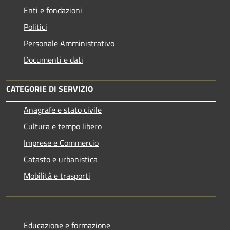
Enti e fondazioni
Politici
Personale Amministrativo
Documenti e dati
CATEGORIE DI SERVIZIO
Anagrafe e stato civile
Cultura e tempo libero
Imprese e Commercio
Catasto e urbanistica
Mobilità e trasporti
Educazione e formazione