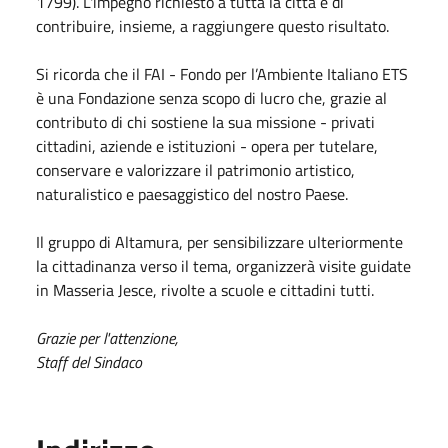
1799). L'impegno richiesto a tutta la città è di
contribuire, insieme, a raggiungere questo risultato.
Si ricorda che il FAI - Fondo per l’Ambiente Italiano ETS
è una Fondazione senza scopo di lucro che, grazie al
contributo di chi sostiene la sua missione - privati
cittadini, aziende e istituzioni - opera per tutelare,
conservare e valorizzare il patrimonio artistico,
naturalistico e paesaggistico del nostro Paese.
Il gruppo di Altamura, per sensibilizzare ulteriormente
la cittadinanza verso il tema, organizzerà visite guidate
in Masseria Jesce, rivolte a scuole e cittadini tutti.
Grazie per l'attenzione,
Staff del Sindaco