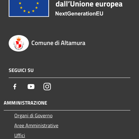
Comune di Altamura
SEGUICI SU
Facebook
Youtube
Instagram
AMMINISTRAZIONE
Organi di Governo
Aree Amministrative
Uffici