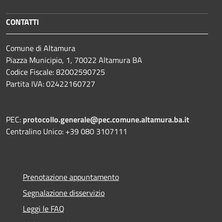
CONTATTI
Comune di Altamura
Piazza Municipio, 1, 70022 Altamura BA
Codice Fiscale: 82002590725
Partita IVA: 02422160727
PEC:
protocollo.generale@pec.comune.altamura.ba.it
Centralino Unico: +39 080 3107111
Prenotazione appuntamento
Segnalazione disservizio
Leggi le FAQ