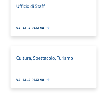
Ufficio di Staff
VAI ALLA PAGINA
Cultura, Spettacolo, Turismo
VAI ALLA PAGINA