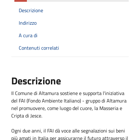
Descrizione
Indirizzo
A cura di
Contenuti correlati
Descrizione
Il Comune di Altamura sostiene e supporta l'iniziativa
del FAI (Fondo Ambiente Italiano) - gruppo di Altamura
nel promuovere, come luogo del cuore, la Masseria e
Cripta di Jesce.
Ogni due anni, il FAI dà voce alle segnalazioni sui beni
più amati in Italia per assicurarne il futuro attraverso il