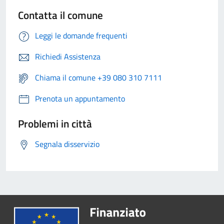
Contatta il comune
Leggi le domande frequenti
Richiedi Assistenza
Chiama il comune +39 080 310 7111
Prenota un appuntamento
Problemi in città
Segnala disservizio