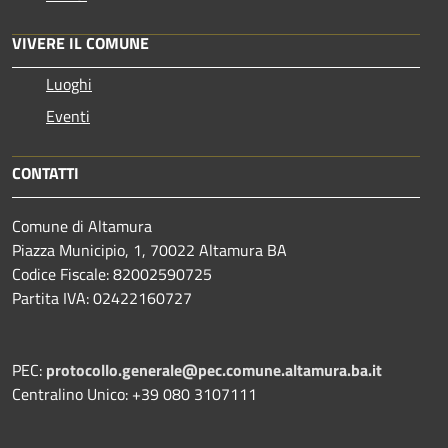
VIVERE IL COMUNE
Luoghi
Eventi
CONTATTI
Comune di Altamura
Piazza Municipio, 1, 70022 Altamura BA
Codice Fiscale: 82002590725
Partita IVA: 02422160727
PEC:
protocollo.generale@pec.comune.altamura.ba.it
Centralino Unico: +39 080 3107111