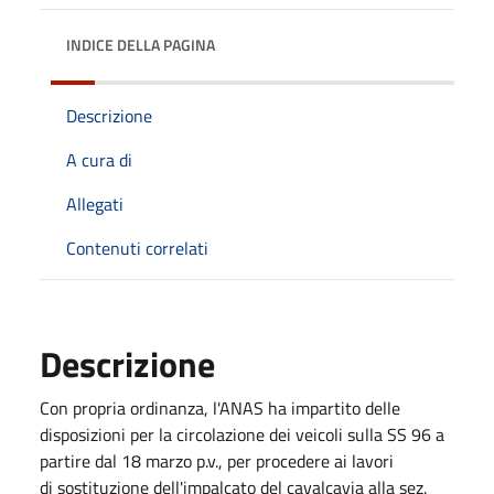
INDICE DELLA PAGINA
Descrizione
A cura di
Allegati
Contenuti correlati
Descrizione
Con propria ordinanza, l'ANAS ha impartito delle
disposizioni per la circolazione dei veicoli sulla SS 96 a
partire dal 18 marzo p.v., per procedere ai lavori
di sostituzione dell'impalcato del cavalcavia alla sez.