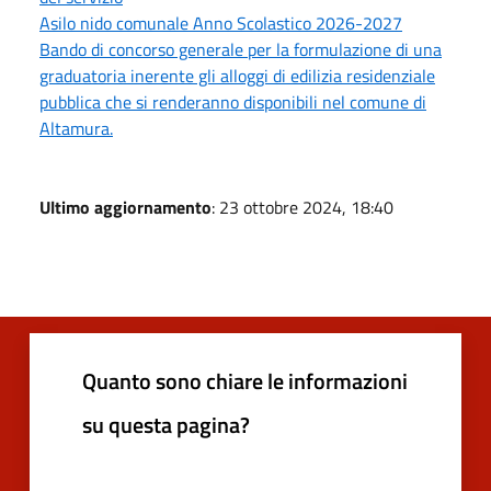
Asilo nido comunale Anno Scolastico 2026-2027
Bando di concorso generale per la formulazione di una
graduatoria inerente gli alloggi di edilizia residenziale
pubblica che si renderanno disponibili nel comune di
Altamura.
Ultimo aggiornamento
: 23 ottobre 2024, 18:40
Quanto sono chiare le informazioni
su questa pagina?