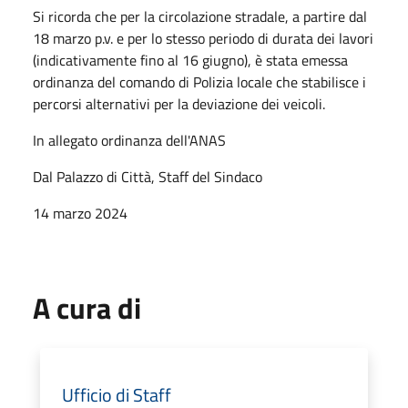
Si ricorda che per la circolazione stradale, a partire dal
18 marzo p.v. e per lo stesso periodo di durata dei lavori
(indicativamente fino al 16 giugno), è stata emessa
ordinanza del comando di Polizia locale che stabilisce i
percorsi alternativi per la deviazione dei veicoli.
In allegato ordinanza dell'ANAS
Dal Palazzo di Città, Staff del Sindaco
14 marzo 2024
A cura di
Ufficio di Staff