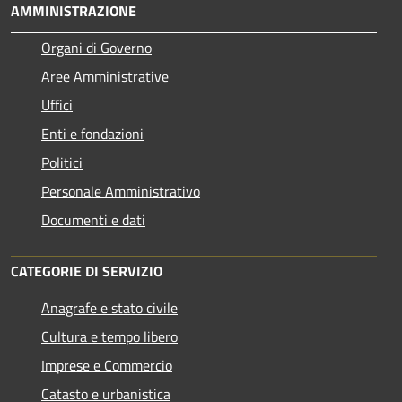
AMMINISTRAZIONE
Organi di Governo
Aree Amministrative
Uffici
Enti e fondazioni
Politici
Personale Amministrativo
Documenti e dati
CATEGORIE DI SERVIZIO
Anagrafe e stato civile
Cultura e tempo libero
Imprese e Commercio
Catasto e urbanistica