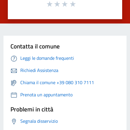
Contatta il comune
Leggi le domande frequenti
Richiedi Assistenza
Chiama il comune +39 080 310 7111
Prenota un appuntamento
Problemi in città
Segnala disservizio