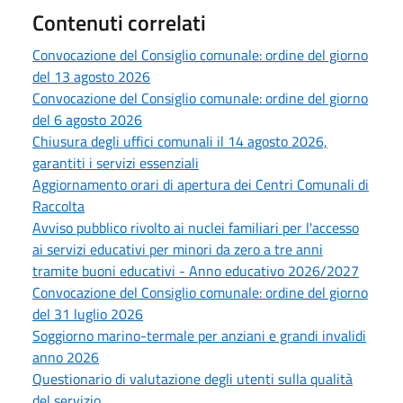
Contenuti correlati
Convocazione del Consiglio comunale: ordine del giorno
del 13 agosto 2026
Convocazione del Consiglio comunale: ordine del giorno
del 6 agosto 2026
Chiusura degli uffici comunali il 14 agosto 2026,
garantiti i servizi essenziali
Aggiornamento orari di apertura dei Centri Comunali di
Raccolta
Avviso pubblico rivolto ai nuclei familiari per l'accesso
ai servizi educativi per minori da zero a tre anni
tramite buoni educativi - Anno educativo 2026/2027
Convocazione del Consiglio comunale: ordine del giorno
del 31 luglio 2026
Soggiorno marino-termale per anziani e grandi invalidi
anno 2026
Questionario di valutazione degli utenti sulla qualità
del servizio