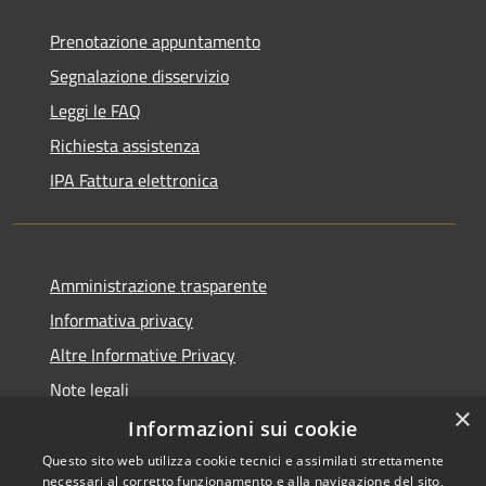
Prenotazione appuntamento
Segnalazione disservizio
Leggi le FAQ
Richiesta assistenza
IPA Fattura elettronica
Amministrazione trasparente
Informativa privacy
Altre Informative Privacy
Note legali
×
Dichiarazione di accessibilità
Informazioni sui cookie
Questo sito web utilizza cookie tecnici e assimilati strettamente
necessari al corretto funzionamento e alla navigazione del sito,