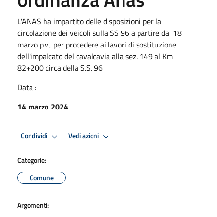
L'ANAS ha impartito delle disposizioni per la
circolazione dei veicoli sulla SS 96 a partire dal 18
marzo p.v., per procedere ai lavori di sostituzione
dell'impalcato del cavalcavia alla sez. 149 al Km
82+200 circa della S.S. 96
Data :
14 marzo 2024
Condividi
Vedi azioni
Categorie:
Comune
Argomenti: