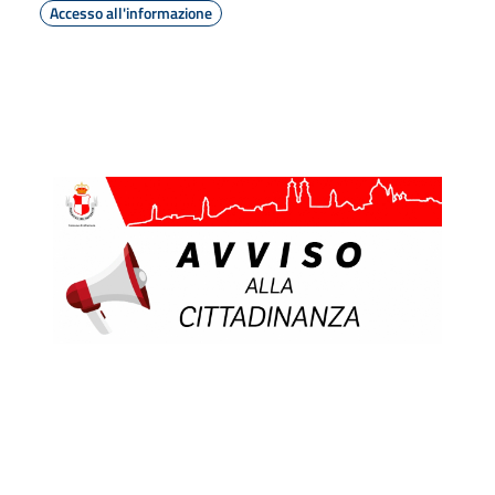
Accesso all'informazione