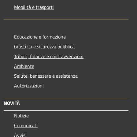
Mobilità e trasporti
Educazione e formazione
Giustizia e sicurezza pubblica
Tributi, finanze e contravvenzioni
Ambiente
Salute, benessere e assistenza
Autorizzazioni
NOVITÀ
Notizie
Comunicati
Avvisi