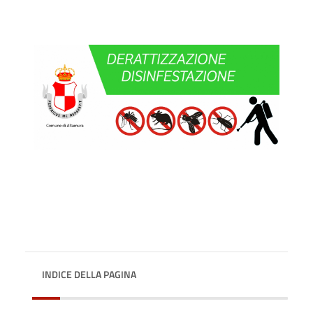
INDICE DELLA PAGINA