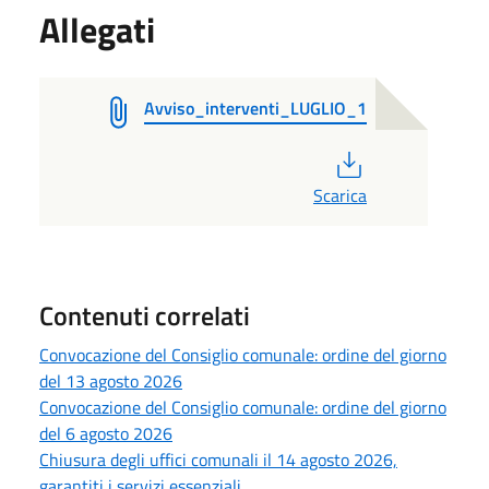
Allegati
Avviso_interventi_LUGLIO_1
PDF
Scarica
Contenuti correlati
Convocazione del Consiglio comunale: ordine del giorno
del 13 agosto 2026
Convocazione del Consiglio comunale: ordine del giorno
del 6 agosto 2026
Chiusura degli uffici comunali il 14 agosto 2026,
garantiti i servizi essenziali