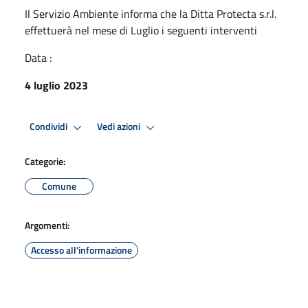
Il Servizio Ambiente informa che la Ditta Protecta s.r.l.
effettuerà nel mese di Luglio i seguenti interventi
Data :
4 luglio 2023
Condividi
Vedi azioni
Categorie:
Comune
Argomenti:
Accesso all'informazione