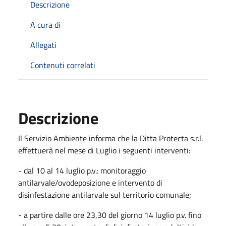
Descrizione
A cura di
Allegati
Contenuti correlati
Descrizione
Il Servizio Ambiente informa che la Ditta Protecta s.r.l.
effettuerà nel mese di Luglio i seguenti interventi:
- dal 10 al 14 luglio p.v.: monitoraggio
antilarvale/ovodeposizione e intervento di
disinfestazione antilarvale sul territorio comunale;
- a partire dalle ore 23,30 del giorno 14 luglio p.v. fino