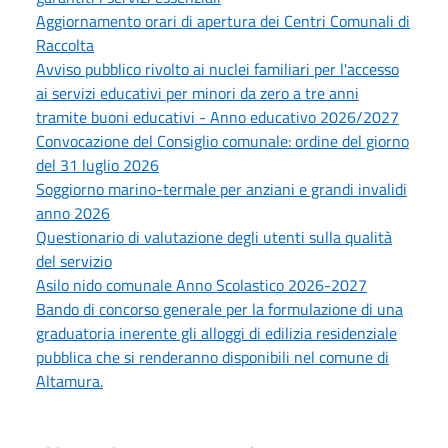
Aggiornamento orari di apertura dei Centri Comunali di
Raccolta
Avviso pubblico rivolto ai nuclei familiari per l'accesso
ai servizi educativi per minori da zero a tre anni
tramite buoni educativi - Anno educativo 2026/2027
Convocazione del Consiglio comunale: ordine del giorno
del 31 luglio 2026
Soggiorno marino-termale per anziani e grandi invalidi
anno 2026
Questionario di valutazione degli utenti sulla qualità
del servizio
Asilo nido comunale Anno Scolastico 2026-2027
Bando di concorso generale per la formulazione di una
graduatoria inerente gli alloggi di edilizia residenziale
pubblica che si renderanno disponibili nel comune di
Altamura.