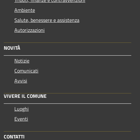
Ambiente
Salute, benessere e assistenza
Autorizzazioni
NOVITÀ
Notizie
Comunicati
Avvisi
VIVERE IL COMUNE
Luoghi
Eventi
CONTATTI