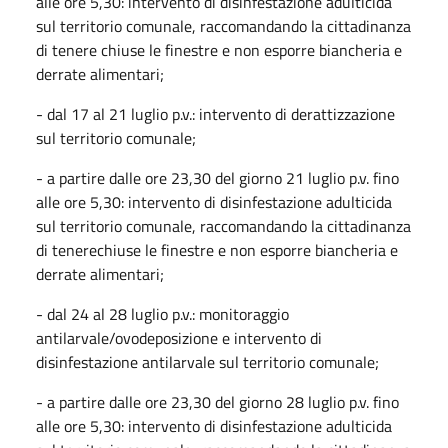
alle ore 5,30: intervento di disinfestazione adulticida
sul territorio comunale, raccomandando la cittadinanza
di tenere chiuse le finestre e non esporre biancheria e
derrate alimentari;
- dal 17 al 21 luglio p.v.: intervento di derattizzazione
sul territorio comunale;
- a partire dalle ore 23,30 del giorno 21 luglio p.v. fino
alle ore 5,30: intervento di disinfestazione adulticida
sul territorio comunale, raccomandando la cittadinanza
di tenerechiuse le finestre e non esporre biancheria e
derrate alimentari;
- dal 24 al 28 luglio p.v.: monitoraggio
antilarvale/ovodeposizione e intervento di
disinfestazione antilarvale sul territorio comunale;
- a partire dalle ore 23,30 del giorno 28 luglio p.v. fino
alle ore 5,30: intervento di disinfestazione adulticida