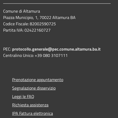
Comune di Altamura
Piazza Municipio, 1, 70022 Altamura BA
Codice Fiscale: 82002590725
Partita IVA: 02422160727
PEC:
protocollo.generale@pec.comune.altamura.ba.it
Centralino Unico: +39 080 3107111
Prenotazione appuntamento
Segnalazione disservizio
Leggi le FAQ
Richiesta assistenza
IPA Fattura elettronica