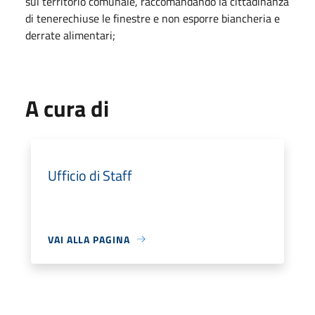
sul territorio comunale, raccomandando la cittadinanza
di tenerechiuse le finestre e non esporre biancheria e
derrate alimentari;
A cura di
Ufficio di Staff
VAI ALLA PAGINA