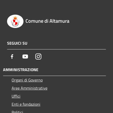
Comune di Altamura
SEGUICI SU
Facebook
Youtube
Instagram
AMMINISTRAZIONE
Organi di Governo
Aree Amministrative
Uffici
Enti e fondazioni
Politici