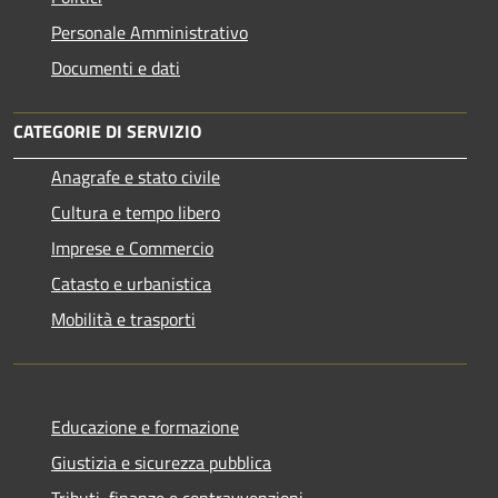
Personale Amministrativo
Documenti e dati
CATEGORIE DI SERVIZIO
Anagrafe e stato civile
Cultura e tempo libero
Imprese e Commercio
Catasto e urbanistica
Mobilità e trasporti
Educazione e formazione
Giustizia e sicurezza pubblica
Tributi, finanze e contravvenzioni