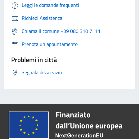
Leggi le domande frequenti
Richiedi Assistenza
Chiama il comune +39 080 310 7111
Prenota un appuntamento
Problemi in città
Segnala disservizio