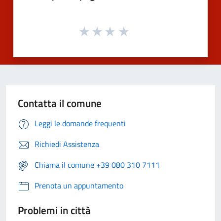
Contatta il comune
Leggi le domande frequenti
Richiedi Assistenza
Chiama il comune +39 080 310 7111
Prenota un appuntamento
Problemi in città