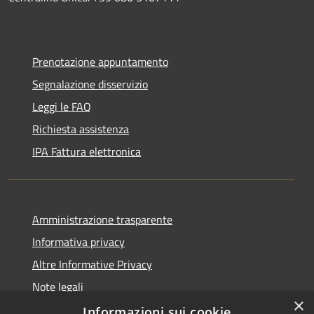
Prenotazione appuntamento
Segnalazione disservizio
Leggi le FAQ
Richiesta assistenza
IPA Fattura elettronica
Amministrazione trasparente
Informativa privacy
Altre Informative Privacy
Note legali
×
Dichiarazione di accessibilità
Informazioni sui cookie