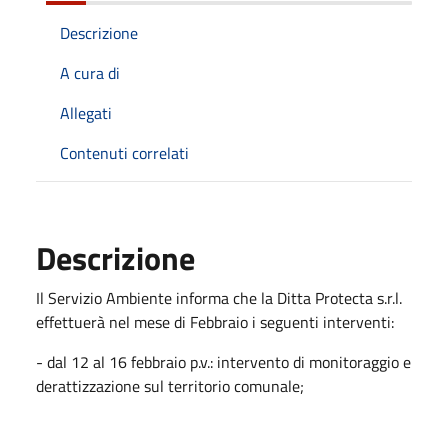
Descrizione
A cura di
Allegati
Contenuti correlati
Descrizione
Il Servizio Ambiente informa che la Ditta Protecta s.r.l.
effettuerà nel mese di Febbraio i seguenti interventi:
- dal 12 al 16 febbraio p.v.: intervento di monitoraggio e
derattizzazione sul territorio comunale;