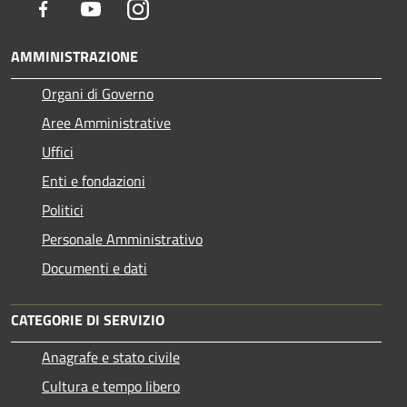
Facebook
Youtube
Instagram
AMMINISTRAZIONE
Organi di Governo
Aree Amministrative
Uffici
Enti e fondazioni
Politici
Personale Amministrativo
Documenti e dati
CATEGORIE DI SERVIZIO
Anagrafe e stato civile
Cultura e tempo libero