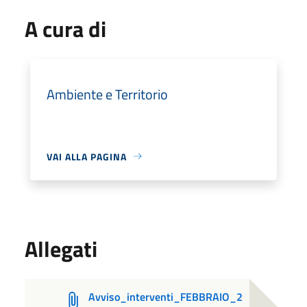
A cura di
Ambiente e Territorio
VAI ALLA PAGINA
Allegati
Avviso_interventi_FEBBRAIO_2