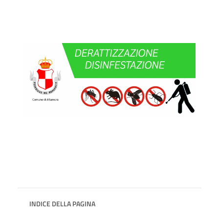
INDICE DELLA PAGINA