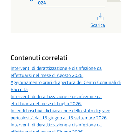
024
PDF
Scarica
Contenuti correlati
Interventi di derattizzazione e disinfezione da
effettuarsi nel mese di Agosto 2026.
Aggiornamento orari di apertura dei Centri Comunali di
Raccolta
Interventi di derattizzazione e disinfezione da
effettuarsi nel mese di Luglio 2026.
Incendi boschivi: dichiarazione dello stato di grave
pericolosità dal 15 giugno al 15 settembre 2026.
Interventi di derattizzazione e disinfezione da
effettuarsi nel mese di Giugno 2026.