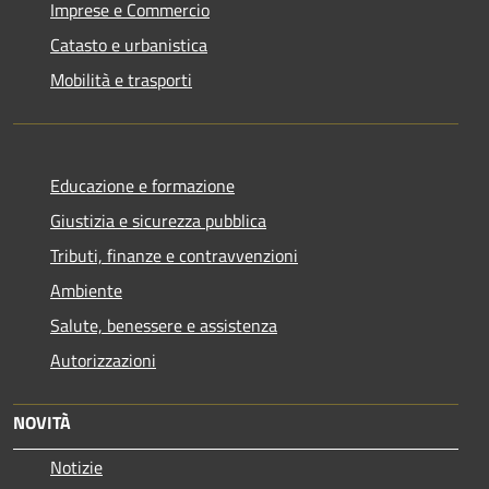
Imprese e Commercio
Catasto e urbanistica
Mobilità e trasporti
Educazione e formazione
Giustizia e sicurezza pubblica
Tributi, finanze e contravvenzioni
Ambiente
Salute, benessere e assistenza
Autorizzazioni
NOVITÀ
Notizie