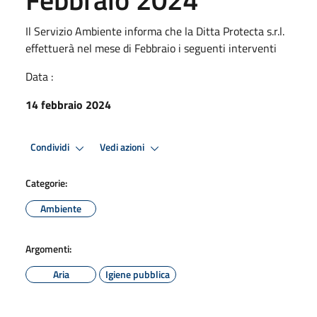
Il Servizio Ambiente informa che la Ditta Protecta s.r.l.
effettuerà nel mese di Febbraio i seguenti interventi
Data :
14 febbraio 2024
Condividi
Vedi azioni
Categorie:
Ambiente
Argomenti:
Aria
Igiene pubblica