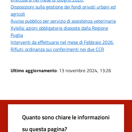
Disposizioni sulla gestione dei fondi privati urbani ed
agricoli
Avviso pubblico per servizio di assistenza veterinaria
Xylella: azioni obbligatorie disposte dalla Regione
Puglia
Interventi da effettuarsi nel mese di Febbraio 2026.
Rifiuti: ordinanza sui conferimenti nei due CCR
Ultimo aggiornamento
: 13 novembre 2024, 13:26
Quanto sono chiare le informazioni
su questa pagina?