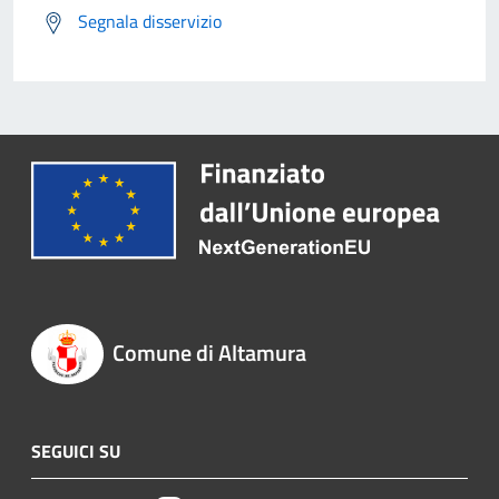
Segnala disservizio
Comune di Altamura
SEGUICI SU