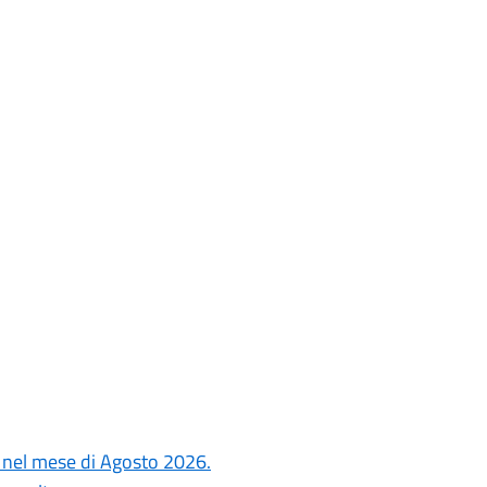
si nel mese di Agosto 2026.