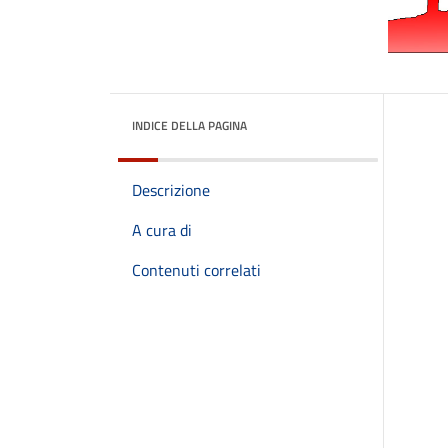
INDICE DELLA PAGINA
Descrizione
A cura di
Contenuti correlati