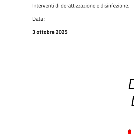
Interventi di derattizzazione e disinfezione.
Data :
3 ottobre 2025