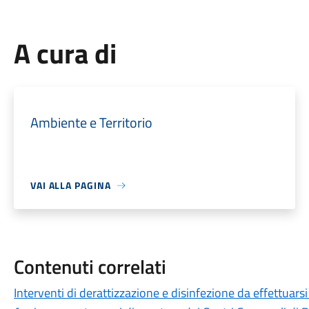
A cura di
Ambiente e Territorio
VAI ALLA PAGINA
Contenuti correlati
Interventi di derattizzazione e disinfezione da effettuar