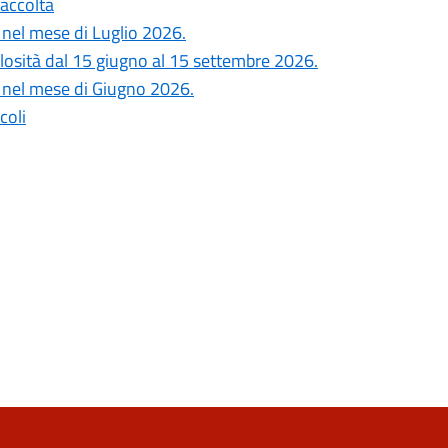
Raccolta
i nel mese di Luglio 2026.
colosità dal 15 giugno al 15 settembre 2026.
si nel mese di Giugno 2026.
coli