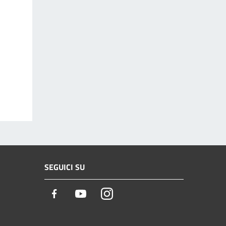
SEGUICI SU
Facebook
Youtube
Instagram