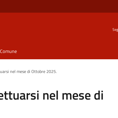
Seg
il Comune
tuarsi nel mese di Ottobre 2025.
ettuarsi nel mese di