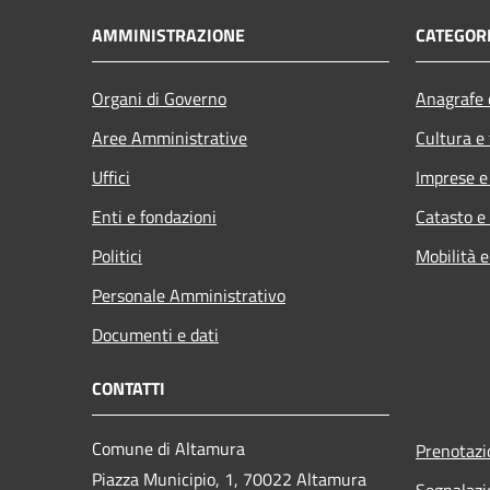
AMMINISTRAZIONE
CATEGORI
Organi di Governo
Anagrafe e
Aree Amministrative
Cultura e
Uffici
Imprese 
Enti e fondazioni
Catasto e
Politici
Mobilità e
Personale Amministrativo
Documenti e dati
CONTATTI
Comune di Altamura
Prenotaz
Piazza Municipio, 1, 70022 Altamura
Segnalazi