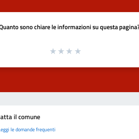
Quanto sono chiare le informazioni su questa pagina
atta il comune
Leggi le domande frequenti