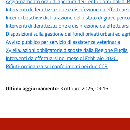
Aggiornamento orari di apertura dei Centri Comunali di 
Interventi di derattizzazione e disinfezione da effettuars
Incendi boschivi: dichiarazione dello stato di grave peri
Interventi di derattizzazione e disinfezione da effettuar
Disposizioni sulla gestione dei fondi privati urbani ed agri
Avviso pubblico per servizio di assistenza veterinaria
Xylella: azioni obbligatorie disposte dalla Regione Puglia
Interventi da effettuarsi nel mese di Febbraio 2026.
Rifiuti: ordinanza sui conferimenti nei due CCR
Ultimo aggiornamento
: 3 ottobre 2025, 09:16