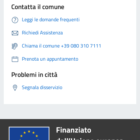
Contatta il comune
Leggi le domande frequenti
Richiedi Assistenza
Chiama il comune +39 080 310 7111
Prenota un appuntamento
Problemi in città
Segnala disservizio