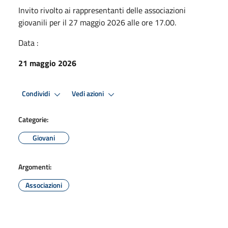
Invito rivolto ai rappresentanti delle associazioni
giovanili per il 27 maggio 2026 alle ore 17.00.
Data :
21 maggio 2026
Condividi
Vedi azioni
Categorie:
Giovani
Argomenti:
Associazioni