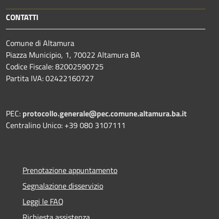
CONTATTI
Comune di Altamura
Piazza Municipio, 1, 70022 Altamura BA
Codice Fiscale: 82002590725
Partita IVA: 02422160727
PEC:
protocollo.generale@pec.comune.altamura.ba.it
Centralino Unico: +39 080 3107111
Prenotazione appuntamento
Segnalazione disservizio
Leggi le FAQ
Richiesta assistenza