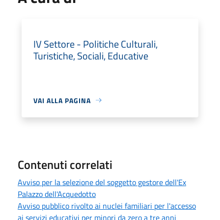
IV Settore - Politiche Culturali,
Turistiche, Sociali, Educative
VAI ALLA PAGINA
Contenuti correlati
Avviso per la selezione del soggetto gestore dell'Ex
Palazzo dell'Acquedotto
Avviso pubblico rivolto ai nuclei familiari per l'accesso
ai servizi educativi per minori da zero a tre anni