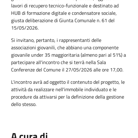
lavori di recupero tecnico-funzionale e destinato ad
HUB di formazione digitale e condensatore sociale,
giusta deliberazione di Giunta Comunale n. 61 del
15/05/2026.
Si invitano, pertanto, i rappresentanti delle
associazioni giovanili, che abbiano una componente
giovanile under 35 maggioritaria (almeno pari al 51%) a
partecipare all'incontro che si terrà nella Sala
Conferenze del Comune il 27/05/2026 alle ore 17,00.
L'incontro avrà ad oggetto il contenuto del progetto, le
attività da realizzare nell'immobile individuato e le
procedure da attivarsi per la definizione della gestione
dello stesso.
A cura di