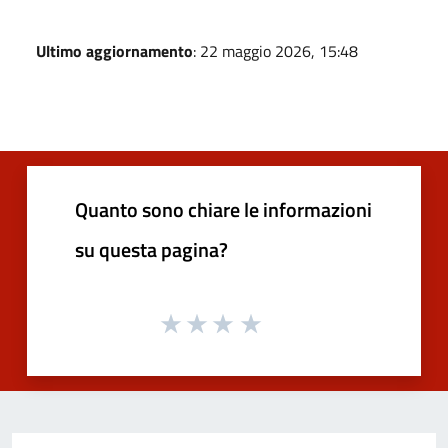
Ultimo aggiornamento
: 22 maggio 2026, 15:48
Quanto sono chiare le informazioni
su questa pagina?