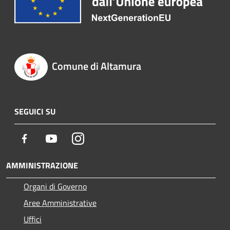
Comune di Altamura
SEGUICI SU
Facebook
Youtube
Instagram
AMMINISTRAZIONE
Organi di Governo
Aree Amministrative
Uffici