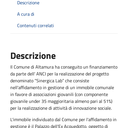
Descrizione
A cura di
Contenuti correlati
Descrizione
Il Comune di Altamura ha conseguito un finanziamento
da parte dell' ANCI per la realizzazione del progetto
denominato “Sinergica Lab” che consiste
nell'affidamento in gestione di un immobile comunale
in favore di associazioni giovanili (con componente
giovanile under 35 maggioritaria almeno pari al 51%)
per la realizzazione di attività di innovazione sociale.
L'immobile individuato dal Comune per l'affidamento in
gestione è il Palazzo dell'Ex Acquedotto, oggetto di