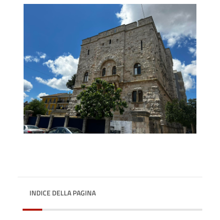
INDICE DELLA PAGINA