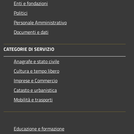
Enti e fondazioni
Politici
Personale Amministrativo
Documenti e dati
CATEGORIE DI SERVIZIO
Anagrafe e stato civile
Cultura e tempo libero
Imprese e Commercio
Catasto e urbanistica
Mobilità e trasporti
Educazione e formazione