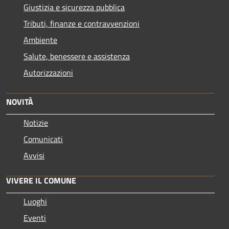
Giustizia e sicurezza pubblica
Tributi, finanze e contravvenzioni
Ambiente
Salute, benessere e assistenza
Autorizzazioni
NOVITÀ
Notizie
Comunicati
Avvisi
VIVERE IL COMUNE
Luoghi
Eventi