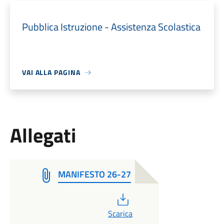
Pubblica Istruzione - Assistenza Scolastica
VAI ALLA PAGINA
Allegati
MANIFESTO 26-27
PDF
Scarica