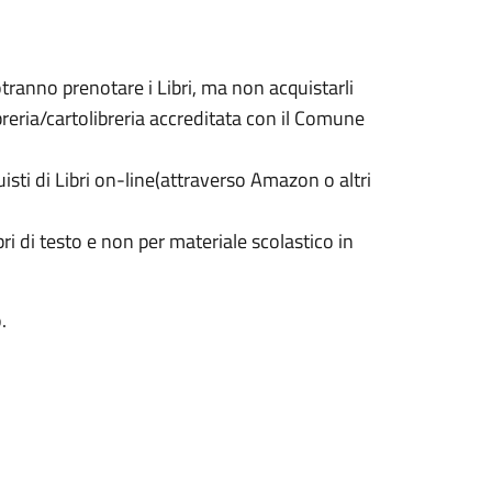
tranno prenotare i Libri, ma non acquistarli
reria/cartolibreria accreditata con il Comune
isti di Libri on-line(attraverso Amazon o altri
bri di testo e non per materiale scolastico in
.