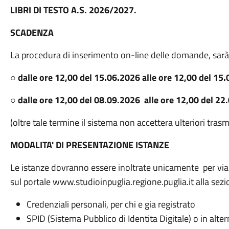
LIBRI DI TESTO A.S. 2026/2027.
SCADENZA
La procedura di inserimento on-line delle domande, sarà a
○
dalle ore 12,00 del 15.06.2026 alle ore 12,00 del 15
○
dalle ore 12,00 del 08.09.2026 alle ore 12,00 del 22
(oltre tale termine il sistema non accettera ulteriori trasm
MODALITA' DI PRESENTAZIONE ISTANZE
Le istanze dovranno essere inoltrate unicamente per via 
sul portale www.studioinpuglia.regione.puglia.it alla sezi
Credenziali personali, per chi e gia registrato
SPID (Sistema Pubblico di Identita Digitale) o in alte