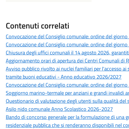
Contenuti correlati
Convocazione del Consiglio comunale: ordine del giorno
Convocazione del Consiglio comunale: ordine del giorno
Chiusura degli uffici comunali il 14 agosto 2026, garantiti 
Aggiornamento orari di apertura dei Centri Comunali di 
Avviso pubblico rivolto ai nuclei familiari per l'accesso ai
tramite buoni educativi - Anno educativo 2026/2027
Convocazione del Consiglio comunale: ordine del giorno 
Soggiorno marino-termale per anziani e grandi invalidi 
Questionario di valutazione degli utenti sulla qualità del 
Asilo nido comunale Anno Scolastico 2026-2027
Bando di concorso generale per la formulazione di una grad
residenziale pubblica che si renderanno disponibili nel 