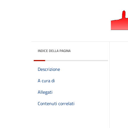
INDICE DELLA PAGINA
Descrizione
A cura di
Allegati
Contenuti correlati