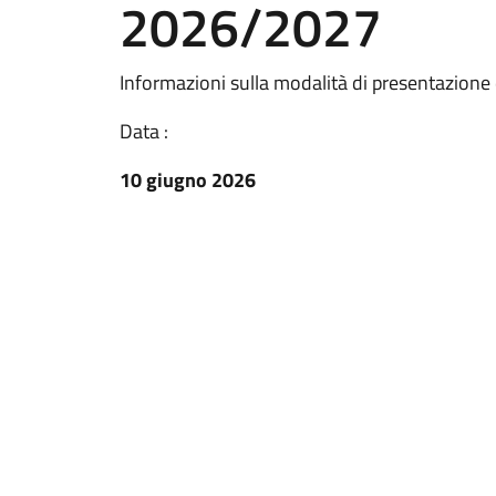
2026/2027
Informazioni sulla modalità di presentazione 
Data :
10 giugno 2026