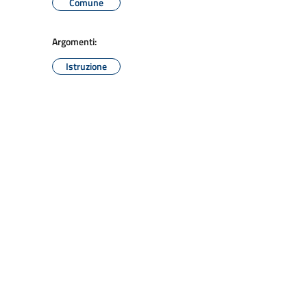
Comune
Argomenti:
Istruzione