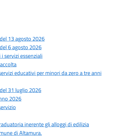
 del 13 agosto 2026
 del 6 agosto 2026
i servizi essenziali
Raccolta
 servizi educativi per minori da zero a tre anni
del 31 luglio 2026
anno 2026
servizio
uatoria inerente gli alloggi di edilizia
comune di Altamura.