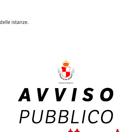
delle istanze.