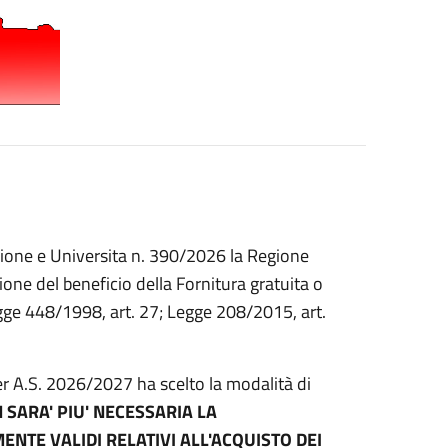
uzione e Universita n. 390/2026 la Regione
ione del beneficio della Fornitura gratuita o
Legge 448/1998, art. 27; Legge 208/2015, art.
er A.S. 2026/2027 ha scelto la modalità di
 SARA' PIU' NECESSARIA LA
ENTE VALIDI RELATIVI ALL'ACQUISTO DEI