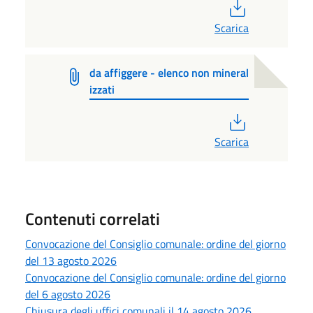
PDF
Scarica
da affiggere - elenco non mineral
izzati
PDF
Scarica
Contenuti correlati
Convocazione del Consiglio comunale: ordine del giorno
del 13 agosto 2026
Convocazione del Consiglio comunale: ordine del giorno
del 6 agosto 2026
Chiusura degli uffici comunali il 14 agosto 2026,