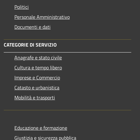
Politici
Personale Amministrativo
Documenti e dati
CATEGORIE DI SERVIZIO
Anagrafe e stato civile
Cultura e tempo libero
Imprese e Commercio
Catasto e urbanistica
Mobilità e trasporti
Educazione e formazione
Giustizia e sicurezza pubblica