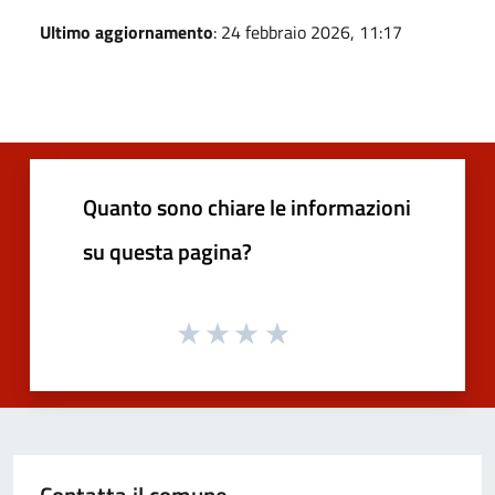
Ultimo aggiornamento
: 24 febbraio 2026, 11:17
Quanto sono chiare le informazioni
su questa pagina?
Contatta il comune