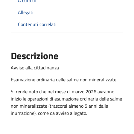
A cura di
Allegati
Contenuti correlati
Descrizione
Avviso alla cittadinanza
Esumazione ordinaria delle salme non mineralizzate
Si rende noto che nel mese di marzo 2026 avranno
inizio le operazioni di esumazione ordinaria delle salme
non mineralizzate (trascorsi almeno 5 anni dalla
inumazione), come da avviso allegato.