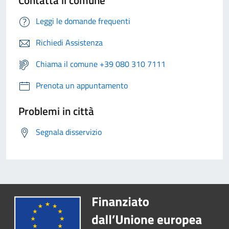
Leggi le domande frequenti
Richiedi Assistenza
Chiama il comune +39 080 310 7111
Prenota un appuntamento
Problemi in città
Segnala disservizio