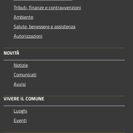
Tributi, finanze e contravvenzioni
Ambiente
Salute, benessere e assistenza
Autorizzazioni
NOVITÀ
Notizie
Comunicati
Avvisi
VIVERE IL COMUNE
Luoghi
Eventi