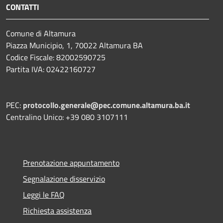
CONTATTI
Comune di Altamura
Piazza Municipio, 1, 70022 Altamura BA
Codice Fiscale: 82002590725
Partita IVA: 02422160727
PEC:
protocollo.generale@pec.comune.altamura.ba.it
Centralino Unico: +39 080 3107111
Prenotazione appuntamento
Segnalazione disservizio
Leggi le FAQ
Richiesta assistenza