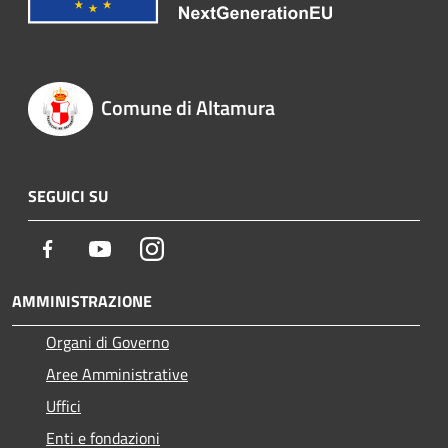
Comune di Altamura
SEGUICI SU
Facebook
Youtube
Instagram
AMMINISTRAZIONE
Organi di Governo
Aree Amministrative
Uffici
Enti e fondazioni