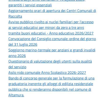
garantiti i servizi essenziali
Aggiornamento orari di apertura dei Centri Comunali di
Raccolta
Avviso pubblico rivolto ai nuclei familiari per l'accesso
ai servizi educativi per minori da zero a tre anni
tramite buoni educativi - Anno educativo 2026/2027
Convocazione del Consiglio comunale: ordine del giorno
del 31 luglio 2026
Soggiorno marino-termale per anziani e grandi invalidi
anno 2026
Questionario di valutazione degli utenti sulla qualità
del servizio
Asilo nido comunale Anno Scolastico 2026-2027
Bando di concorso generale per la formulazione di una
graduatoria inerente gli alloggi di edilizia residenziale
pubblica che si renderanno disponibili nel comune di
Altamura.