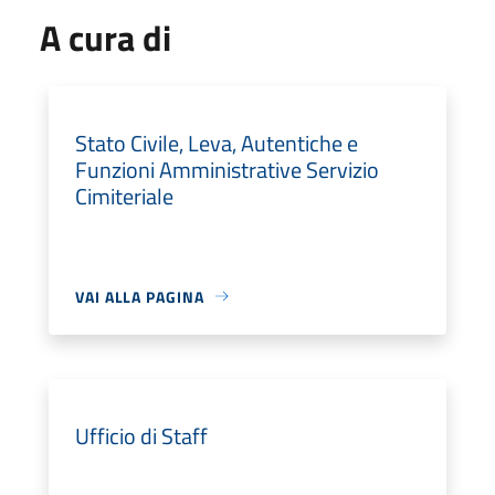
A cura di
Stato Civile, Leva, Autentiche e
Funzioni Amministrative Servizio
Cimiteriale
VAI ALLA PAGINA
Ufficio di Staff