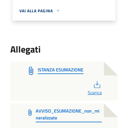
VAI ALLA PAGINA
Allegati
ISTANZA ESUMAZIONE
PDF
Scarica
AVVISO_ESUMAZIONE_non_mi
neralizzate