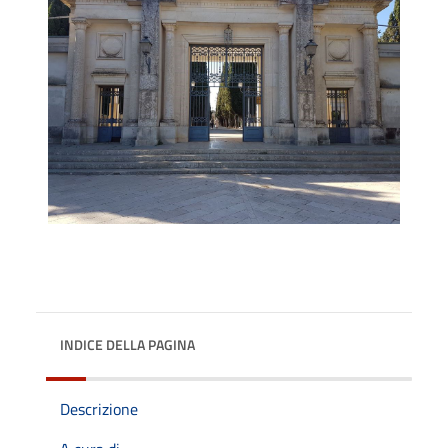
INDICE DELLA PAGINA
Descrizione