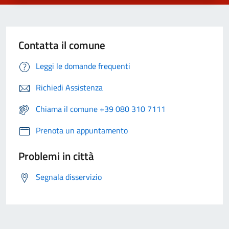
Contatta il comune
Leggi le domande frequenti
Richiedi Assistenza
Chiama il comune +39 080 310 7111
Prenota un appuntamento
Problemi in città
Segnala disservizio