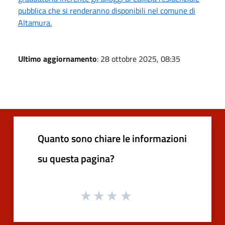
pubblica che si renderanno disponibili nel comune di
Altamura.
Ultimo aggiornamento
: 28 ottobre 2025, 08:35
Quanto sono chiare le informazioni
su questa pagina?