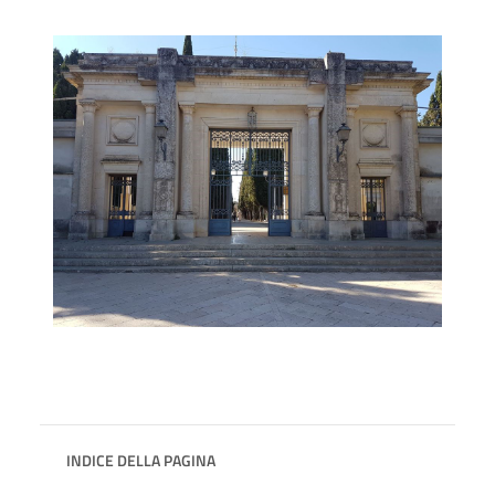
INDICE DELLA PAGINA