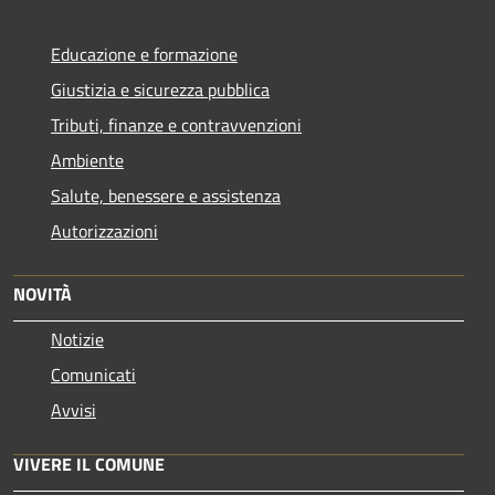
Educazione e formazione
Giustizia e sicurezza pubblica
Tributi, finanze e contravvenzioni
Ambiente
Salute, benessere e assistenza
Autorizzazioni
NOVITÀ
Notizie
Comunicati
Avvisi
VIVERE IL COMUNE