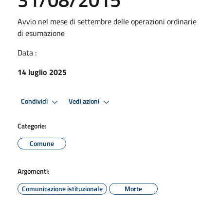
Avvio nel mese di settembre delle operazioni ordinarie
di esumazione
Data :
14 luglio 2025
Condividi
Vedi azioni
Categorie:
Comune
Argomenti:
Comunicazione istituzionale
Morte