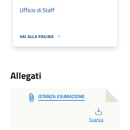
Ufficio di Staff
VAI ALLA PAGINA
Allegati
ISTANZA ESUMAZIONE
PDF
Scarica