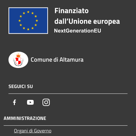
Comune di Altamura
SEGUICI SU
Facebook
Youtube
Instagram
AMMINISTRAZIONE
Organi di Governo