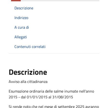
Descrizione
Indirizzo
A cura di
Allegati
Contenuti correlati
Descrizione
Avviso alla cittadinanza
Esumazione ordinaria delle salme inumate nell'anno
2015 - dal 01/01/2015 al 31/08/2015
Si rende noto che nel mese di settembre 2025 avranno