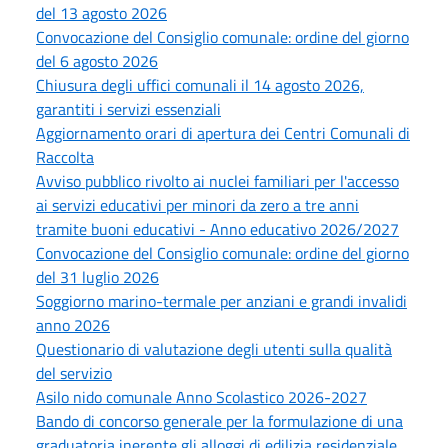
del 13 agosto 2026
Convocazione del Consiglio comunale: ordine del giorno
del 6 agosto 2026
Chiusura degli uffici comunali il 14 agosto 2026,
garantiti i servizi essenziali
Aggiornamento orari di apertura dei Centri Comunali di
Raccolta
Avviso pubblico rivolto ai nuclei familiari per l'accesso
ai servizi educativi per minori da zero a tre anni
tramite buoni educativi - Anno educativo 2026/2027
Convocazione del Consiglio comunale: ordine del giorno
del 31 luglio 2026
Soggiorno marino-termale per anziani e grandi invalidi
anno 2026
Questionario di valutazione degli utenti sulla qualità
del servizio
Asilo nido comunale Anno Scolastico 2026-2027
Bando di concorso generale per la formulazione di una
graduatoria inerente gli alloggi di edilizia residenziale