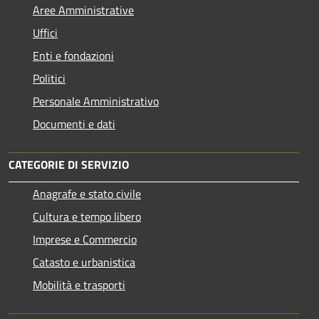
Aree Amministrative
Uffici
Enti e fondazioni
Politici
Personale Amministrativo
Documenti e dati
CATEGORIE DI SERVIZIO
Anagrafe e stato civile
Cultura e tempo libero
Imprese e Commercio
Catasto e urbanistica
Mobilità e trasporti