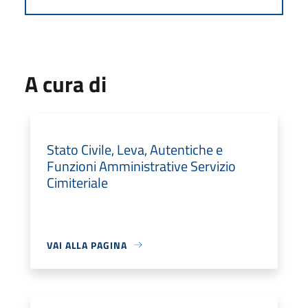
A cura di
Stato Civile, Leva, Autentiche e
Funzioni Amministrative Servizio
Cimiteriale
VAI ALLA PAGINA