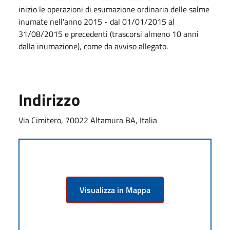
inizio le operazioni di esumazione ordinaria delle salme
inumate nell'anno 2015 - dal 01/01/2015 al
31/08/2015 e precedenti (trascorsi almeno 10 anni
dalla inumazione), come da avviso allegato.
Indirizzo
Via Cimitero, 70022 Altamura BA, Italia
Visualizza in Mappa