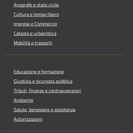
Anagrafe e stato civile
Cultura e tempo libero
Imprese e Commercio
Catasto e urbanistica
Mobilità e trasporti
Educazione e formazione
Giustizia e sicurezza pubblica
Tributi, finanze e contravvenzioni
Ambiente
Salute, benessere e assistenza
Autorizzazioni