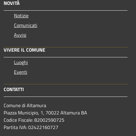
NOVITÀ
Notizie
Comunicati
Avvisi
VIVERE IL COMUNE
Luoghi
Eventi
CONTATTI
Comune di Altamura
Piazza Municipio, 1, 70022 Altamura BA
Codice Fiscale: 82002590725
Partita IVA: 02422160727