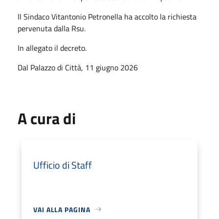
Il Sindaco Vitantonio Petronella ha accolto la richiesta
pervenuta dalla Rsu.
In allegato il decreto.
Dal Palazzo di Città, 11 giugno 2026
A cura di
Ufficio di Staff
VAI ALLA PAGINA