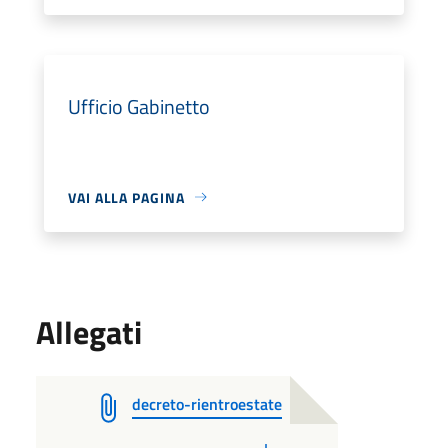
Ufficio Gabinetto
VAI ALLA PAGINA
Allegati
decreto-rientroestate