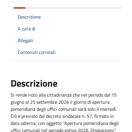
Descrizione
A cura di
Allegati
Contenuti correlati
Descrizione
Si rende noto alla cittadinanza che nel periodo dal 15
giugno al 25 settembre 2026 il giorno di apertura
pomeridiana degli uffici comunali sarà solo il martedì.
Ciò è previsto dal decreto sindacale n. 57, firmato in
data odierna, con oggetto "Apertura pomeridiana degli
uffici comunali nel periodo estivo 2026. Disposizioni".