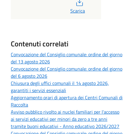
PDF
Scarica
Contenuti correlati
Convocazione del Consiglio comunale: ordine del giorno
del 13 agosto 2026
Convocazione del Consiglio comunale: ordine del giorno
del 6 agosto 2026
Chiusura degli uffici comunali il 14 agosto 2026,
garantiti i servizi essenziali
Aggiornamento orari di apertura dei Centri Comunali di
Raccolta
Avviso pubblico rivolto ai nuclei familiari per l'accesso
ai servizi educativi per minori da zero a tre anni
tramite buoni educativi - Anno educativo 2026/2027
Convocazione del Consiglio comunale: ordine del giorno