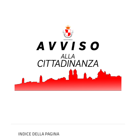
INDICE DELLA PAGINA