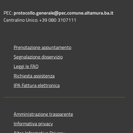
PEC:
protocollo.generale@pec.comune.altamura.ba.it
Centralino Unico: +39 080 3107111
Prenotazione appuntamento
Segnalazione disservizio
Leggi le FAQ
Richiesta assistenza
IPA Fattura elettronica
Amministrazione trasparente
Informativa privacy
Altre Informative Privacy