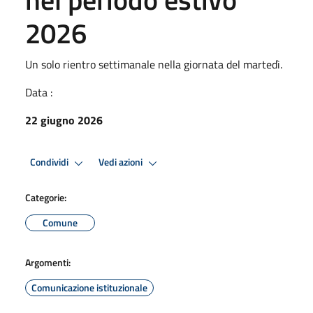
2026
Un solo rientro settimanale nella giornata del martedì.
Data :
22 giugno 2026
Condividi
Vedi azioni
Categorie:
Comune
Argomenti:
Comunicazione istituzionale