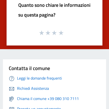
Quanto sono chiare le informazioni
su questa pagina?
Contatta il comune
Leggi le domande frequenti
Richiedi Assistenza
Chiama il comune +39 080 310 7111
Prenota un appuntamento