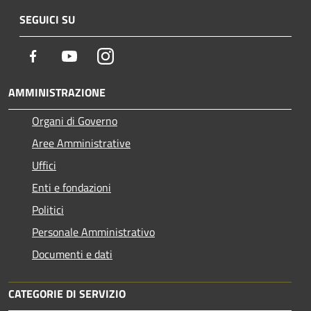
SEGUICI SU
Facebook
Youtube
Instagram
AMMINISTRAZIONE
Organi di Governo
Aree Amministrative
Uffici
Enti e fondazioni
Politici
Personale Amministrativo
Documenti e dati
CATEGORIE DI SERVIZIO