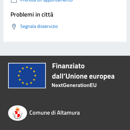
Problemi in città
Segnala disservizio
Comune di Altamura