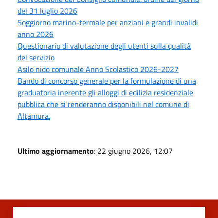
del 31 luglio 2026
Soggiorno marino-termale per anziani e grandi invalidi
anno 2026
Questionario di valutazione degli utenti sulla qualità
del servizio
Asilo nido comunale Anno Scolastico 2026-2027
Bando di concorso generale per la formulazione di una
graduatoria inerente gli alloggi di edilizia residenziale
pubblica che si renderanno disponibili nel comune di
Altamura.
Ultimo aggiornamento
: 22 giugno 2026, 12:07