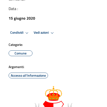
Data :
15 giugno 2020
Condividi
Vedi azioni
Categorie:
Comune
Argomenti:
Accesso all'informazione