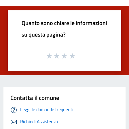
Quanto sono chiare le informazioni
su questa pagina?
Contatta il comune
Leggi le domande frequenti
Richiedi Assistenza