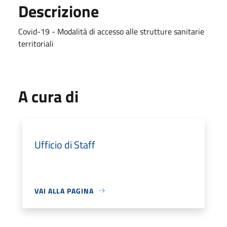
Descrizione
Covid-19 - Modalità di accesso alle strutture sanitarie
territoriali
A cura di
Ufficio di Staff
VAI ALLA PAGINA