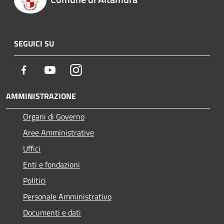
SEGUICI SU
Facebook
Youtube
Instagram
AMMINISTRAZIONE
Organi di Governo
Aree Amministrative
Uffici
Enti e fondazioni
Politici
Personale Amministrativo
Documenti e dati