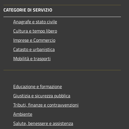
CATEGORIE DI SERVIZIO
Anagrafe e stato civile
Cultura e tempo libero
Imprese e Commercio
Catasto e urbanistica
Mobilità e trasporti
Educazione e formazione
Giustizia e sicurezza pubblica
Tributi, finanze e contravvenzioni
Ambiente
Salute, benessere e assistenza