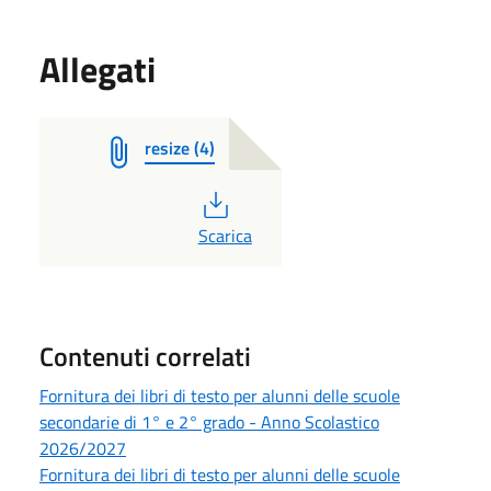
Allegati
resize (4)
PDF
Scarica
Contenuti correlati
Fornitura dei libri di testo per alunni delle scuole
secondarie di 1° e 2° grado - Anno Scolastico
2026/2027
Fornitura dei libri di testo per alunni delle scuole