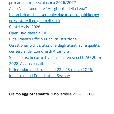
primarie - Anno Scolastico 2026/2027
Asilo Nido Comunale “Margherita della Lena”
Piano Urbanistico Generale: due incontri pubblici per
presentare il progetto di città
Centri estivi 2026
Open Day: passa a CIE
Ricevimento Ufficio Pubblica Istruzione
Questionario di valutazione degli utenti sulla qualità
dei servizi del Comune di Altamura
Sezione rischi corruttivi e trasparenza del PIAO 2026-
2028. Avvio consultazione
Referendum costituzionale 22 e 23 marzo 2026.
Incontro con i Presidenti di Sezione
Ultimo aggiornamento
: 1 novembre 2024, 12:00