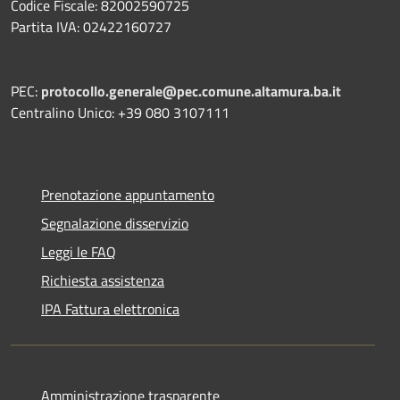
Codice Fiscale: 82002590725
Partita IVA: 02422160727
PEC:
protocollo.generale@pec.comune.altamura.ba.it
Centralino Unico: +39 080 3107111
Prenotazione appuntamento
Segnalazione disservizio
Leggi le FAQ
Richiesta assistenza
IPA Fattura elettronica
Amministrazione trasparente