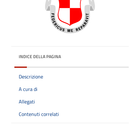
INDICE DELLA PAGINA
Descrizione
A cura di
Allegati
Contenuti correlati