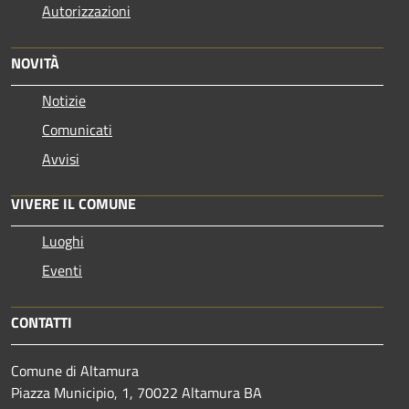
Autorizzazioni
NOVITÀ
Notizie
Comunicati
Avvisi
VIVERE IL COMUNE
Luoghi
Eventi
CONTATTI
Comune di Altamura
Piazza Municipio, 1, 70022 Altamura BA