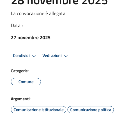
La convocazione è allegata.
Data :
27 novembre 2025
Condividi
Vedi azioni
Categorie:
Comune
Argomenti:
Comunicazione istituzionale
Comunicazione politica