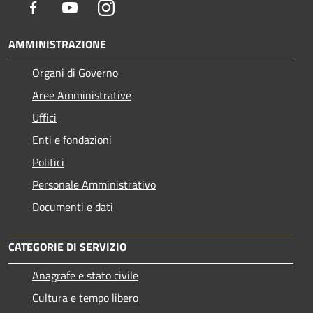
Facebook
Youtube
Instagram
AMMINISTRAZIONE
Organi di Governo
Aree Amministrative
Uffici
Enti e fondazioni
Politici
Personale Amministrativo
Documenti e dati
CATEGORIE DI SERVIZIO
Anagrafe e stato civile
Cultura e tempo libero