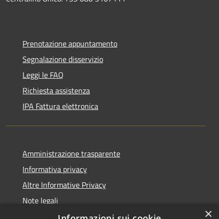
Prenotazione appuntamento
Segnalazione disservizio
Leggi le FAQ
Richiesta assistenza
IPA Fattura elettronica
Amministrazione trasparente
Informativa privacy
Altre Informative Privacy
Note legali
×
Dichiarazione di accessibilità
Informazioni sui cookie