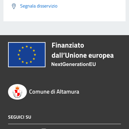
Segnala disservizio
Comune di Altamura
SEGUICI SU