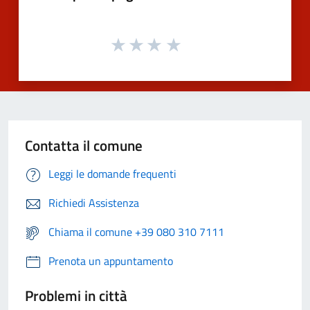
Contatta il comune
Leggi le domande frequenti
Richiedi Assistenza
Chiama il comune +39 080 310 7111
Prenota un appuntamento
Problemi in città