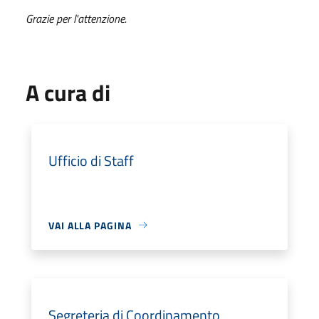
Grazie per l'attenzione.
A cura di
Ufficio di Staff
VAI ALLA PAGINA
Segreteria di Coordinamento