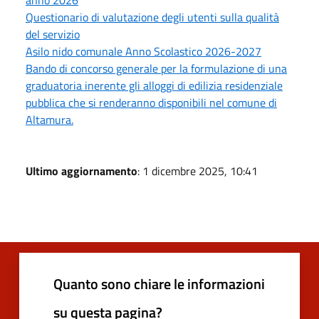
Questionario di valutazione degli utenti sulla qualità
del servizio
Asilo nido comunale Anno Scolastico 2026-2027
Bando di concorso generale per la formulazione di una
graduatoria inerente gli alloggi di edilizia residenziale
pubblica che si renderanno disponibili nel comune di
Altamura.
Ultimo aggiornamento
: 1 dicembre 2025, 10:41
Quanto sono chiare le informazioni
su questa pagina?