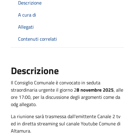
Descrizione
A cura di
Allegati
Contenuti correlati
Descrizione
Il Consiglio Comunale è convocato in seduta
straordinaria urgente il giorno 2
8 novembre 2025
, alle
ore 17:00, per la discussione degli argomenti come da
odg allegato.
La riunione sarà trasmessa dall'emittente Canale 2 tv
ed in diretta streaming sul canale Youtube Comune di
Altamura.