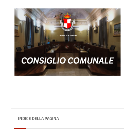
INDICE DELLA PAGINA