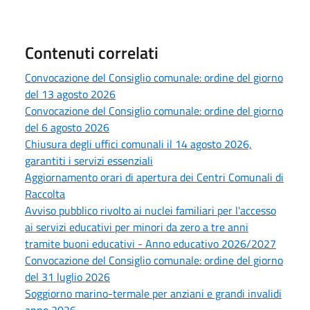
Contenuti correlati
Convocazione del Consiglio comunale: ordine del giorno
del 13 agosto 2026
Convocazione del Consiglio comunale: ordine del giorno
del 6 agosto 2026
Chiusura degli uffici comunali il 14 agosto 2026,
garantiti i servizi essenziali
Aggiornamento orari di apertura dei Centri Comunali di
Raccolta
Avviso pubblico rivolto ai nuclei familiari per l'accesso
ai servizi educativi per minori da zero a tre anni
tramite buoni educativi - Anno educativo 2026/2027
Convocazione del Consiglio comunale: ordine del giorno
del 31 luglio 2026
Soggiorno marino-termale per anziani e grandi invalidi
anno 2026