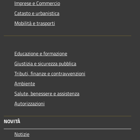
Imprese e Commercio
Catasto e urbanistica
Mobilità e trasporti
Educazione e formazione
Giustizia e sicurezza pubblica
Tributi, finanze e contravvenzioni
Ambiente
Salute, benessere e assistenza
Autorizzazioni
NOVITÀ
Notizie