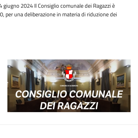
4 giugno 2024 Il Consiglio comunale dei Ragazzi è
0, per una deliberazione in materia di riduzione dei