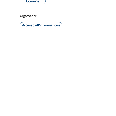
Comune
Argomenti:
Accesso all'informazione