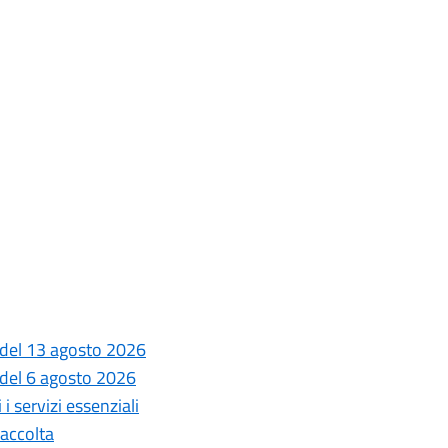
 del 13 agosto 2026
 del 6 agosto 2026
i servizi essenziali
Raccolta