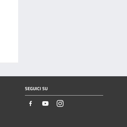
SEGUICI SU
Facebook
Youtube
Instagram