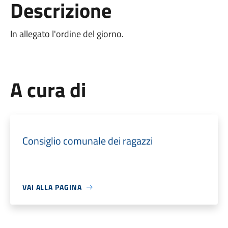
Descrizione
In allegato l'ordine del giorno.
A cura di
Consiglio comunale dei ragazzi
VAI ALLA PAGINA