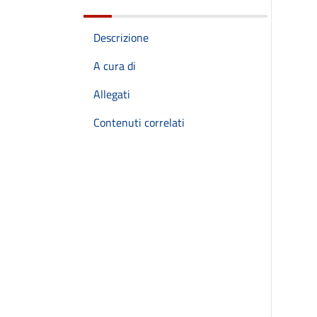
Descrizione
A cura di
Allegati
Contenuti correlati