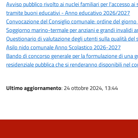
Avviso pubblico rivolto ai nuclei familiari per l'accesso ai
tramite buoni educativi - Anno educativo 2026/2027
Convocazione del Consiglio comunale: ordine del giorno 
Soggiorno marino-termale per anziani e grandi invalidi 
Questionario di valutazione degli utenti sulla qualità del 
Asilo nido comunale Anno Scolastico 2026-2027
Bando di concorso generale per la formulazione di una grad
residenziale pubblica che si renderanno disponibili nel 
Ultimo aggiornamento
: 24 ottobre 2024, 13:44