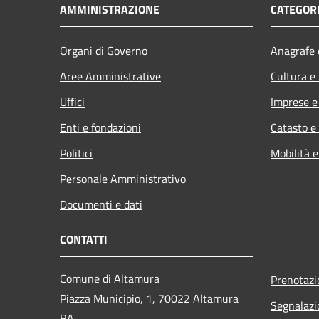
AMMINISTRAZIONE
CATEGORI
Organi di Governo
Anagrafe e
Aree Amministrative
Cultura e
Uffici
Imprese 
Enti e fondazioni
Catasto e
Politici
Mobilità e
Personale Amministrativo
Documenti e dati
CONTATTI
Comune di Altamura
Prenotaz
Piazza Municipio, 1, 70022 Altamura
Segnalazi
BA