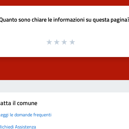
Quanto sono chiare le informazioni su questa pagina
atta il comune
Leggi le domande frequenti
Richiedi Assistenza