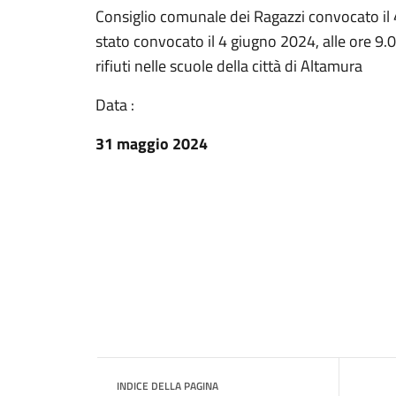
Consiglio comunale dei Ragazzi convocato il 
stato convocato il 4 giugno 2024, alle ore 9.0
rifiuti nelle scuole della città di Altamura
Data :
31 maggio 2024
INDICE DELLA PAGINA