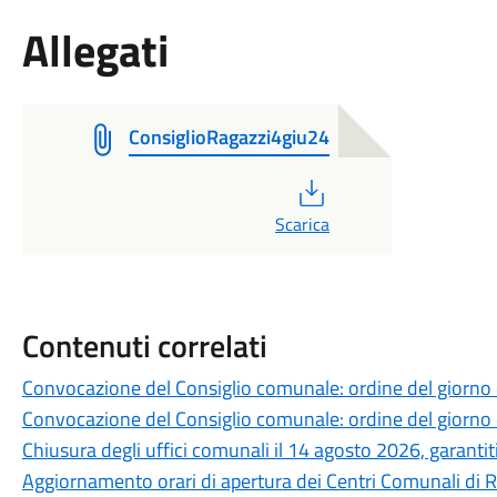
Allegati
ConsiglioRagazzi4giu24
PDF
Scarica
Contenuti correlati
Convocazione del Consiglio comunale: ordine del giorno
Convocazione del Consiglio comunale: ordine del giorno
Chiusura degli uffici comunali il 14 agosto 2026, garantiti 
Aggiornamento orari di apertura dei Centri Comunali di 