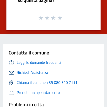
su questa pagina?
Contatta il comune
Leggi le domande frequenti
Richiedi Assistenza
Chiama il comune +39 080 310 7111
Prenota un appuntamento
Problemi in città