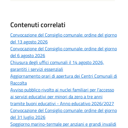
Contenuti correlati
Convocazione del Consiglio comunale: ordine del giorno
del 13 agosto 2026
Convocazione del Consiglio comunale: ordine del giorno
del 6 agosto 2026
Chiusura degli uffici comunali il 14 agosto 2026,
garantiti i servizi essenziali
Aggiornamento orari di apertura dei Centri Comunali di
Raccolta
Avviso pubblico rivolto ai nuclei familiari per l'accesso
ai servizi educativi per minori da zero a tre anni
tramite buoni educativi - Anno educativo 2026/2027
Convocazione del Consiglio comunale: ordine del giorno
del 31 luglio 2026
Soggiorno marino-termale per anziani e grandi invalidi