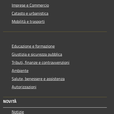
Imprese e Commercio
Catasto e urbanistica
Mobilità e trasporti
Educazione e formazione
Giustizia e sicurezza pubblica
Tributi, finanze e contravvenzioni
Ambiente
Salute, benessere e assistenza
Autorizzazioni
NOVITÀ
Notizie