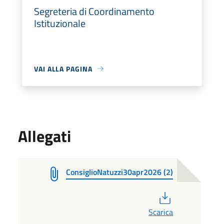
Segreteria di Coordinamento
Istituzionale
VAI ALLA PAGINA
Allegati
ConsiglioNatuzzi30apr2026 (2)
PDF
Scarica