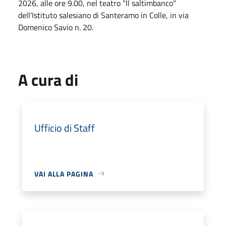
2026, alle ore 9.00, nel teatro "Il saltimbanco"
dell'Istituto salesiano di Santeramo in Colle, in via
Domenico Savio n. 20.
A cura di
Ufficio di Staff
VAI ALLA PAGINA