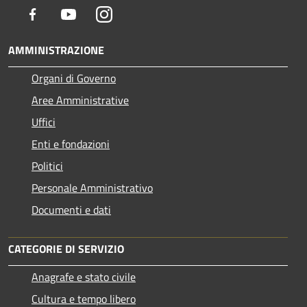
Facebook
Youtube
Instagram
AMMINISTRAZIONE
Organi di Governo
Aree Amministrative
Uffici
Enti e fondazioni
Politici
Personale Amministrativo
Documenti e dati
CATEGORIE DI SERVIZIO
Anagrafe e stato civile
Cultura e tempo libero