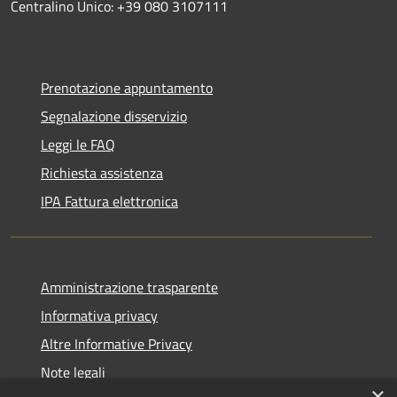
Centralino Unico: +39 080 3107111
Prenotazione appuntamento
Segnalazione disservizio
Leggi le FAQ
Richiesta assistenza
IPA Fattura elettronica
Amministrazione trasparente
Informativa privacy
Altre Informative Privacy
Note legali
×