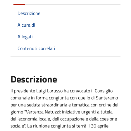
Descrizione
A cura di
Allegati
Contenuti correlati
Descrizione
Il presidente Luigi Lorusso ha convocato il Consiglio
comunale in forma congiunta con quello di Santeramo
per una seduta straordinaria e tematica con ordine del
giorno "Vertenza Natuzzi: iniziative urgenti a tutela
dell'economia locale, dell'occupazione e della coesione
sociale". La riunione congiunta si terrà il 30 aprile