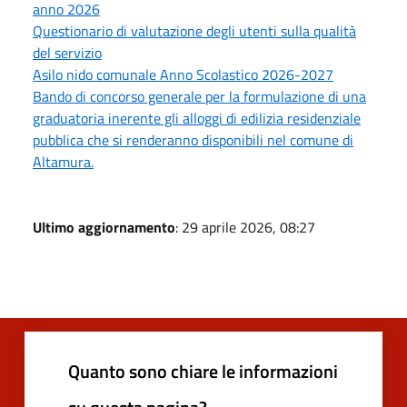
anno 2026
Questionario di valutazione degli utenti sulla qualità
del servizio
Asilo nido comunale Anno Scolastico 2026-2027
Bando di concorso generale per la formulazione di una
graduatoria inerente gli alloggi di edilizia residenziale
pubblica che si renderanno disponibili nel comune di
Altamura.
Ultimo aggiornamento
: 29 aprile 2026, 08:27
Quanto sono chiare le informazioni