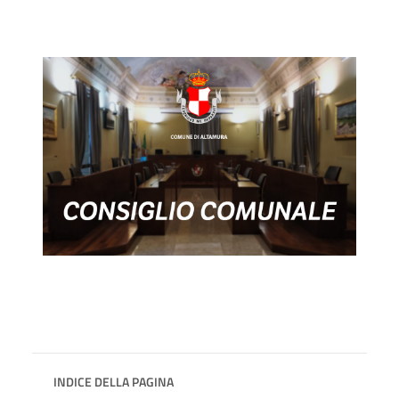
INDICE DELLA PAGINA