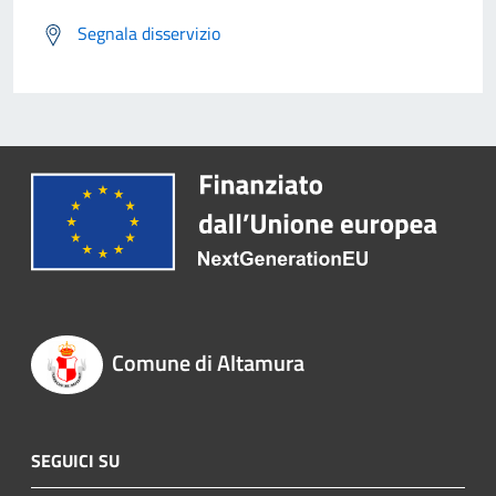
Segnala disservizio
Comune di Altamura
SEGUICI SU