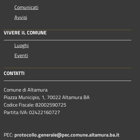
Comunicati
Avvisi
VIVERE IL COMUNE
Luoghi
Eventi
CONTATTI
Comune di Altamura
Piazza Municipio, 1, 70022 Altamura BA
Codice Fiscale: 82002590725
Partita IVA: 02422160727
PEC:
protocollo.generale@pec.comune.altamura.ba.it