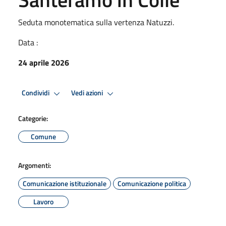
Seduta monotematica sulla vertenza Natuzzi.
Data :
24 aprile 2026
Condividi
Vedi azioni
Categorie:
Comune
Argomenti:
Comunicazione istituzionale
Comunicazione politica
Lavoro