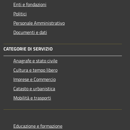
Enti e fondazioni
Politici
Personale Amministrativo
Documenti e dati
CATEGORIE DI SERVIZIO
Anagrafe e stato civile
Cultura e tempo libero
Imprese e Commercio
Catasto e urbanistica
Mobilità e trasporti
Educazione e formazione