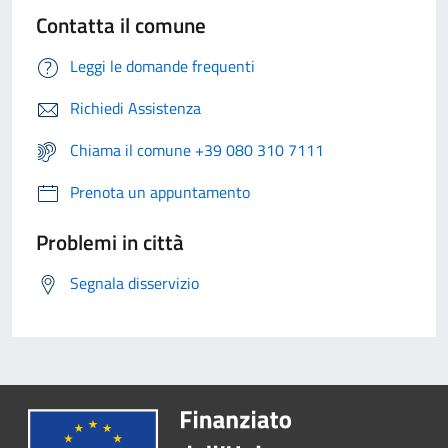
Contatta il comune
Leggi le domande frequenti
Richiedi Assistenza
Chiama il comune +39 080 310 7111
Prenota un appuntamento
Problemi in città
Segnala disservizio