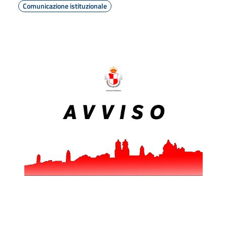
Comunicazione istituzionale