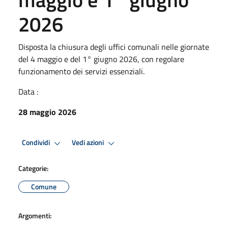
2026
Disposta la chiusura degli uffici comunali nelle giornate
del 4 maggio e del 1° giugno 2026, con regolare
funzionamento dei servizi essenziali.
Data :
28 maggio 2026
Condividi
Vedi azioni
Categorie:
Comune
Argomenti: