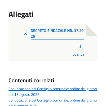
Allegati
DECRETO SINDACALE NR. 37.20
26
PDF
Scarica
Contenuti correlati
Convocazione del Consiglio comunale: ordine del giorno
del 13 agosto 2026
Convocazione del Consiglio comunale: ordine del giorno
del 6 agosto 2026