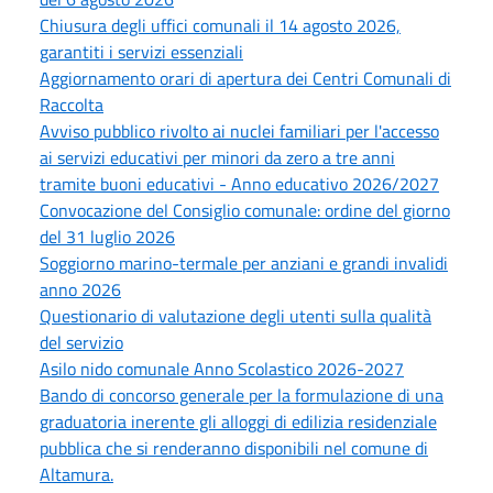
Chiusura degli uffici comunali il 14 agosto 2026,
garantiti i servizi essenziali
Aggiornamento orari di apertura dei Centri Comunali di
Raccolta
Avviso pubblico rivolto ai nuclei familiari per l'accesso
ai servizi educativi per minori da zero a tre anni
tramite buoni educativi - Anno educativo 2026/2027
Convocazione del Consiglio comunale: ordine del giorno
del 31 luglio 2026
Soggiorno marino-termale per anziani e grandi invalidi
anno 2026
Questionario di valutazione degli utenti sulla qualità
del servizio
Asilo nido comunale Anno Scolastico 2026-2027
Bando di concorso generale per la formulazione di una
graduatoria inerente gli alloggi di edilizia residenziale
pubblica che si renderanno disponibili nel comune di
Altamura.