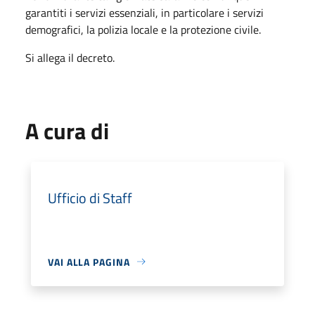
garantiti i servizi essenziali, in particolare i servizi
demografici, la polizia locale e la protezione civile.
Si allega il decreto.
A cura di
Ufficio di Staff
VAI ALLA PAGINA