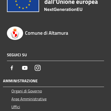
Comune di Altamura
SEGUICI SU
Facebook
Youtube
Instagram
AMMINISTRAZIONE
Organi di Governo
Aree Amministrative
Uffici