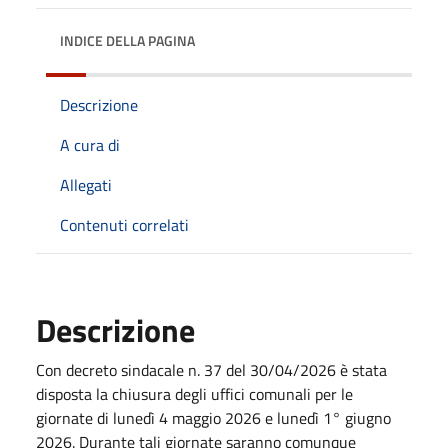
INDICE DELLA PAGINA
Descrizione
A cura di
Allegati
Contenuti correlati
Descrizione
Con decreto sindacale n. 37 del 30/04/2026 è stata
disposta la chiusura degli uffici comunali per le
giornate di lunedì 4 maggio 2026 e lunedì 1° giugno
2026. Durante tali giornate saranno comunque