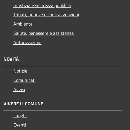
Giustizia e sicurezza pubblica
Tributi, finanze e contravvenzioni
Ambiente
Salute, benessere e assistenza
Autorizzazioni
NOVITÀ
Notizie
Comunicati
Avvisi
VIVERE IL COMUNE
Luoghi
Eventi