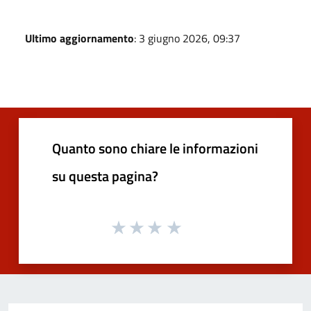
Ultimo aggiornamento
: 3 giugno 2026, 09:37
Quanto sono chiare le informazioni
su questa pagina?