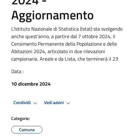
Aggiornamento
L'Istituto Nazionale di Statistica (Istat) sta svolgendo
anche quest’anno, a partire dal 7 ottobre 2024, il
Censimento Permanente della Popolazione e delle
Abitazioni 2024, articolato in due rilevazioni
campionarie, Areale e da Lista, che terminerà il 23
Data :
10 dicembre 2024
Condividi
Vedi azioni
Categorie:
Comune