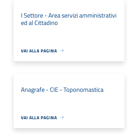
I Settore - Area servizi amministrativi
ed al Cittadino
VAI ALLA PAGINA
Anagrafe - CIE - Toponomastica
VAI ALLA PAGINA