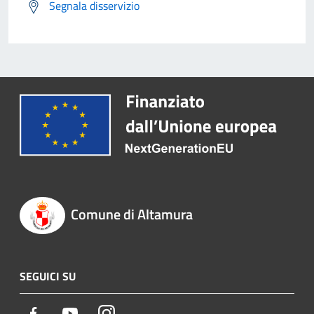
Segnala disservizio
Comune di Altamura
SEGUICI SU
Facebook
Youtube
Instagram