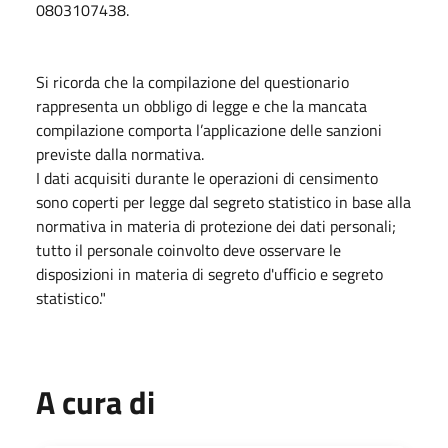
0803107438.
Si ricorda che la compilazione del questionario
rappresenta un obbligo di legge e che la mancata
compilazione comporta l’applicazione delle sanzioni
previste dalla normativa.
I dati acquisiti durante le operazioni di censimento
sono coperti per legge dal segreto statistico in base alla
normativa in materia di protezione dei dati personali;
tutto il personale coinvolto deve osservare le
disposizioni in materia di segreto d'ufficio e segreto
statistico."
A cura di