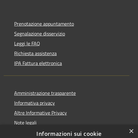
Prenotazione appuntamento
Segnalazione disservizio
Leggi le FAQ
Richiesta assistenza
IPA Fattura elettronica
Amministrazione trasparente
Informativa privacy
Altre Informative Privacy
Note legali
×
Dichiarazione di accessibilità
Informazioni sui cookie