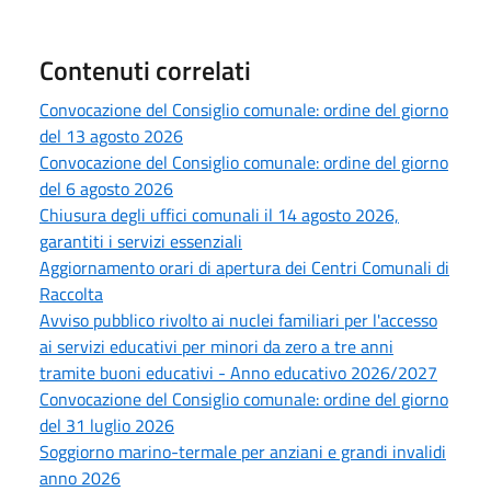
Contenuti correlati
Convocazione del Consiglio comunale: ordine del giorno
del 13 agosto 2026
Convocazione del Consiglio comunale: ordine del giorno
del 6 agosto 2026
Chiusura degli uffici comunali il 14 agosto 2026,
garantiti i servizi essenziali
Aggiornamento orari di apertura dei Centri Comunali di
Raccolta
Avviso pubblico rivolto ai nuclei familiari per l'accesso
ai servizi educativi per minori da zero a tre anni
tramite buoni educativi - Anno educativo 2026/2027
Convocazione del Consiglio comunale: ordine del giorno
del 31 luglio 2026
Soggiorno marino-termale per anziani e grandi invalidi
anno 2026