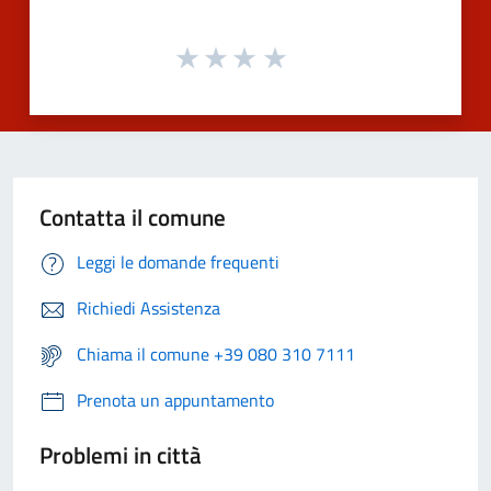
Contatta il comune
Leggi le domande frequenti
Richiedi Assistenza
Chiama il comune +39 080 310 7111
Prenota un appuntamento
Problemi in città