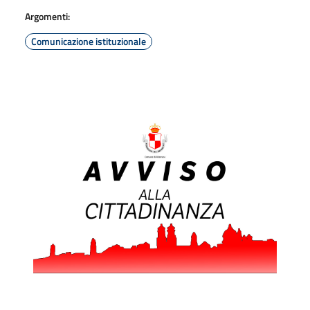
Argomenti:
Comunicazione istituzionale