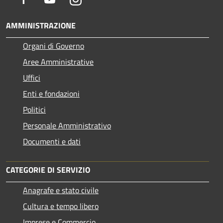
AMMINISTRAZIONE
Organi di Governo
Aree Amministrative
Uffici
Enti e fondazioni
Politici
Personale Amministrativo
Documenti e dati
CATEGORIE DI SERVIZIO
Anagrafe e stato civile
Cultura e tempo libero
Imprese e Commercio