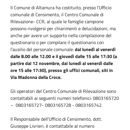
Il Comune di Altamura ha costituito, presso l’Ufficio
comunale di Censimento, il Centro Comunale di
Rilevazione- CCR, al quale le famiglie campione
possono rivolgersi per chiarimenti e delucidazioni, ma
anche per avere un supporto nella compilazione del
questionario o per compilare il questionario con
l’ausilio del personale comunale:
dal lunedì al venerdì
dalle 8.00 alle 12.00 e il giovedì dalle 15 alle 17:30 (a
partire dal 12 novembre, dal lunedì al venerdì dalle
ore 15 alle 17:30), presso gli uffici comunali, siti in
Via Madonna della Croce.
Gli operatori del Centro Comunale di Rilevazione sono
contattabili ai seguenti numeri telefonici: 0803165720
– 0803165727- 0803165728 - 0803165742.
Il Responsabile dell’Ufficio di Censimento, dott.
Giuseppe Livrieri, è contattabile al numero