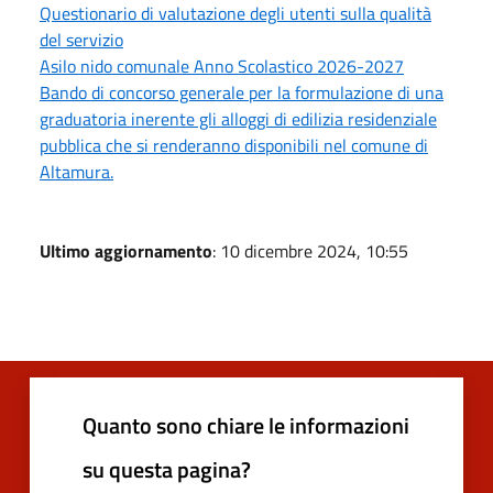
Questionario di valutazione degli utenti sulla qualità
del servizio
Asilo nido comunale Anno Scolastico 2026-2027
Bando di concorso generale per la formulazione di una
graduatoria inerente gli alloggi di edilizia residenziale
pubblica che si renderanno disponibili nel comune di
Altamura.
Ultimo aggiornamento
: 10 dicembre 2024, 10:55
Quanto sono chiare le informazioni
su questa pagina?