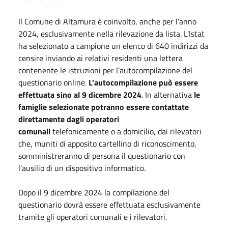
Il Comune di Altamura è coinvolto, anche per l’anno
2024, esclusivamente nella rilevazione da lista. L'Istat
ha selezionato a campione un elenco di 640 indirizzi da
censire inviando ai relativi residenti una lettera
contenente le istruzioni per l’autocompilazione del
questionario online.
L’autocompilazione può essere
effettuata sino al 9 dicembre 2024
. In alternativa
le
famiglie selezionate potranno essere contattate
direttamente dagli operatori
comunali
telefonicamente o a domicilio, dai rilevatori
che, muniti di apposito cartellino di riconoscimento,
somministreranno di persona il questionario con
l’ausilio di un dispositivo informatico.
Dopo il 9 dicembre 2024 la compilazione del
questionario dovrà essere effettuata esclusivamente
tramite gli operatori comunali e i rilevatori.