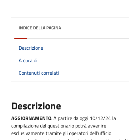
INDICE DELLA PAGINA
Descrizione
A cura di
Contenuti correlati
Descrizione
AGGIORNAMENTO
: A partire da oggi 10/12/24 la
compilazione del questionario potrà avvenire
esclusivamente tramite gli operatori dell'ufficio