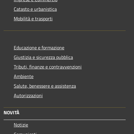
Catasto e urbanistica
Mobilità e trasporti
Educazione e formazione
Giustizia e sicurezza pubblica
Tributi, finanze e contravvenzioni
Ambiente
Salute, benessere e assistenza
Autorizzazioni
NOVITÀ
Notizie